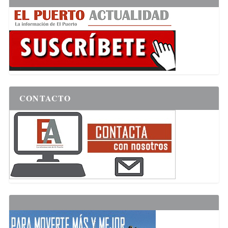
CONTACTO