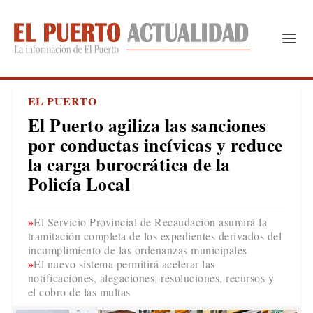
EL PUERTO
El Puerto agiliza las sanciones
por conductas incívicas y reduce
la carga burocrática de la
Policía Local
El Servicio Provincial de Recaudación asumirá la
tramitación completa de los expedientes derivados del
incumplimiento de las ordenanzas municipales
El nuevo sistema permitirá acelerar las
notificaciones, alegaciones, resoluciones, recursos y
el cobro de las multas