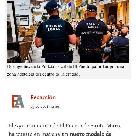
Dos agentes de la Policía Local de El Puerto patrullan por una
zona hostelera del centro de la ciudad.
Redacción
03-07-2026 | 14:26
El Ayuntamiento de El Puerto de Santa María
ha puesto en marcha un
nuevo modelo de