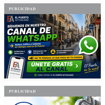
PUBLICIDAD
PUBLICIDAD