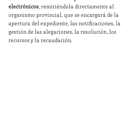
electrónicos
, remitiéndola directamente al
organismo provincial, que se encargará de la
apertura del expediente, las notificaciones, la
gestión de las alegaciones, la resolución, los
recursos y la recaudación.