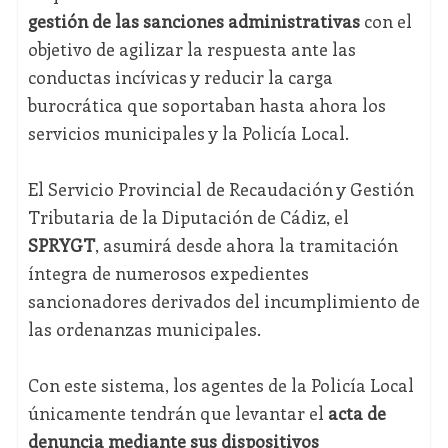
gestión de las sanciones administrativas
con el
objetivo de agilizar la respuesta ante las
conductas incívicas y reducir la carga
burocrática que soportaban hasta ahora los
servicios municipales y la Policía Local.
El Servicio Provincial de Recaudación y Gestión
Tributaria de la Diputación de Cádiz, el
SPRYGT
, asumirá desde ahora la tramitación
íntegra de numerosos expedientes
sancionadores derivados del incumplimiento de
las ordenanzas municipales.
Con este sistema, los agentes de la Policía Local
únicamente tendrán que levantar el
acta de
denuncia mediante sus dispositivos