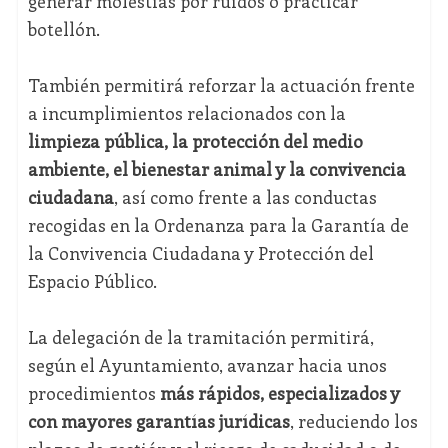
generar molestias por ruidos o practicar
botellón.
También permitirá reforzar la actuación frente
a incumplimientos relacionados con la
limpieza pública, la protección del medio
ambiente, el bienestar animal y la convivencia
ciudadana
, así como frente a las conductas
recogidas en la Ordenanza para la Garantía de
la Convivencia Ciudadana y Protección del
Espacio Público.
La delegación de la tramitación permitirá,
según el Ayuntamiento, avanzar hacia unos
procedimientos
más rápidos, especializados y
con mayores garantías jurídicas
, reduciendo los