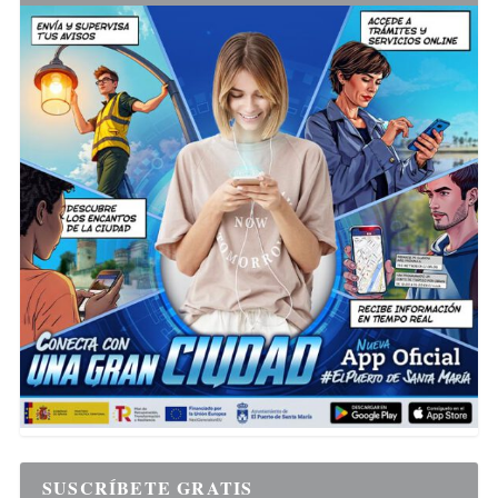
SUSCRÍBETE GRATIS