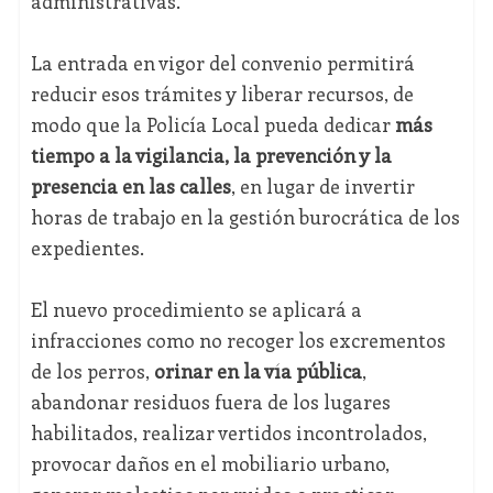
administrativas.
La entrada en vigor del convenio permitirá
reducir esos trámites y liberar recursos, de
modo que la Policía Local pueda dedicar
más
tiempo a la vigilancia, la prevención y la
presencia en las calles
, en lugar de invertir
horas de trabajo en la gestión burocrática de los
expedientes.
El nuevo procedimiento se aplicará a
infracciones como no recoger los excrementos
de los perros,
orinar en la vía pública
,
abandonar residuos fuera de los lugares
habilitados, realizar vertidos incontrolados,
provocar daños en el mobiliario urbano,