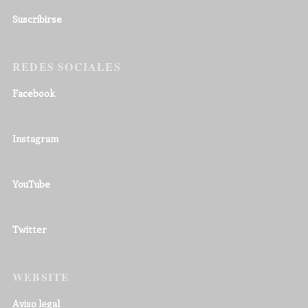
Suscribirse
REDES SOCIALES
Facebook
Instagram
YouTube
Twitter
WEBSITE
Aviso legal