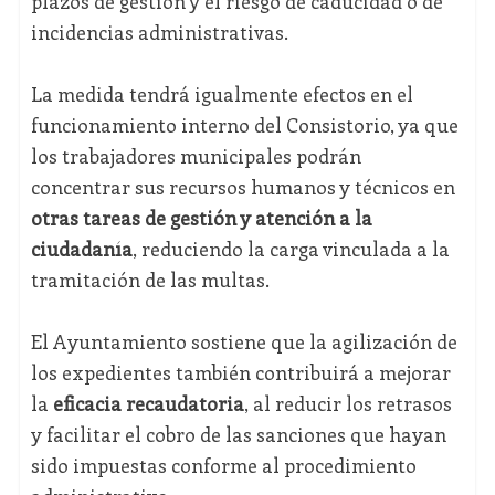
plazos de gestión y el riesgo de caducidad o de
incidencias administrativas.
La medida tendrá igualmente efectos en el
funcionamiento interno del Consistorio, ya que
los trabajadores municipales podrán
concentrar sus recursos humanos y técnicos en
otras tareas de gestión y atención a la
ciudadanía
, reduciendo la carga vinculada a la
tramitación de las multas.
El Ayuntamiento sostiene que la agilización de
los expedientes también contribuirá a mejorar
la
eficacia recaudatoria
, al reducir los retrasos
y facilitar el cobro de las sanciones que hayan
sido impuestas conforme al procedimiento