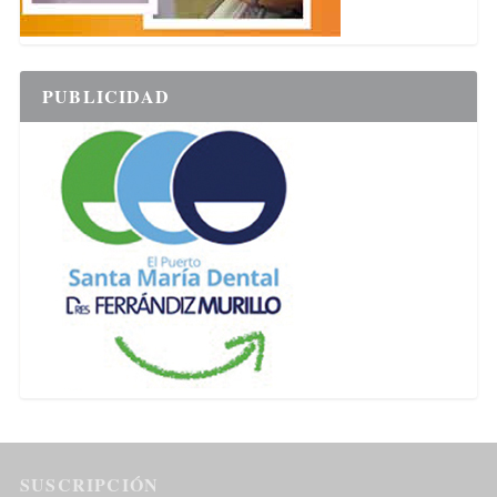
PUBLICIDAD
SUSCRIPCIÓN