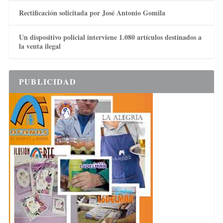
Rectificación solicitada por José Antonio Gomila
Un dispositivo policial interviene 1.080 artículos destinados a
la venta ilegal
PUBLICIDAD