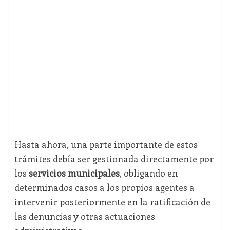
Hasta ahora, una parte importante de estos
trámites debía ser gestionada directamente por
los
servicios municipales
, obligando en
determinados casos a los propios agentes a
intervenir posteriormente en la ratificación de
las denuncias y otras actuaciones