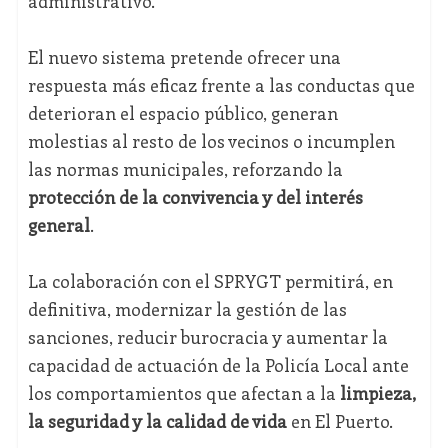
administrativo.
El nuevo sistema pretende ofrecer una
respuesta más eficaz frente a las conductas que
deterioran el espacio público, generan
molestias al resto de los vecinos o incumplen
las normas municipales, reforzando la
protección de la convivencia y del interés
general
.
La colaboración con el SPRYGT permitirá, en
definitiva, modernizar la gestión de las
sanciones, reducir burocracia y aumentar la
capacidad de actuación de la Policía Local ante
los comportamientos que afectan a la
limpieza,
la seguridad y la calidad de vida
en El Puerto.