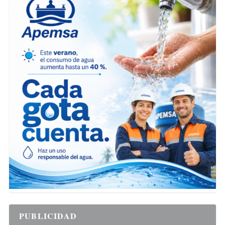
PUBLICIDAD