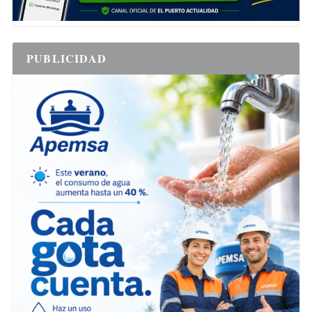
PUBLICIDAD