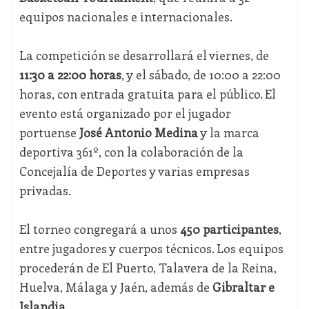
equipos nacionales e internacionales.
La competición se desarrollará el viernes, de
11:30 a 22:00 horas
, y el sábado, de 10:00 a 22:00
horas, con entrada gratuita para el público. El
evento está organizado por el jugador
portuense
José Antonio Medina
y la marca
deportiva 361º, con la colaboración de la
Concejalía de Deportes y varias empresas
privadas.
El torneo congregará a unos
450 participantes
,
entre jugadores y cuerpos técnicos. Los equipos
procederán de El Puerto, Talavera de la Reina,
Huelva, Málaga y Jaén, además de
Gibraltar e
Islandia
.