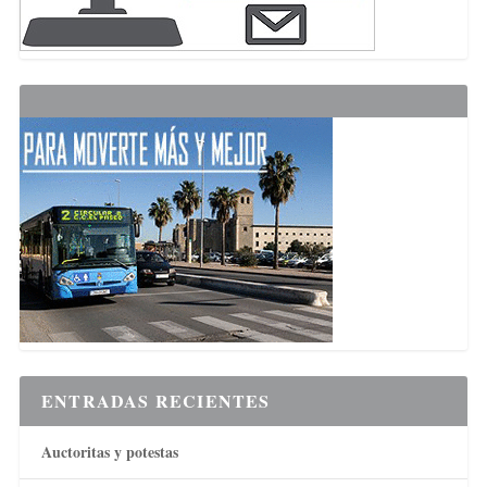
ENTRADAS RECIENTES
Auctoritas y potestas