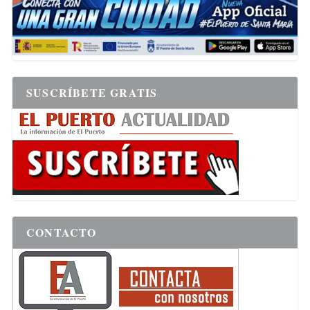
SUSCRÍBETE GRATIS
CONTACTO