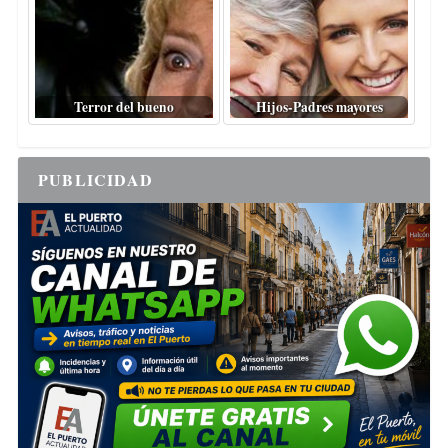
Terror del bueno
Hijos-Padres mayores
PUBLICIDAD