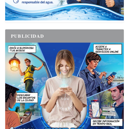
PUBLICIDAD