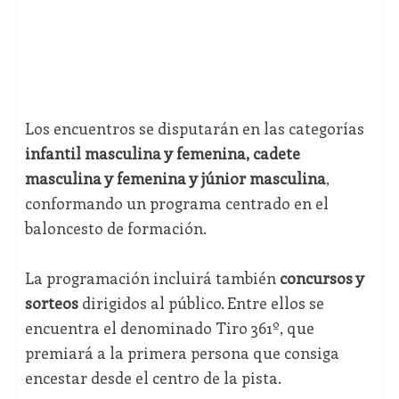
Los encuentros se disputarán en las categorías
infantil masculina y femenina, cadete
masculina y femenina y júnior masculina
,
conformando un programa centrado en el
baloncesto de formación.
La programación incluirá también
concursos y
sorteos
dirigidos al público. Entre ellos se
encuentra el denominado Tiro 361º, que
premiará a la primera persona que consiga
encestar desde el centro de la pista.