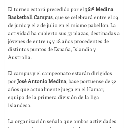
El torneo estará precedido por el
361º Medina
Basketball Campus
, que se celebrará entre el 29
de junio y el 2 de julio en el mismo pabellón. La
actividad ha cubierto sus 57 plazas, destinadas a
jóvenes de entre 14 y 18 años procedentes de
distintos puntos de España, Islandia y
Australia.
El campus y el campeonato estarán dirigidos
por
José Antonio Medina
, base portuense de 32
años que actualmente juega en el Hamar,
equipo de la primera división de la liga
islandesa.
La organización señala que ambas actividades