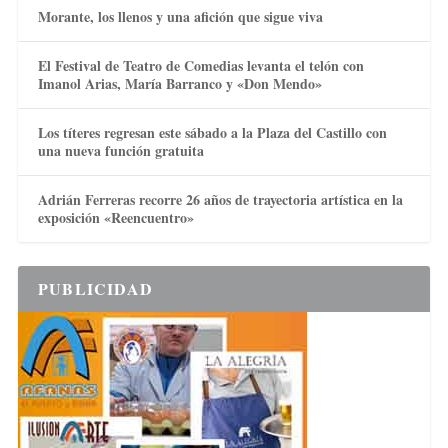
Morante, los llenos y una afición que sigue viva
El Festival de Teatro de Comedias levanta el telón con
Imanol Arias, María Barranco y «Don Mendo»
Los títeres regresan este sábado a la Plaza del Castillo con
una nueva función gratuita
Adrián Ferreras recorre 26 años de trayectoria artística en la
exposición «Reencuentro»
PUBLICIDAD