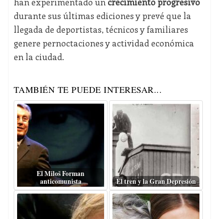
han experimentado un
crecimiento progresivo
durante sus últimas ediciones y prevé que la
llegada de deportistas, técnicos y familiares
genere pernoctaciones y actividad económica
en la ciudad.
TAMBIÉN TE PUEDE INTERESAR...
El Miloš Forman
anticomunista
El tren y la Gran Depresión