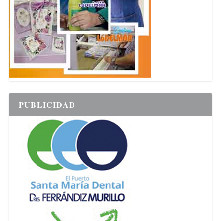
PUBLICIDAD