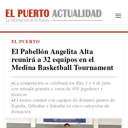
EL PUERTO
El Pabellón Angelita Alta
reunirá a 32 equipos en el
Medina Basketball Tournament
La competición se celebrará los días 3 y 4 de julio
con entrada gratuita y cerca de 450 jugadores y
técnicos
El torneo contará con equipos de distintos puntos de
España, Gibraltar e Islandia en cinco categorías de
formación