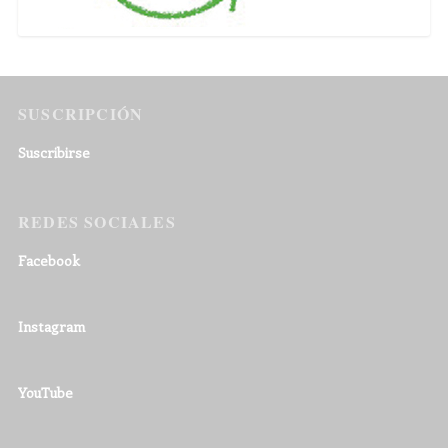
SUSCRIPCIÓN
Suscribirse
REDES SOCIALES
Facebook
Instagram
YouTube