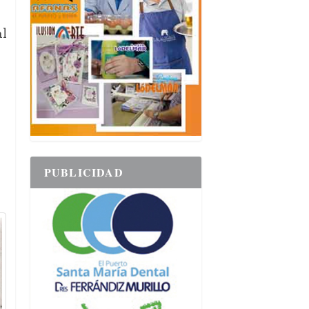
al
PUBLICIDAD