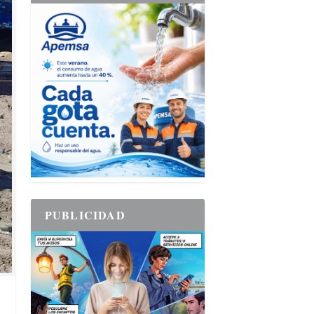
PUBLICIDAD