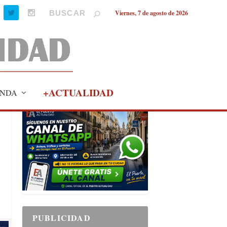
Viernes, 7 de agosto de 2026
+ACTUALIDAD
NDA
PUBLICIDAD
PUBLICIDAD