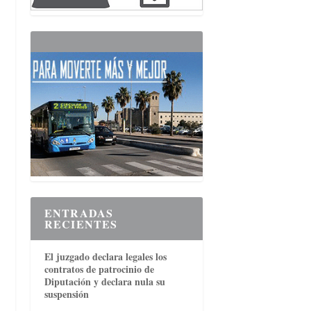
ENTRADAS
RECIENTES
El juzgado declara legales los
contratos de patrocinio de
Diputación y declara nula su
suspensión