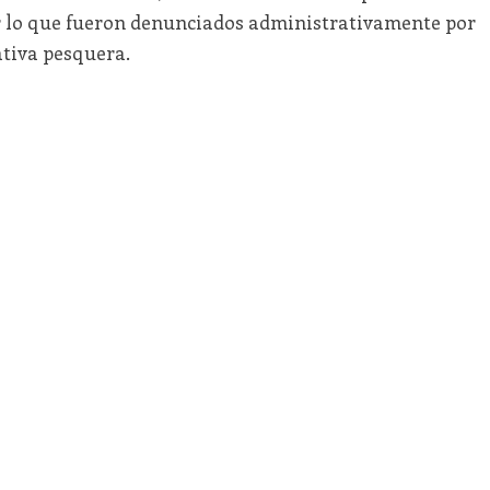
r lo que fueron denunciados administrativamente por
ativa pesquera.