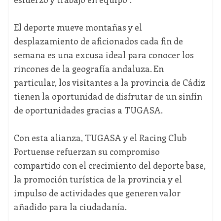
El deporte mueve montañas y el
desplazamiento de aficionados cada fin de
semana es una excusa ideal para conocer los
rincones de la geografía andaluza. En
particular, los visitantes a la provincia de Cádiz
tienen la oportunidad de disfrutar de un sinfín
de oportunidades gracias a TUGASA.
Con esta alianza, TUGASA y el Racing Club
Portuense refuerzan su compromiso
compartido con el crecimiento del deporte base,
la promoción turística de la provincia y el
impulso de actividades que generen valor
añadido para la ciudadanía.