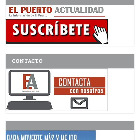
CONTACTO