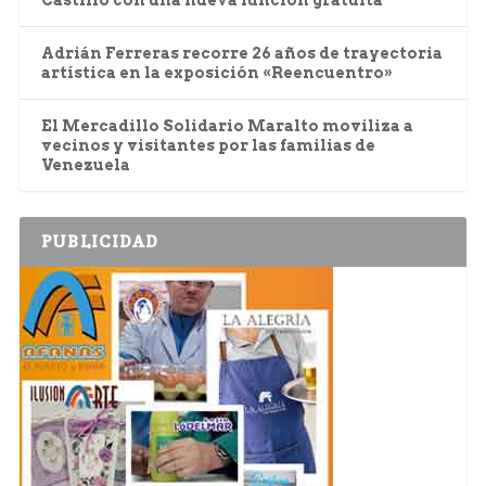
Adrián Ferreras recorre 26 años de trayectoria
artística en la exposición «Reencuentro»
El Mercadillo Solidario Maralto moviliza a
vecinos y visitantes por las familias de
Venezuela
PUBLICIDAD