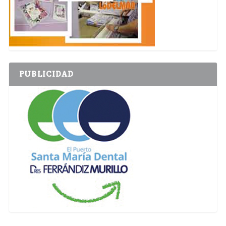
PUBLICIDAD