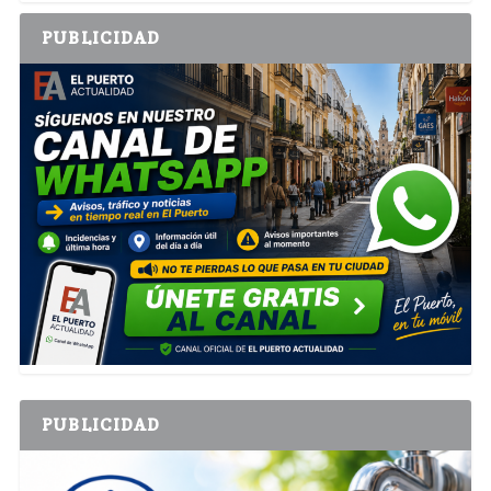
PUBLICIDAD
PUBLICIDAD