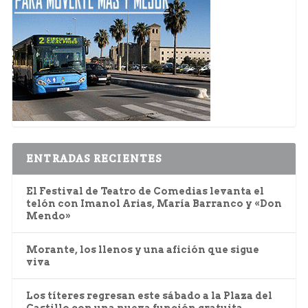
ENTRADAS RECIENTES
El Festival de Teatro de Comedias levanta el
telón con Imanol Arias, María Barranco y «Don
Mendo»
Morante, los llenos y una afición que sigue
viva
Los títeres regresan este sábado a la Plaza del
Castillo con una nueva función gratuita