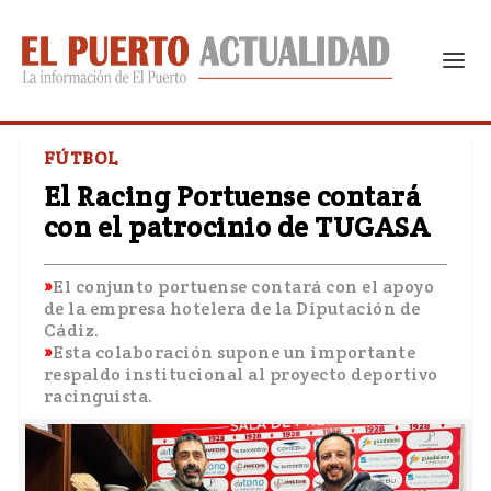
FÚTBOL
El Racing Portuense contará
con el patrocinio de TUGASA
El conjunto portuense contará con el apoyo
de la empresa hotelera de la Diputación de
Cádiz.
Esta colaboración supone un importante
respaldo institucional al proyecto deportivo
racinguista.