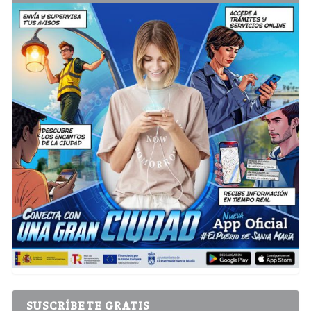
SUSCRÍBETE GRATIS