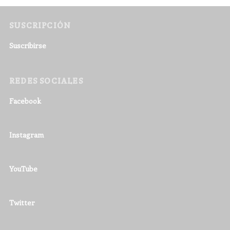
SUSCRIPCIÓN
Suscribirse
REDES SOCIALES
Facebook
Instagram
YouTube
Twitter