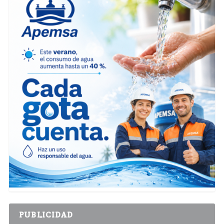
PUBLICIDAD