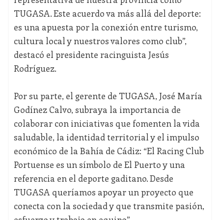
TUGASA. Este acuerdo va más allá del deporte:
es una apuesta por la conexión entre turismo,
cultura local y nuestros valores como club”,
destacó el presidente racinguista Jesús
Rodríguez.
Por su parte, el gerente de TUGASA, José María
Godínez Calvo, subraya la importancia de
colaborar con iniciativas que fomenten la vida
saludable, la identidad territorial y el impulso
económico de la Bahía de Cádiz: “El Racing Club
Portuense es un símbolo de El Puerto y una
referencia en el deporte gaditano. Desde
TUGASA queríamos apoyar un proyecto que
conecta con la sociedad y que transmite pasión,
esfuerzo y trabajo en equipo”.