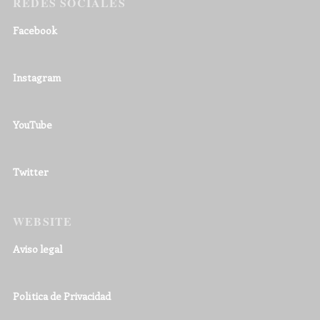
REDES SOCIALES
Facebook
Instagram
YouTube
Twitter
WEBSITE
Aviso legal
Política de Privacidad