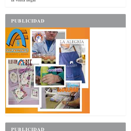
PUBLICIDAD
PUBLICIDAD