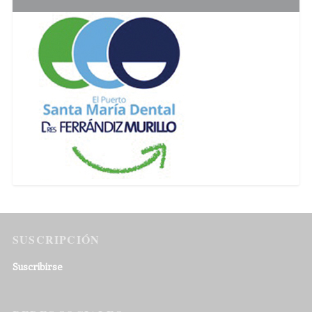
SUSCRIPCIÓN
Suscribirse