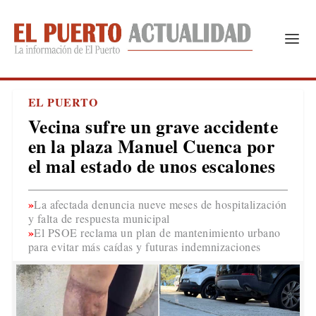
EL PUERTO
Vecina sufre un grave accidente
en la plaza Manuel Cuenca por
el mal estado de unos escalones
La afectada denuncia nueve meses de hospitalización
y falta de respuesta municipal
El PSOE reclama un plan de mantenimiento urbano
para evitar más caídas y futuras indemnizaciones