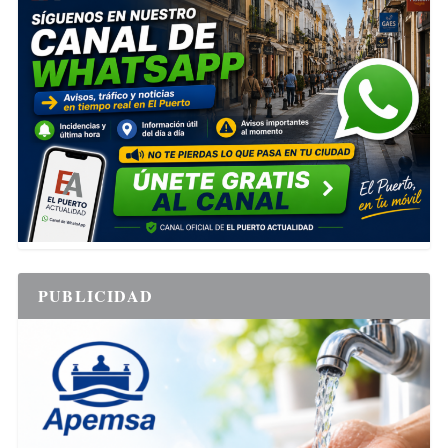
PUBLICIDAD