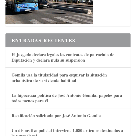
ENTRADAS RECIENTES
El juzgado declara legales los contratos de patrocinio de
Diputación y declara nula su suspensión
Gomila usa la titularidad para esquivar la situación
urbanística de su vivienda habitual
La hipocresía política de José Antonio Gomila: papeles para
todos menos para él
Rectificación solicitada por José Antonio Gomila
Un dispositivo policial interviene 1.080 artículos destinados a
la venta ilegal