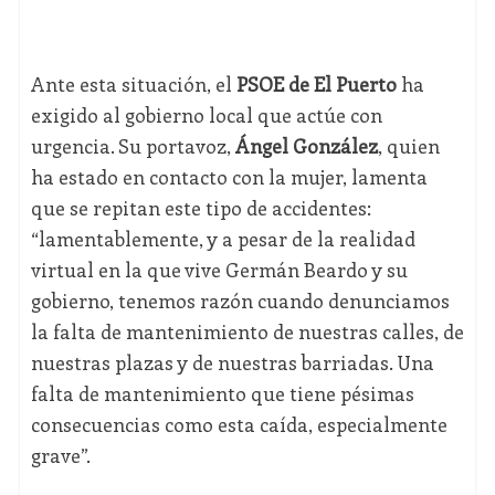
Ante esta situación, el
PSOE de El Puerto
ha
exigido al gobierno local que actúe con
urgencia. Su portavoz,
Ángel González
, quien
ha estado en contacto con la mujer, lamenta
que se repitan este tipo de accidentes:
“lamentablemente, y a pesar de la realidad
virtual en la que vive Germán Beardo y su
gobierno, tenemos razón cuando denunciamos
la falta de mantenimiento de nuestras calles, de
nuestras plazas y de nuestras barriadas. Una
falta de mantenimiento que tiene pésimas
consecuencias como esta caída, especialmente
grave”.