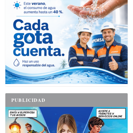
PUBLICIDAD