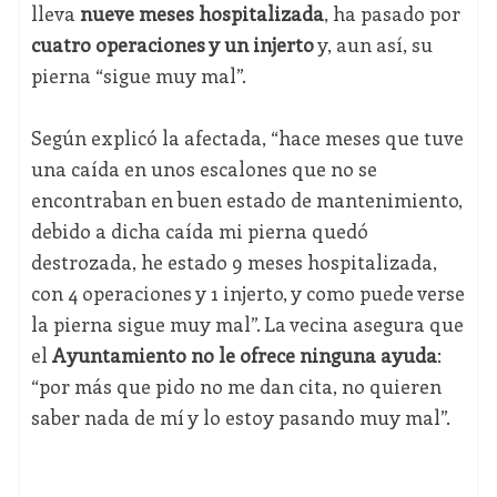
lleva
nueve meses hospitalizada
, ha pasado por
cuatro operaciones y un injerto
y, aun así, su
pierna “sigue muy mal”.
Según explicó la afectada, “hace meses que tuve
una caída en unos escalones que no se
encontraban en buen estado de mantenimiento,
debido a dicha caída mi pierna quedó
destrozada, he estado 9 meses hospitalizada,
con 4 operaciones y 1 injerto, y como puede verse
la pierna sigue muy mal”. La vecina asegura que
el
Ayuntamiento no le ofrece ninguna ayuda
:
“por más que pido no me dan cita, no quieren
saber nada de mí y lo estoy pasando muy mal”.