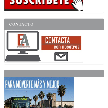
CONTACTO