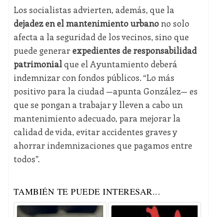
Los socialistas advierten, además, que la
dejadez en el mantenimiento urbano
no solo
afecta a la seguridad de los vecinos, sino que
puede generar
expedientes de responsabilidad
patrimonial
que el Ayuntamiento deberá
indemnizar con fondos públicos. “Lo más
positivo para la ciudad —apunta González— es
que se pongan a trabajar y lleven a cabo un
mantenimiento adecuado, para mejorar la
calidad de vida, evitar accidentes graves y
ahorrar indemnizaciones que pagamos entre
todos”.
TAMBIÉN TE PUEDE INTERESAR...