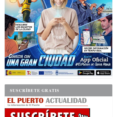
SUSCRÍBETE GRATIS