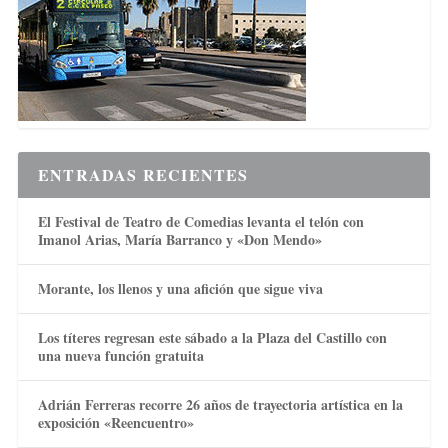
ENTRADAS RECIENTES
El Festival de Teatro de Comedias levanta el telón con
Imanol Arias, María Barranco y «Don Mendo»
Morante, los llenos y una afición que sigue viva
Los títeres regresan este sábado a la Plaza del Castillo con
una nueva función gratuita
Adrián Ferreras recorre 26 años de trayectoria artística en la
exposición «Reencuentro»