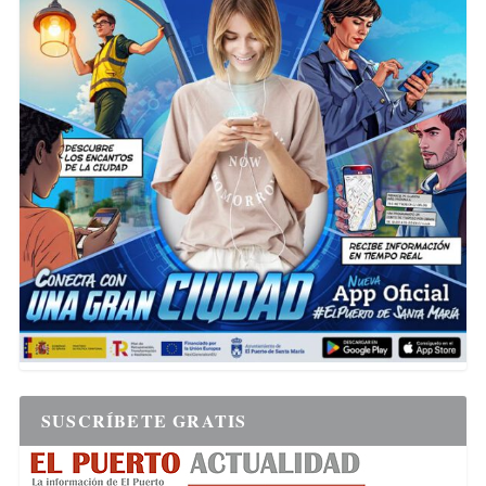
SUSCRÍBETE GRATIS