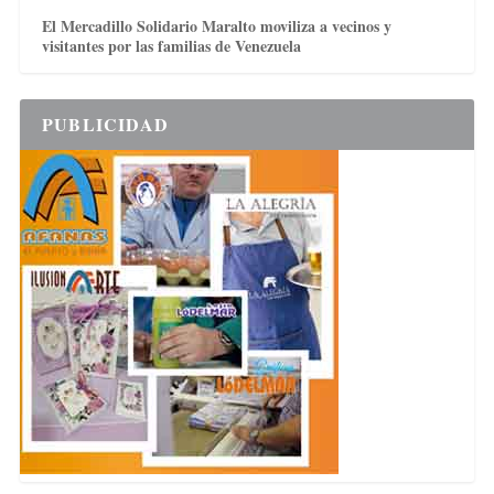
El Mercadillo Solidario Maralto moviliza a vecinos y
visitantes por las familias de Venezuela
PUBLICIDAD