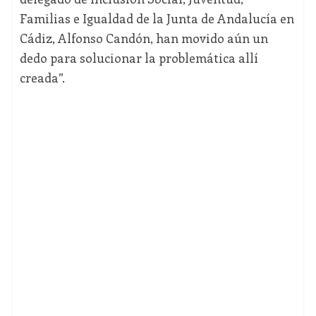
Familias e Igualdad de la Junta de Andalucía en
Cádiz, Alfonso Candón, han movido aún un
dedo para solucionar la problemática allí
creada”.