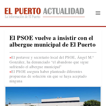
El PSOE vuelve a insistir con el
albergue municipal de El Puerto
El portavoz y secretario local del PSOE, Ángel M.ª
González, ha denunciado “el abandono que sigue
sufriendo el albergue municipal"
El PSOE asegura haber planteado diferentes
propuestas de solución sin que se haya aceptado
ninguna