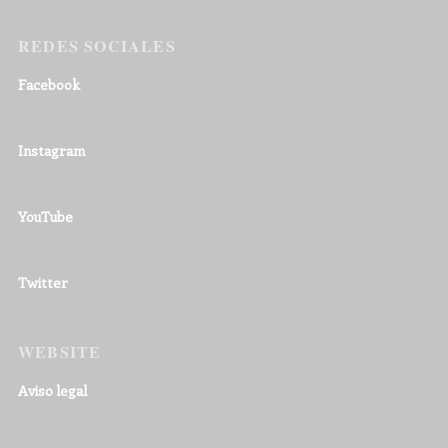
REDES SOCIALES
Facebook
Instagram
YouTube
Twitter
WEBSITE
Aviso legal