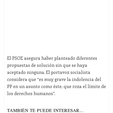
El PSOE asegura haber planteado diferentes
propuestas de solución sin que se haya
aceptado ninguna. El portavoz socialista
considera que “es muy grave la indolencia del
PP en un asunto como éste, que roza el límite de
los derechos humanos”.
TAMBIÉN TE PUEDE INTERESAR...