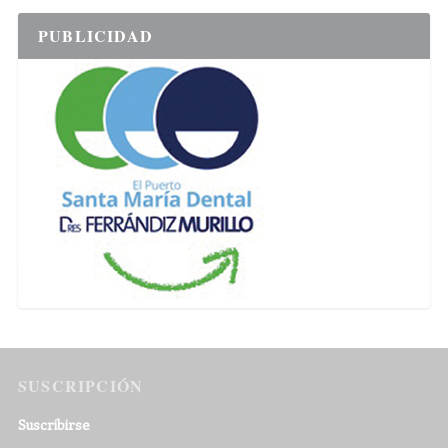
PUBLICIDAD
SUSCRIPCIÓN
Suscribirse