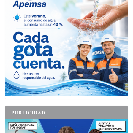
PUBLICIDAD