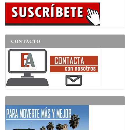
CONTACTO