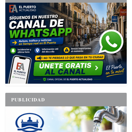
PUBLICIDAD