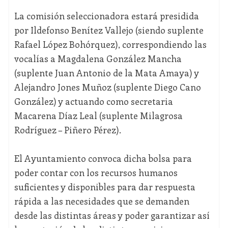
La comisión seleccionadora estará presidida
por Ildefonso Benítez Vallejo (siendo suplente
Rafael López Bohórquez), correspondiendo las
vocalías a Magdalena González Mancha
(suplente Juan Antonio de la Mata Amaya) y
Alejandro Jones Muñoz (suplente Diego Cano
González) y actuando como secretaria
Macarena Díaz Leal (suplente Milagrosa
Rodríguez – Piñero Pérez).
El Ayuntamiento convoca dicha bolsa para
poder contar con los recursos humanos
suficientes y disponibles para dar respuesta
rápida a las necesidades que se demanden
desde las distintas áreas y poder garantizar así