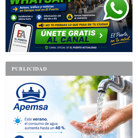
PUBLICIDAD