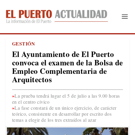
GESTIÓN
El Ayuntamiento de El Puerto
convoca el examen de la Bolsa de
Empleo Complementaria de
Arquitectos
La prueba tendrá lugar el 5 de julio a las 9.00 horas
en el centro cívico
La fase constará de un único ejercicio, de carácter
teórico, consistente en desarrollar por escrito dos
temas a elegir de los tres extraídos al azar