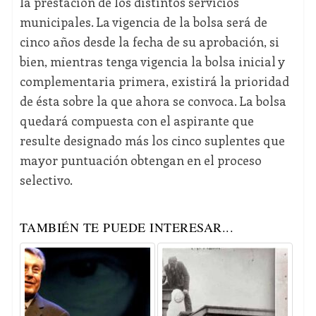
la prestación de los distintos servicios
municipales. La vigencia de la bolsa será de
cinco años desde la fecha de su aprobación, si
bien, mientras tenga vigencia la bolsa inicial y
complementaria primera, existirá la prioridad
de ésta sobre la que ahora se convoca. La bolsa
quedará compuesta con el aspirante que
resulte designado más los cinco suplentes que
mayor puntuación obtengan en el proceso
selectivo.
TAMBIÉN TE PUEDE INTERESAR...