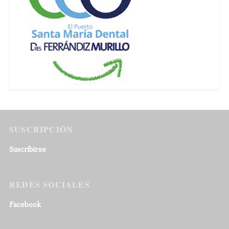
SUSCRIPCIÓN
Suscribirse
REDES SOCIALES
Facebook