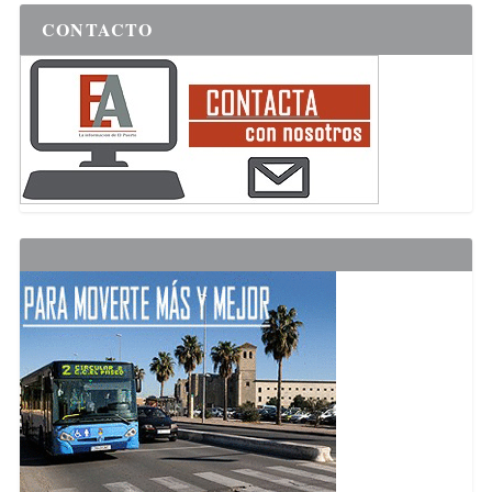
CONTACTO