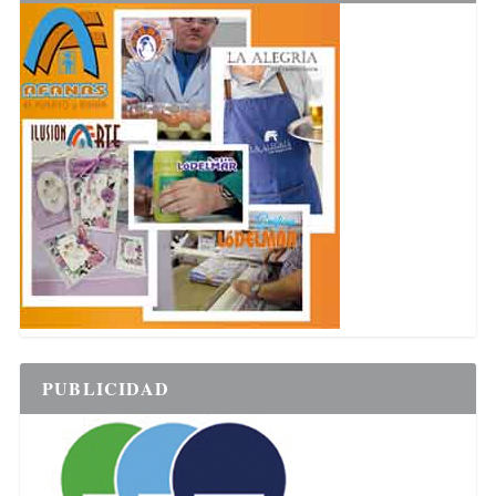
PUBLICIDAD