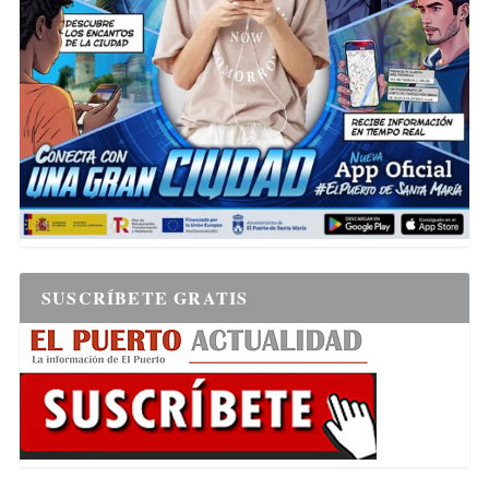
SUSCRÍBETE GRATIS