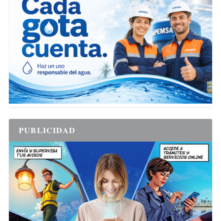
PUBLICIDAD