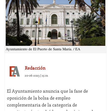
Ayuntamiento de El Puerto de Santa María. / EA
Redacción
20-06-2023 | 15:01
El Ayuntamiento anuncia que la fase de
oposición de la bolsa de empleo
complementaria de la categoría de