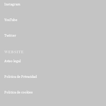
Instagram
YouTube
Twitter
WEBSITE
Aviso legal
Política de Privacidad
Política de cookies