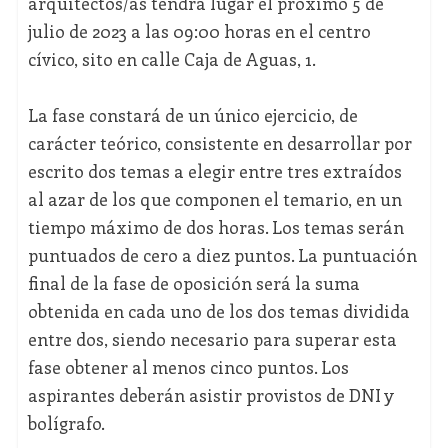
arquitectos/as tendrá lugar el próximo 5 de
julio de 2023 a las 09:00 horas en el centro
cívico, sito en calle Caja de Aguas, 1.
La fase constará de un único ejercicio, de
carácter teórico, consistente en desarrollar por
escrito dos temas a elegir entre tres extraídos
al azar de los que componen el temario, en un
tiempo máximo de dos horas. Los temas serán
puntuados de cero a diez puntos. La puntuación
final de la fase de oposición será la suma
obtenida en cada uno de los dos temas dividida
entre dos, siendo necesario para superar esta
fase obtener al menos cinco puntos. Los
aspirantes deberán asistir provistos de DNI y
bolígrafo.