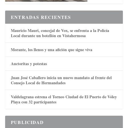
ENTRADAS RECIENTES
Mauricio Mauri, concejal de Vox, se enfrenta a la Policía
Local durante un botellón en Vistahermosa
Morante, los llenos y una afición que sigue viva
Auctoritas y potestas
Juan José Caballero inicia un nuevo mandato al frente del
Consejo Local de Hermandades
Valdelagrana estrena el Torneo Ciudad de El Puerto de Vóley
Playa con 32 participantes
PUBLICIDAD