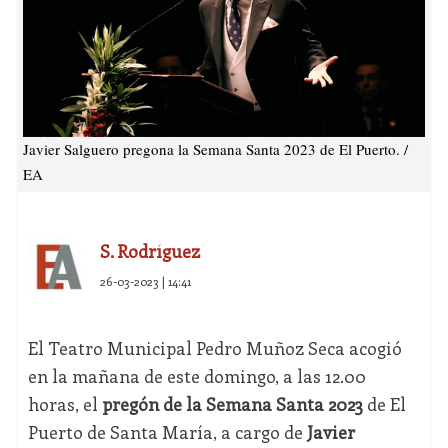
Javier Salguero pregona la Semana Santa 2023 de El Puerto. /
EA
S. Rodríguez
26-03-2023 | 14:41
El Teatro Municipal Pedro Muñoz Seca acogió
en la mañana de este domingo, a las 12.00
horas, el
pregón de la Semana Santa 2023
de El
Puerto de Santa María, a cargo de
Javier