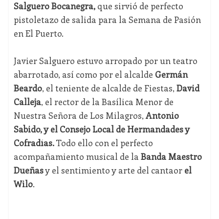
Salguero Bocanegra,
que sirvió de perfecto
pistoletazo de salida para la Semana de Pasión
en El Puerto.
Javier Salguero estuvo arropado por un teatro
abarrotado, así como por el alcalde
Germán
Beardo
, el teniente de alcalde de Fiestas,
David
Calleja
, el rector de la Basílica Menor de
Nuestra Señora de Los Milagros,
Antonio
Sabido, y el Consejo Local de Hermandades y
Cofradías.
Todo ello con el perfecto
acompañamiento musical de la
Banda Maestro
Dueñas
y el sentimiento y arte del cantaor
el
Wilo
.