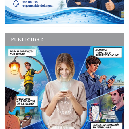
PUBLICIDAD