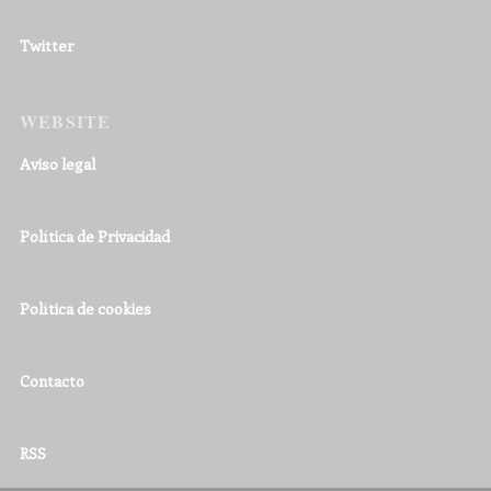
Twitter
WEBSITE
Aviso legal
Política de Privacidad
Política de cookies
Contacto
RSS