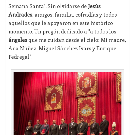
Semana Santa". Sin olvidarse de
Jesús
Andrades
, amigos, familia, cofradías y todos
aquellos que le apoyaron en este histórico
momento. Un pregón dedicado a "a todos los
ángeles
que me cuidan desde el cielo: Mi madre,
Ana Núñez, Miguel Sánchez Ivars y Enrique
Pedregal".