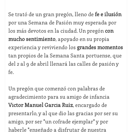
Se trató de un gran pregón, lleno de
fe e ilusión
por una Semana de Pasión muy esperada por
los más devotos en la ciudad. Un pregón
con
mucho sentimiento
, apoyado en su propia
experiencia y reviviendo los
grandes momentos
tan propios de la Semana Santa portuense, que
del 2 al 9 de abril llenará las calles de pasión y
fe.
Un pregón que comenzó con palabras de
agradecimiento para su amigo de infancia
Víctor Manuel García Ruiz
, encargado de
presentarlo, y al que dio las gracias por ser su
amigo, por ser "un cofrade ejemplar" y por
haberle "enseñado a disfrutar de nuestra