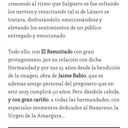
crescendo
al ritmo que Salguero se fue soltando
los nervios y resucitando tal si de Lázaro se
tratara, disfrutándolo, emocionándose y
elevando los sentimientos de un público
entregado y emocionado.
Todo ello, con
El Resucitado
con gran
protagonismo, por su relación con dicha
Hermandad y por sus 25 años desde la bendición
de la imagen, obra de
Jaime Babio
, que es
además amigo personal del pregonero que en
este 2023 cumplirá 50 años. Pero dándole cabida,
y con gran cariño
, a todas las hermandades, con
especiales momentos dedicados al Nazareno, la
Virgen de la Amargura...