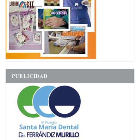
PUBLICIDAD