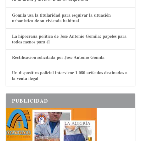
Gomila usa la titularidad para esquivar la situación
urbanística de su vivienda habitual
La hipocresía política de José Antonio Gomila: papeles para
todos menos para él
Rectificación solicitada por José Antonio Gomila
Un dispositivo policial interviene 1.080 artículos destinados a
la venta ilegal
PUBLICIDAD