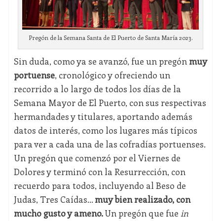
Pregón de la Semana Santa de El Puerto de Santa María 2023.
Sin duda, como ya se avanzó, fue un pregón
muy
portuense
, cronológico y ofreciendo un
recorrido a lo largo de todos los días de la
Semana Mayor de El Puerto, con sus respectivas
hermandades y titulares, aportando además
datos de interés, como los lugares más típicos
para ver a cada una de las cofradías portuenses.
Un pregón que comenzó por el Viernes de
Dolores y terminó con la Resurrección, con
recuerdo para todos, incluyendo al Beso de
Judas, Tres Caídas...
muy bien realizado, con
mucho gusto y ameno.
Un pregón que fue
in