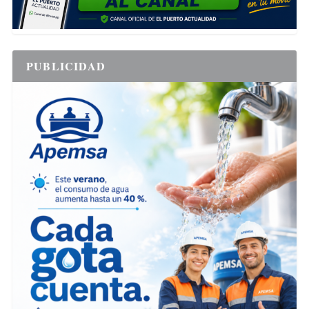
PUBLICIDAD