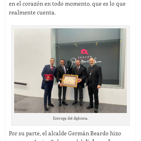
en el corazón en todo momento, que es lo que
realmente cuenta.
Entrega del diploma.
Por su parte, el alcalde Germán Beardo hizo