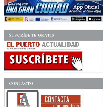
SUSCRÍBETE GRATIS
CONTACTO