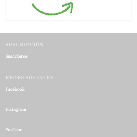
SUSCRIPCIÓN
Suscribirse
REDES SOCIALES
Facebook
Instagram
YouTube