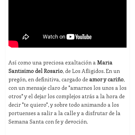
Así como una preciosa exaltación a
María
Santísimo del Rosario
, de Los Afligidos. En un
pregón, en definitiva, cargado de
amor y cariño
,
con un mensaje claro de "amarnos los unos a los
otros" y el dejar los complejos atrás a la hora de
decir "te quiero", y sobre todo animando a los
portuenses a salir a la calle y a disfrutar de la
Semana Santa con fe y devoción.