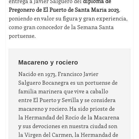
entrega a Javier Salguero del
diploma de
Pregonero
de El Puerto de Santa María 2023
,
poniendo en valor su figura y gran experiencia,
como gran conocedor de la Semana Santa
portuense.
Macareno y rociero
Nacido en 1973, Francisco Javier
Salguero Bocanegra es un portuense de
familia marinera que vive a caballo
entre El Puerto y Sevilla y se considera
macareno y rociero. Ha sido prioste de
la Hermandad del Rocío de la Macarena
y sus devociones en nuestra ciudad son
la Virgen del Carmen, la Hermandad de