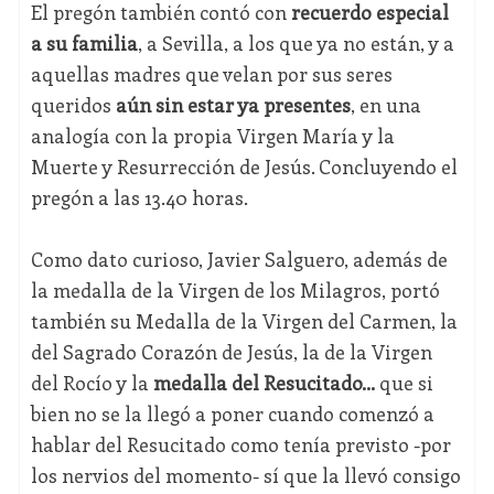
El pregón también contó con
recuerdo especial
a su familia
, a Sevilla, a los que ya no están, y a
aquellas madres que velan por sus seres
queridos
aún sin estar ya presentes
, en una
analogía con la propia Virgen María y la
Muerte y Resurrección de Jesús. Concluyendo el
pregón a las 13.40 horas.
Como dato curioso, Javier Salguero, además de
la medalla de la Virgen de los Milagros, portó
también su Medalla de la Virgen del Carmen, la
del Sagrado Corazón de Jesús, la de la Virgen
del Rocío y la
medalla del Resucitado...
que si
bien no se la llegó a poner cuando comenzó a
hablar del Resucitado como tenía previsto -por
los nervios del momento- sí que la llevó consigo