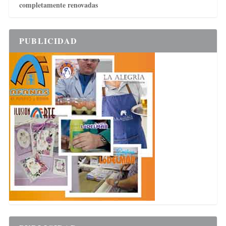
completamente renovadas
PUBLICIDAD