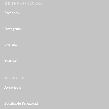
REDES SOCIALES
Facebook
Instagram
YouTube
Twitter
WEBSITE
Aviso legal
Política de Privacidad