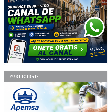
PUBLICIDAD