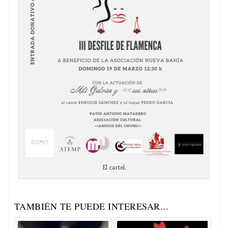
El cartel.
TAMBIÉN TE PUEDE INTERESAR...