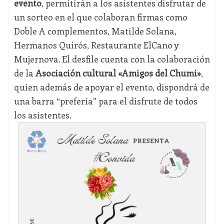
evento
, permitirán a los asistentes disfrutar de
un sorteo en el que colaboran firmas como
Doble A complementos, Matilde Solana,
Hermanos Quirós, Restaurante ElCano y
Mujernova. El desfile cuenta con la colaboración
de la
Asociación cultural «Amigos del Chumi»
,
quien además de apoyar el evento, dispondrá de
una barra “preferia” para el disfrute de todos
los asistentes.