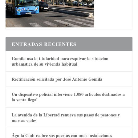
ENTRADAS RECIENTES
Gomila usa la titularidad para esquivar la situación
urbanística de su vivienda habitual
Rectificación solicitada por José Antonio Gomila
Un dispositivo policial interviene 1.080 artículos destinados a
la venta ilegal
La avenida de la Libertad renueva sus pasos de peatones y
marcas viales
Águila Club reabre sus puertas con unas instalaciones