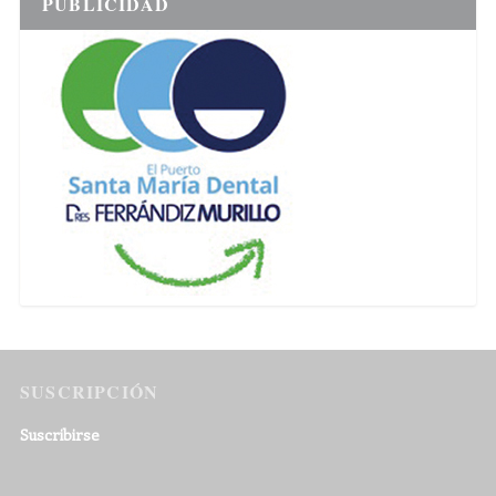
PUBLICIDAD
SUSCRIPCIÓN
Suscribirse