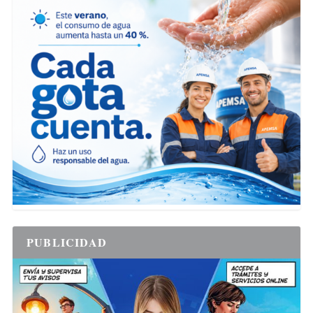
PUBLICIDAD