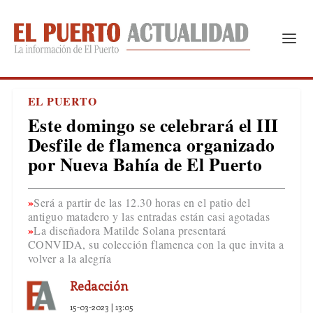
EL PUERTO
Este domingo se celebrará el III
Desfile de flamenca organizado
por Nueva Bahía de El Puerto
Será a partir de las 12.30 horas en el patio del
antiguo matadero y las entradas están casi agotadas
La diseñadora Matilde Solana presentará
CONVIDA, su colección flamenca con la que invita a
volver a la alegría
Redacción
15-03-2023 | 13:05