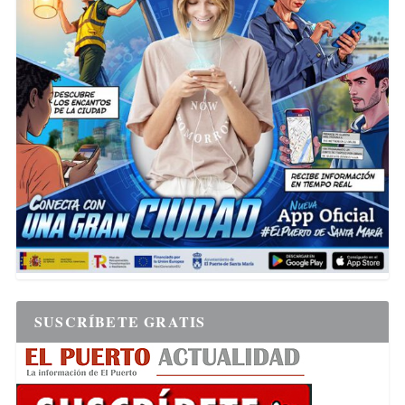
SUSCRÍBETE GRATIS