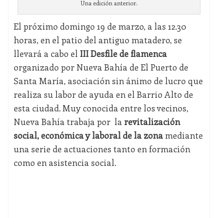
Una edición anterior.
El próximo domingo 19 de marzo, a las 12.30
horas, en el patio del antiguo matadero, se
llevará a cabo el
III Desfile de flamenca
organizado por Nueva Bahía de El Puerto de
Santa María, asociación sin ánimo de lucro que
realiza su labor de ayuda en el Barrio Alto de
esta ciudad. Muy conocida entre los vecinos,
Nueva Bahía trabaja por la
revitalización
social, económica y laboral de la zona
mediante
una serie de actuaciones tanto en formación
como en asistencia social.