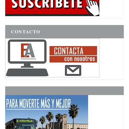
CONTACTO