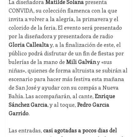
La diseñadora
Matilde Solana
presenta
CONVIDA, su colección flamenca con la que
invita a volver a la alegría, la primavera y el
colorido de la feria. El evento será presentado
por la diseñadora y presentadora de radio
Gloria Callealta
y, a la finalización de este, el
público podrá disfrutar de un fin de fiestas por
bulerías de la mano de
Mili Galván
y «sus
niñas», quienes de forma altruista se subirán al
escenario para hacer más festiva esta mañana
de San José y ayudar con su compás a Nueva
Bahía. Las acompañarán, al cante,
Enrique
Sánchez García
, y al toque,
Pedro García
Garrido
.
Las entradas,
casi agotadas a pocos días del