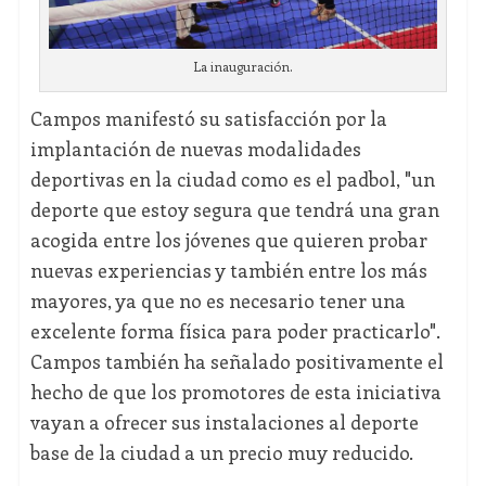
La inauguración.
Campos manifestó su satisfacción por la
implantación de nuevas modalidades
deportivas en la ciudad como es el padbol, "un
deporte que estoy segura que tendrá una gran
acogida entre los jóvenes que quieren probar
nuevas experiencias y también entre los más
mayores, ya que no es necesario tener una
excelente forma física para poder practicarlo".
Campos también ha señalado positivamente el
hecho de que los promotores de esta iniciativa
vayan a ofrecer sus instalaciones al deporte
base de la ciudad a un precio muy reducido.