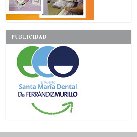
PUBLICIDAD