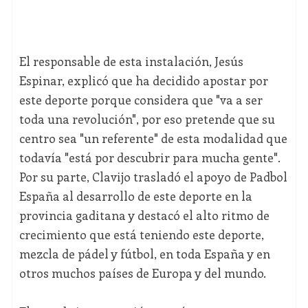
El responsable de esta instalación, Jesús
Espinar, explicó que ha decidido apostar por
este deporte porque considera que "va a ser
toda una revolución", por eso pretende que su
centro sea "un referente" de esta modalidad que
todavía "está por descubrir para mucha gente".
Por su parte, Clavijo trasladó el apoyo de Padbol
España al desarrollo de este deporte en la
provincia gaditana y destacó el alto ritmo de
crecimiento que está teniendo este deporte,
mezcla de pádel y fútbol, en toda España y en
otros muchos países de Europa y del mundo.