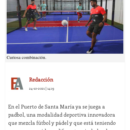
Curiosa combinación.
Redacción
24-10-2021 | 14:19
En el Puerto de Santa María ya se juega a
padbol, una modalidad deportiva innovadora
que mezcla fútbol y pádel y que está teniendo