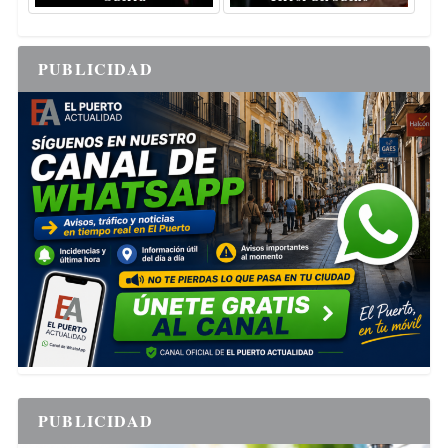
PUBLICIDAD
PUBLICIDAD