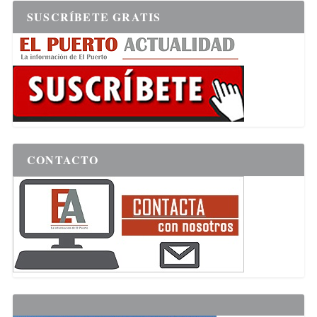
SUSCRÍBETE GRATIS
CONTACTO