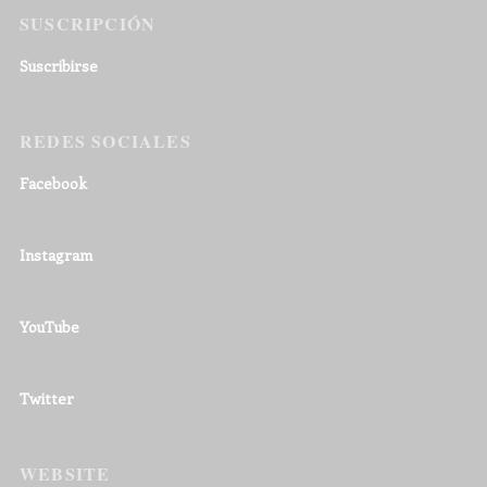
SUSCRIPCIÓN
Suscribirse
REDES SOCIALES
Facebook
Instagram
YouTube
Twitter
WEBSITE