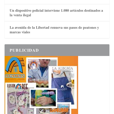
Un dispositivo policial interviene 1.080 artículos destinados a
la venta ilegal
La avenida de la Libertad renueva sus pasos de peatones y
marcas viales
PUBLICIDAD