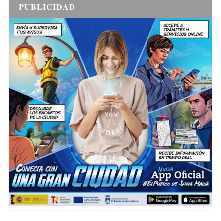
PUBLICIDAD