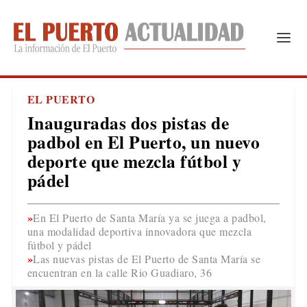
EL PUERTO
Inauguradas dos pistas de
padbol en El Puerto, un nuevo
deporte que mezcla fútbol y
pádel
En El Puerto de Santa María ya se juega a padbol,
una modalidad deportiva innovadora que mezcla
fútbol y pádel
Las nuevas pistas de El Puerto de Santa María se
encuentran en la calle Rio Guadiaro, 36