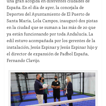
una gran acogida en diferentes ciudades de
España. En el día de ayer, la concejala de
Deportes del Ayuntamiento de El Puerto de
Santa María, Lola Campos, inauguró dos pistas
en la ciudad que se suman a las más de 20 que
ya están funcionando por toda Andalucía. La
edil estuvo acompañada por los gerentes de la
instalación, Jesús Espinar y Jesús Espinar hijo y
el director de expansión de Padbol España,
Fernando Clavijo.