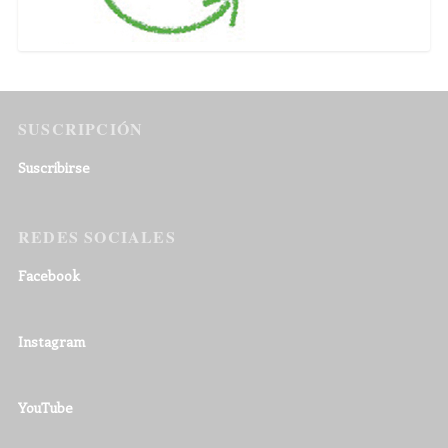
SUSCRIPCIÓN
Suscribirse
REDES SOCIALES
Facebook
Instagram
YouTube