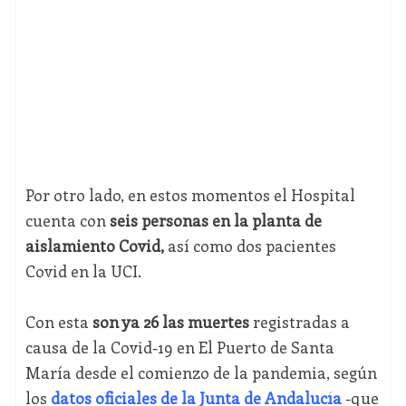
Por otro lado, en estos momentos el Hospital
cuenta con
seis personas en la planta de
aislamiento Covid,
así como dos pacientes
Covid en la UCI.
Con esta
son ya 26 las muertes
registradas a
causa de la Covid-19 en El Puerto de Santa
María desde el comienzo de la pandemia, según
los
datos oficiales de la Junta de Andalucía
-que