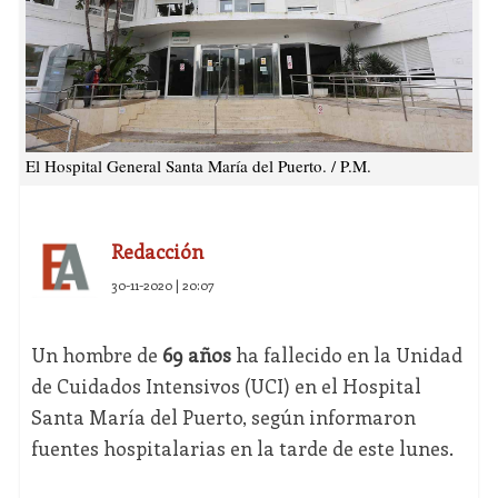
El Hospital General Santa María del Puerto. / P.M.
Redacción
30-11-2020 | 20:07
Un hombre de
69 años
ha fallecido en la Unidad
de Cuidados Intensivos (UCI) en el Hospital
Santa María del Puerto, según informaron
fuentes hospitalarias en la tarde de este lunes.