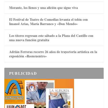
Morante, los llenos y una afición que sigue viva
El Festival de Teatro de Comedias levanta el telón con
Imanol Arias, María Barranco y «Don Mendo»
Los títeres regresan este sábado a la Plaza del Castillo con
una nueva función gratuita
Adrián Ferreras recorre 26 años de trayectoria artística en la
exposición «Reencuentro»
PUBLICIDAD