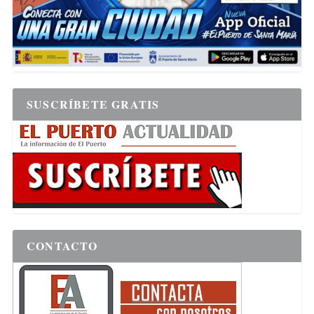
SUSCRÍBETE GRATIS
CONTACTO