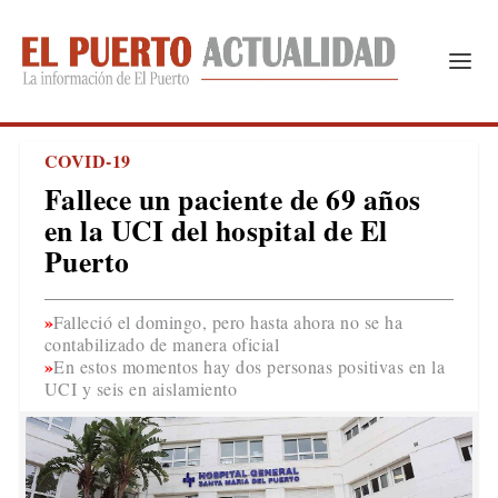
COVID-19
Fallece un paciente de 69 años
en la UCI del hospital de El
Puerto
Falleció el domingo, pero hasta ahora no se ha
contabilizado de manera oficial
En estos momentos hay dos personas positivas en la
UCI y seis en aislamiento