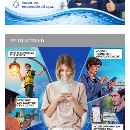
PUBLICIDAD