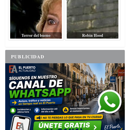
Terror del bueno
Robin Hood
PUBLICIDAD