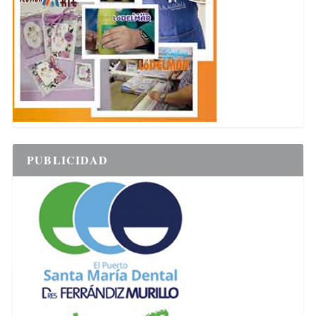
PUBLICIDAD