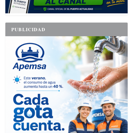
PUBLICIDAD