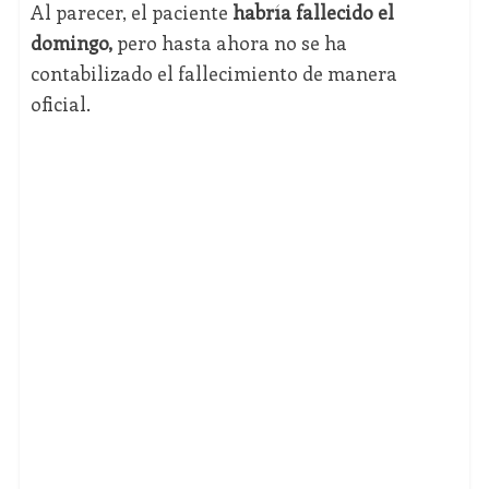
Al parecer, el paciente
habría fallecido el
domingo,
pero hasta ahora no se ha
contabilizado el fallecimiento de manera
oficial.