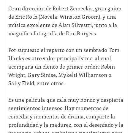
Gran dirección de Robert Zemeckis, gran guion
de Eric Roth (Novela: Winston Groom), y una
música excelente de Alan Silvestri, junto a la
magnífica fotografía de Don Burgess.
Por supuesto el reparto con un sembrado Tom
Hanks es otro valor principalísimo, al cual
acompaña un elenco de primer orden: Robin
Wright, Gary Sinise, Mykelti Williamson o
Sally Field, entre otros.
Es una película que cala muy hondo y despierta
sentimientos intensos. Hay momentos de
comedia y momentos de drama, comparte la
profundidad y la madurez, con el desenfado y la