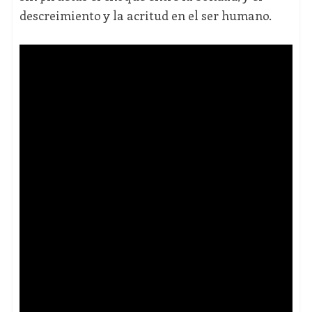
descreimiento y la acritud en el ser humano.