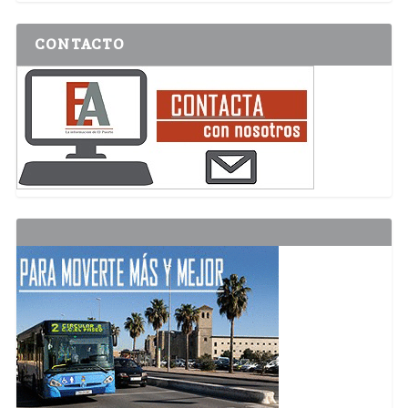
CONTACTO