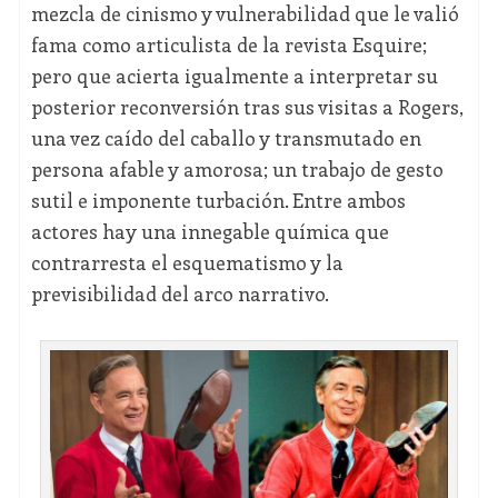
mezcla de cinismo y vulnerabilidad que le valió
fama como articulista de la revista Esquire;
pero que acierta igualmente a interpretar su
posterior reconversión tras sus visitas a Rogers,
una vez caído del caballo y transmutado en
persona afable y amorosa; un trabajo de gesto
sutil e imponente turbación. Entre ambos
actores hay una innegable química que
contrarresta el esquematismo y la
previsibilidad del arco narrativo.