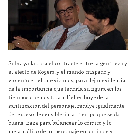
Subraya la obra el contraste entre la gentileza y
el afecto de Rogers, y el mundo crispado y
violento en el que vivimos, para dejar evidencia
de la importancia que tendría su figura en los
tiempos que nos tocan. Heller huye de la
santificación del personaje, rehúye igualmente
del exceso de sensiblería, al tiempo que se da
buena traza para balancear lo cómico y lo
melancólico de un personaje encomiable y