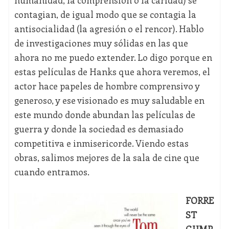
humanidad, la comprensión o la caridad) se
contagian, de igual modo que se contagia la
antisocialidad (la agresión o el rencor). Hablo
de investigaciones muy sólidas en las que
ahora no me puedo extender. Lo digo porque en
estas películas de Hanks que ahora veremos, el
actor hace papeles de hombre comprensivo y
generoso, y ese visionado es muy saludable en
este mundo donde abundan las películas de
guerra y donde la sociedad es demasiado
competitiva e inmisericorde. Viendo estas
obras, salimos mejores de la sala de cine que
cuando entramos.
FORRE
ST