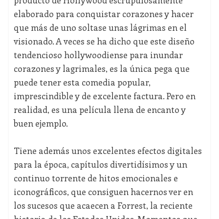
producto de Hollywood escrupulosamente
elaborado para conquistar corazones y hacer
que más de uno soltase unas lágrimas en el
visionado. A veces se ha dicho que este diseño
tendencioso hollywoodiense para inundar
corazones y lagrimales, es la única pega que
puede tener esta comedia popular,
imprescindible y de excelente factura. Pero en
realidad, es una película llena de encanto y
buen ejemplo.
Tiene además unos excelentes efectos digitales
para la época, capítulos divertidísimos y un
continuo torrente de hitos emocionales e
iconográficos, que consiguen hacernos ver en
los sucesos que acaecen a Forrest, la reciente