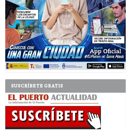
SUSCRÍBETE GRATIS