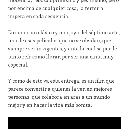
inocencia, rebosa optimismo y pesimismo; pero
por encima de cualquier cosa, la ternura
impera en cada secuencia.
En suma, un clásico y una joya del séptimo arte,
una de esas películas que no se olvidan, que
siempre serán vigentes, y ante la cual se puede
tanto reír como llorar, por ser una cinta muy
especial.
Y como de esto va esta entrega, es un film que
parece convertir a quienes la ven en mejores
personas, que colabora en aras a un mundo
mejor y en hacer la vida más bonita.