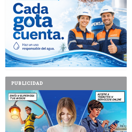
PUBLICIDAD