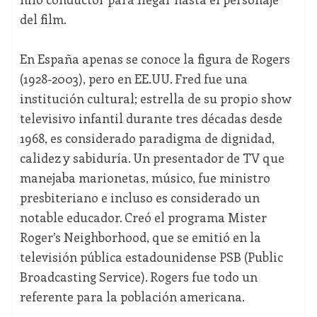
del film.
En España apenas se conoce la figura de Rogers
(1928-2003), pero en EE.UU. Fred fue una
institución cultural; estrella de su propio show
televisivo infantil durante tres décadas desde
1968, es considerado paradigma de dignidad,
calidez y sabiduría. Un presentador de TV que
manejaba marionetas, músico, fue ministro
presbiteriano e incluso es considerado un
notable educador. Creó el programa Mister
Roger’s Neighborhood, que se emitió en la
televisión pública estadounidense PSB (Public
Broadcasting Service). Rogers fue todo un
referente para la población americana.