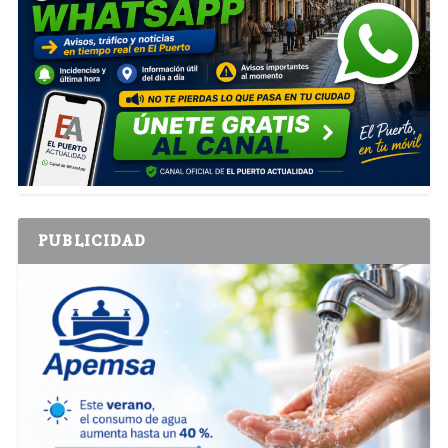
PUBLICIDAD