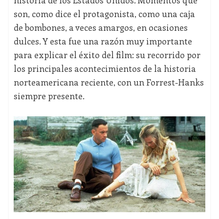
historia de los Estados Unidos. Momentos que
son, como dice el protagonista, como una caja
de bombones, a veces amargos, en ocasiones
dulces. Y esta fue una razón muy importante
para explicar el éxito del film: su recorrido por
los principales acontecimientos de la historia
norteamericana reciente, con un Forrest-Hanks
siempre presente.