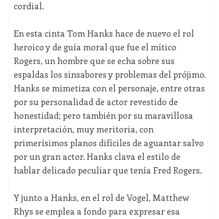
cordial.
En esta cinta Tom Hanks hace de nuevo el rol
heroico y de guía moral que fue el mítico
Rogers, un hombre que se echa sobre sus
espaldas los sinsabores y problemas del prójimo.
Hanks se mimetiza con el personaje, entre otras
por su personalidad de actor revestido de
honestidad; pero también por su maravillosa
interpretación, muy meritoria, con
primerísimos planos difíciles de aguantar salvo
por un gran actor. Hanks clava el estilo de
hablar delicado peculiar que tenía Fred Rogers.
Y junto a Hanks, en el rol de Vogel, Matthew
Rhys se emplea a fondo para expresar esa