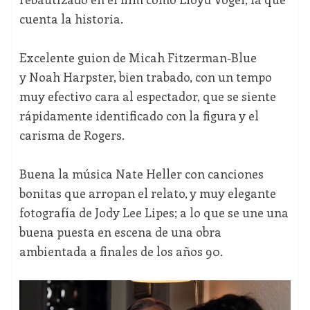
cuenta la historia.
Excelente guion de Micah Fitzerman-Blue
y Noah Harpster, bien trabado, con un tempo
muy efectivo cara al espectador, que se siente
rápidamente identificado con la figura y el
carisma de Rogers.
Buena la música Nate Heller con canciones
bonitas que arropan el relato, y muy elegante
fotografía de Jody Lee Lipes; a lo que se une una
buena puesta en escena de una obra
ambientada a finales de los años 90.