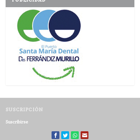
SUSCRIPCIÓN
Suscribirse