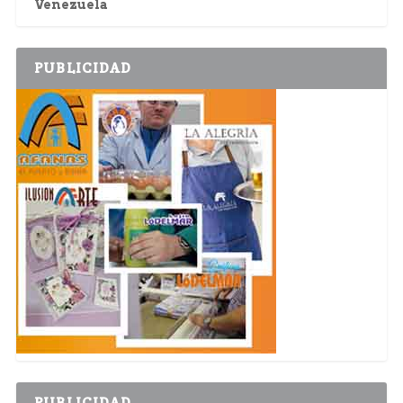
Venezuela
PUBLICIDAD
PUBLICIDAD