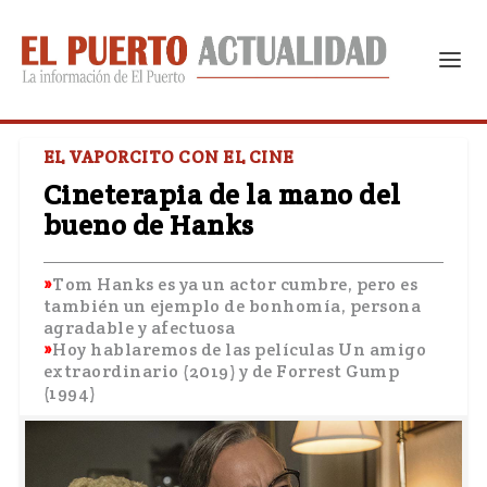
EL VAPORCITO CON EL CINE
Cineterapia de la mano del
bueno de Hanks
Tom Hanks es ya un actor cumbre, pero es
también un ejemplo de bonhomía, persona
agradable y afectuosa
Hoy hablaremos de las películas Un amigo
extraordinario (2019) y de Forrest Gump
(1994)