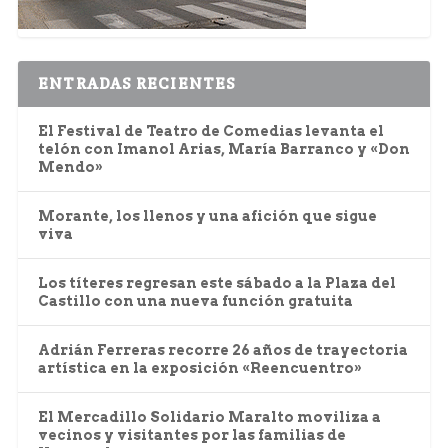
ENTRADAS RECIENTES
El Festival de Teatro de Comedias levanta el
telón con Imanol Arias, María Barranco y «Don
Mendo»
Morante, los llenos y una afición que sigue
viva
Los títeres regresan este sábado a la Plaza del
Castillo con una nueva función gratuita
Adrián Ferreras recorre 26 años de trayectoria
artística en la exposición «Reencuentro»
El Mercadillo Solidario Maralto moviliza a
vecinos y visitantes por las familias de