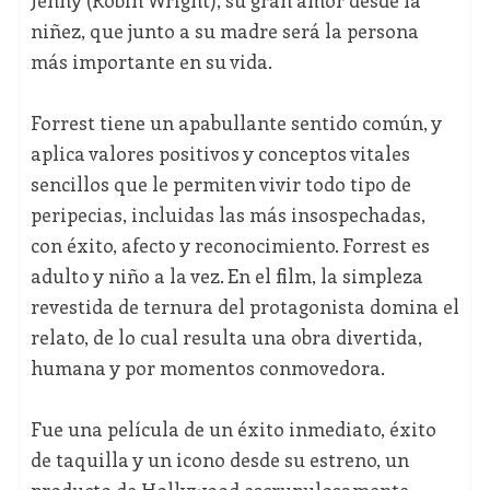
Jenny (Robin Wright), su gran amor desde la
niñez, que junto a su madre será la persona
más importante en su vida.
Forrest tiene un apabullante sentido común, y
aplica valores positivos y conceptos vitales
sencillos que le permiten vivir todo tipo de
peripecias, incluidas las más insospechadas,
con éxito, afecto y reconocimiento. Forrest es
adulto y niño a la vez. En el film, la simpleza
revestida de ternura del protagonista domina el
relato, de lo cual resulta una obra divertida,
humana y por momentos conmovedora.
Fue una película de un éxito inmediato, éxito
de taquilla y un icono desde su estreno, un