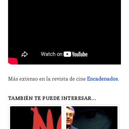
Más extenso en la revista de cine
Encadenados
.
TAMBIÉN TE PUEDE INTERESAR...