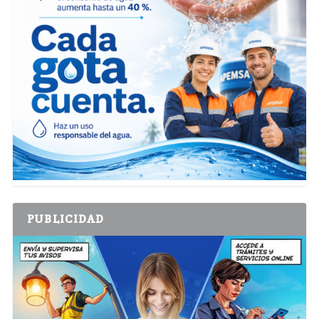
PUBLICIDAD