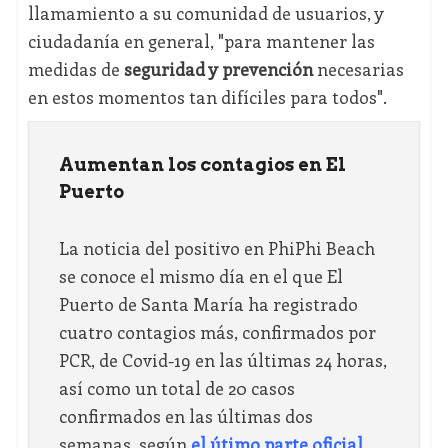
llamamiento a su comunidad de usuarios, y
ciudadanía en general, "para mantener las
medidas de
seguridad y prevención
necesarias
en estos momentos tan difíciles para todos".
Aumentan los contagios en El
Puerto
La noticia del positivo en PhiPhi Beach
se conoce el mismo día en el que El
Puerto de Santa María ha registrado
cuatro contagios más, confirmados por
PCR, de Covid-19 en las últimas 24 horas,
así como un total de 20 casos
confirmados en las últimas dos
semanas, según
el útimo parte oficial