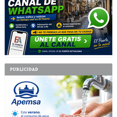
PUBLICIDAD