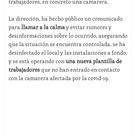
trabajadores, en concreto una camarera.
La dirección, ha hecho público un comunicado
para
llamar a la calma
y evitar rumores y
desinformaciones sobre lo ocurrido, asegurando
que la situación se encuentra controlada, se ha
desinfectado el local y las instalaciones a fondo,
y se está operando con
una nueva plantilla de
trabajadores
que no han entrado en contacto
con la camarera afectada por la covid-19.