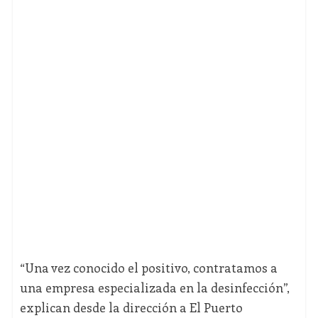
“Una vez conocido el positivo, contratamos a
una empresa especializada en la desinfección”,
explican desde la dirección a El Puerto