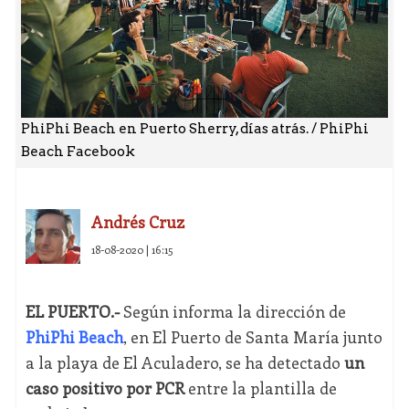
PhiPhi Beach en Puerto Sherry, días atrás. / PhiPhi
Beach Facebook
Andrés Cruz
18-08-2020 | 16:15
EL PUERTO.-
Según informa la dirección de
PhiPhi Beach
, en El Puerto de Santa María junto
a la playa de El Aculadero, se ha detectado
un
caso positivo por PCR
entre la plantilla de