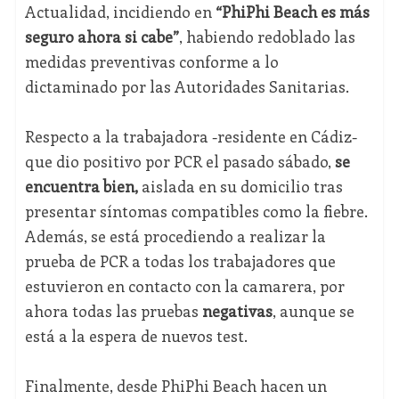
Actualidad, incidiendo en
“PhiPhi Beach es más
seguro ahora si cabe”
, habiendo redoblado las
medidas preventivas conforme a lo
dictaminado por las Autoridades Sanitarias.
Respecto a la trabajadora -residente en Cádiz-
que dio positivo por PCR el pasado sábado,
se
encuentra bien,
aislada en su domicilio tras
presentar síntomas compatibles como la fiebre.
Además, se está procediendo a realizar la
prueba de PCR a todas los trabajadores que
estuvieron en contacto con la camarera, por
ahora todas las pruebas
negativas
, aunque se
está a la espera de nuevos test.
Finalmente, desde PhiPhi Beach hacen un