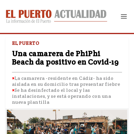
EL PUERTO
Una camarera de PhiPhi
Beach da positivo en Covid-19
La camarera -residente en Cádiz- ha sido
aislada en su domicilio tras presentar fiebre
Se ha desinfectado el local y las
instalaciones, y se está operando con una
nueva plantilla