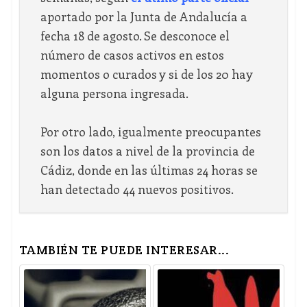
aportado por la Junta de Andalucía a
fecha 18 de agosto. Se desconoce el
número de casos activos en estos
momentos o curados y si de los 20 hay
alguna persona ingresada.
Por otro lado, igualmente preocupantes
son los datos a nivel de la provincia de
Cádiz, donde en las últimas 24 horas se
han detectado 44 nuevos positivos.
TAMBIÉN TE PUEDE INTERESAR...