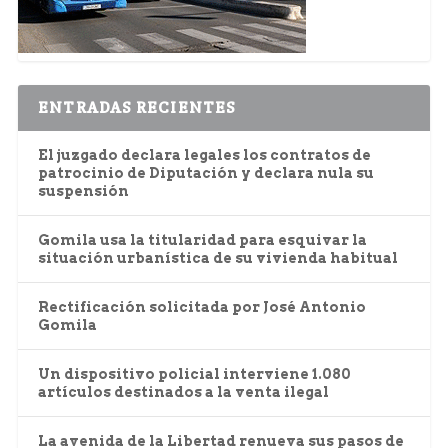
ENTRADAS RECIENTES
El juzgado declara legales los contratos de
patrocinio de Diputación y declara nula su
suspensión
Gomila usa la titularidad para esquivar la
situación urbanística de su vivienda habitual
Rectificación solicitada por José Antonio
Gomila
Un dispositivo policial interviene 1.080
artículos destinados a la venta ilegal
La avenida de la Libertad renueva sus pasos de