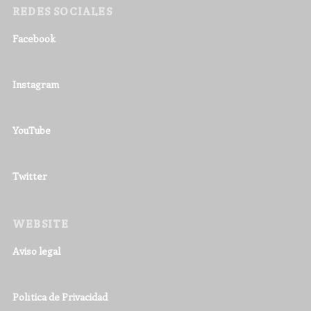
REDES SOCIALES
Facebook
Instagram
YouTube
Twitter
WEBSITE
Aviso legal
Política de Privacidad