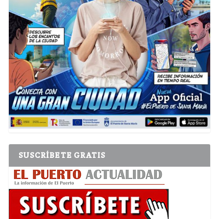
SUSCRÍBETE GRATIS