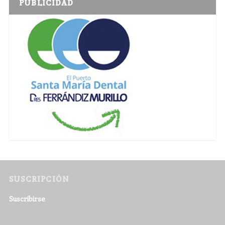
PUBLICIDAD
SUSCRIPCIÓN
Suscribirse