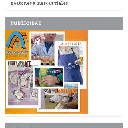
peatones y marcas viales
PUBLICIDAD