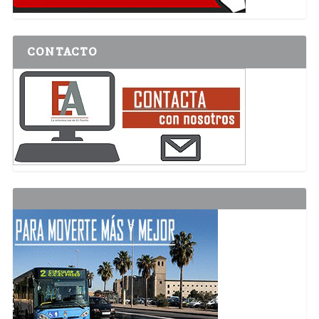
CONTACTO