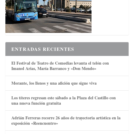
ENTRADAS RECIENTES
El Festival de Teatro de Comedias levanta el telón con
Imanol Arias, María Barranco y «Don Mendo»
Morante, los llenos y una afición que sigue viva
Los títeres regresan este sábado a la Plaza del Castillo con
una nueva función gratuita
Adrián Ferreras recorre 26 años de trayectoria artística en la
exposición «Reencuentro»