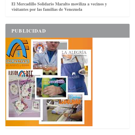
El Mercadillo Solidario Maralto moviliza a vecinos y
visitantes por las familias de Venezuela
PUBLICIDAD