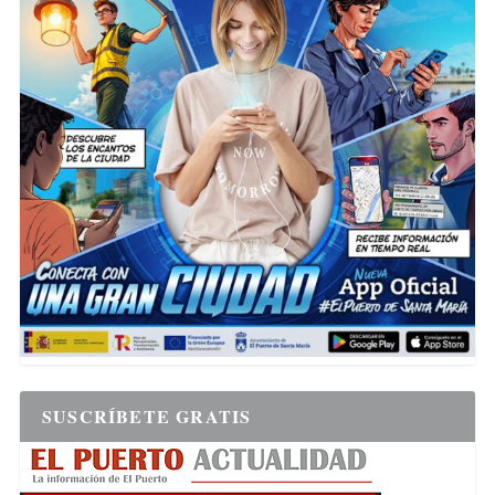
SUSCRÍBETE GRATIS