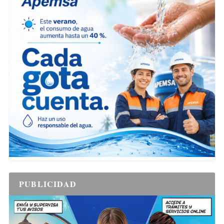
PUBLICIDAD