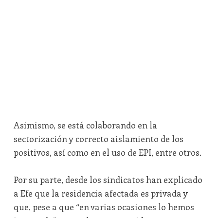
Asimismo, se está colaborando en la
sectorización y correcto aislamiento de los
positivos, así como en el uso de EPI, entre otros.
Por su parte, desde los sindicatos han explicado
a Efe que la residencia afectada es privada y
que, pese a que “en varias ocasiones lo hemos