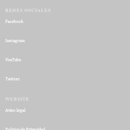
REDES SOCIALES
Facebook
Instagram
YouTube
Twitter
WEBSITE
Aviso legal
Política de Privacidad