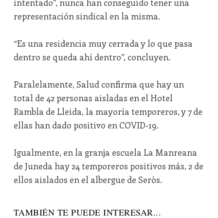
intentado”, nunca han conseguido tener una
representación sindical en la misma.
“Es una residencia muy cerrada y lo que pasa
dentro se queda ahí dentro”, concluyen.
Paralelamente, Salud confirma que hay un
total de 42 personas aisladas en el Hotel
Rambla de Lleida, la mayoría temporeros, y 7 de
ellas han dado positivo en COVID-19.
Igualmente, en la granja escuela La Manreana
de Juneda hay 24 temporeros positivos más, 2 de
ellos aislados en el albergue de Seròs.
TAMBIÉN TE PUEDE INTERESAR...