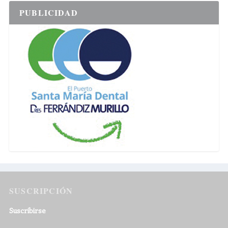
PUBLICIDAD
SUSCRIPCIÓN
Suscribirse