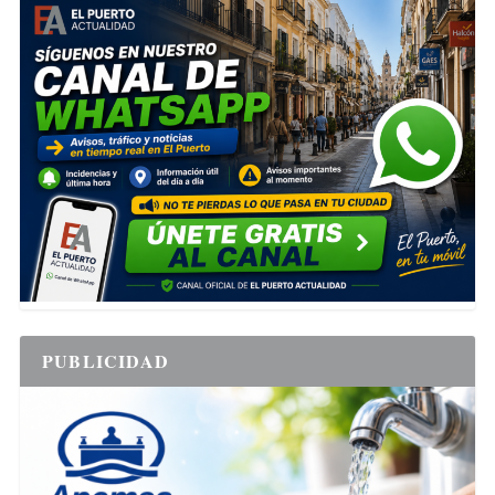
PUBLICIDAD