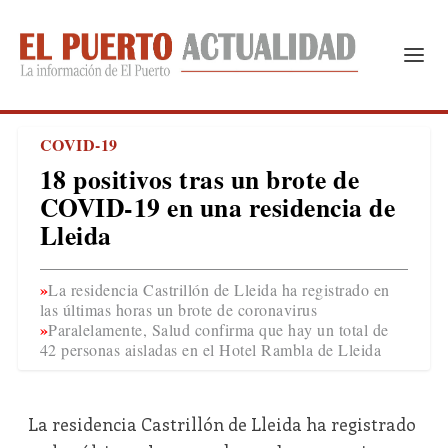
COVID-19
18 positivos tras un brote de
COVID-19 en una residencia de
Lleida
La residencia Castrillón de Lleida ha registrado en
las últimas horas un brote de coronavirus
Paralelamente, Salud confirma que hay un total de
42 personas aisladas en el Hotel Rambla de Lleida
La residencia Castrillón de Lleida ha registrado