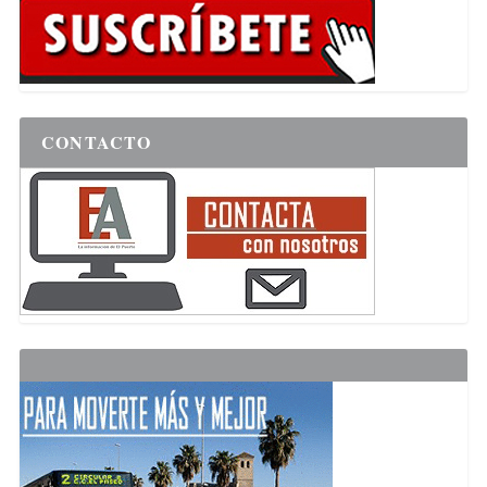
CONTACTO