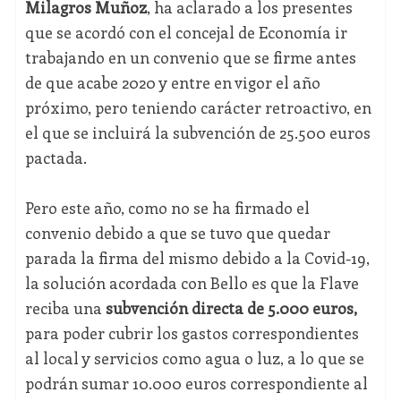
Milagros Muñoz
, ha aclarado a los presentes
que se acordó con el concejal de Economía ir
trabajando en un convenio que se firme antes
de que acabe 2020 y entre en vigor el año
próximo, pero teniendo carácter retroactivo, en
el que se incluirá la subvención de 25.500 euros
pactada.
Pero este año, como no se ha firmado el
convenio debido a que se tuvo que quedar
parada la firma del mismo debido a la Covid-19,
la solución acordada con Bello es que la Flave
reciba una
subvención directa de 5.000 euros,
para poder cubrir los gastos correspondientes
al local y servicios como agua o luz, a lo que se
podrán sumar 10.000 euros correspondiente al