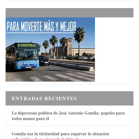
ENTRADAS RECIENTES
La hipocresía política de José Antonio Gomila: papeles para
todos menos para él
Gomila usa la titularidad para esquivar la situación