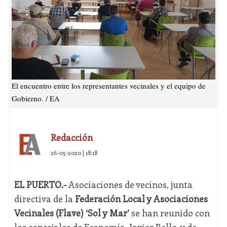
El encuentro entre los representantes vecinales y el equipo de
Gobierno. / EA
Redacción
26-05-2020 | 18:18
EL PUERTO.-
Asociaciones de vecinos, junta
directiva de la
Federación Local y Asociaciones
Vecinales (Flave) ‘Sol y Mar’
se han reunido con