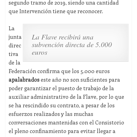
segundo tramo de 2019, siendo una cantidad
que Intervención tiene que reconocer.
La
La Flave recibirá una
junta
subvención directa de 5.000
direc
euros
tiva
de la
Federación confirma que los 5.000 euros
apalabrados
este año no son suficientes para
poder garantizar el puesto de trabajo de la
auxiliar administrativo de la Flave, por lo que
se ha rescindido su contrato, a pesar de los
esfuerzos realizados y las muchas
conversaciones mantenidas con el Consistorio
el pleno confinamiento para evitar llegar a