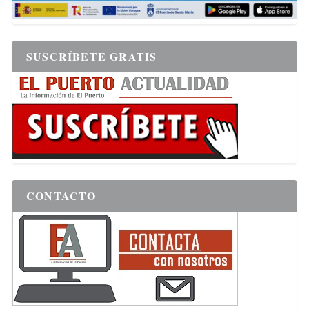
SUSCRÍBETE GRATIS
CONTACTO