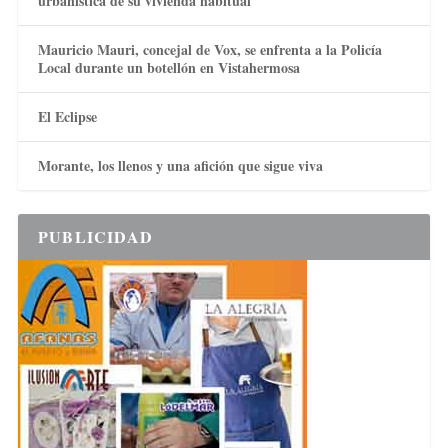
urbanística de su vivienda habitual
Mauricio Mauri, concejal de Vox, se enfrenta a la Policía
Local durante un botellón en Vistahermosa
El Eclipse
Morante, los llenos y una afición que sigue viva
PUBLICIDAD