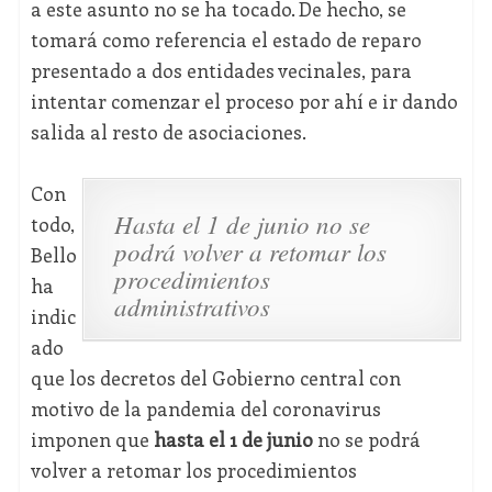
a este asunto no se ha tocado. De hecho, se
tomará como referencia el estado de reparo
presentado a dos entidades vecinales, para
intentar comenzar el proceso por ahí e ir dando
salida al resto de asociaciones.
Con
Hasta el 1 de junio no se
todo,
podrá volver a retomar los
Bello
procedimientos
ha
administrativos
indic
ado
que los decretos del Gobierno central con
motivo de la pandemia del coronavirus
imponen que
hasta el 1 de junio
no se podrá
volver a retomar los procedimientos