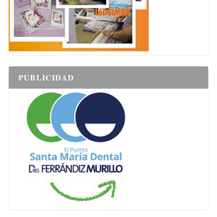
PUBLICIDAD