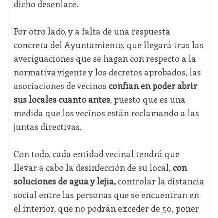
dicho desenlace.
Por otro lado, y a falta de una respuesta
concreta del Ayuntamiento, que llegará tras las
averiguaciones que se hagan con respecto a la
normativa vigente y los decretos aprobados, las
asociaciones de vecinos
confían en poder abrir
sus locales cuanto antes
, puesto que es una
medida que los vecinos están reclamando a las
juntas directivas.
Con todo, cada entidad vecinal tendrá que
llevar a cabo la desinfección de su local,
con
soluciones de agua y lejía,
controlar la distancia
social entre las personas que se encuentran en
el interior, que no podrán exceder de 50, poner