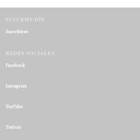
SUSCRIPCIÓN
Suscribirse
REDES SOCIALES
Facebook
Instagram
YouTube
Twitter