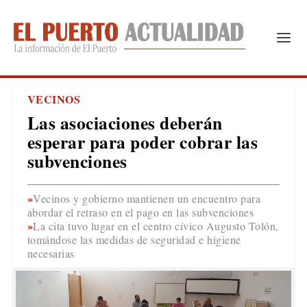
VECINOS
Las asociaciones deberán
esperar para poder cobrar las
subvenciones
Vecinos y gobierno mantienen un encuentro para
abordar el retraso en el pago en las subvenciones
La cita tuvo lugar en el centro cívico Augusto Tolón,
tomándose las medidas de seguridad e higiene
necesarias