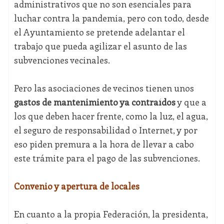
administrativos que no son esenciales para
luchar contra la pandemia, pero con todo, desde
el Ayuntamiento se pretende adelantar el
trabajo que pueda agilizar el asunto de las
subvenciones vecinales.
Pero las asociaciones de vecinos tienen unos
gastos de mantenimiento ya contraídos
y que a
los que deben hacer frente, como la luz, el agua,
el seguro de responsabilidad o Internet, y por
eso piden premura a la hora de llevar a cabo
este trámite para el pago de las subvenciones.
Convenio y apertura de locales
En cuanto a la propia Federación, la presidenta,