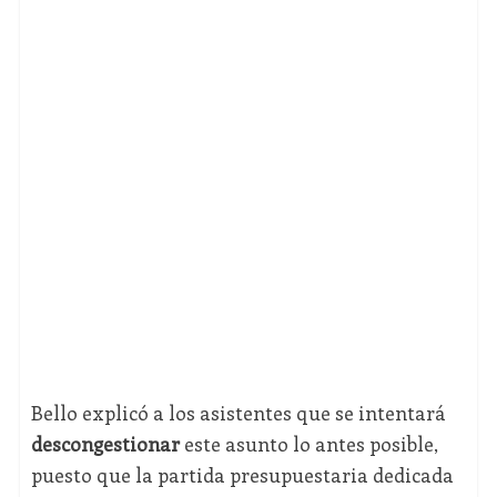
Bello explicó a los asistentes que se intentará
descongestionar
este asunto lo antes posible,
puesto que la partida presupuestaria dedicada