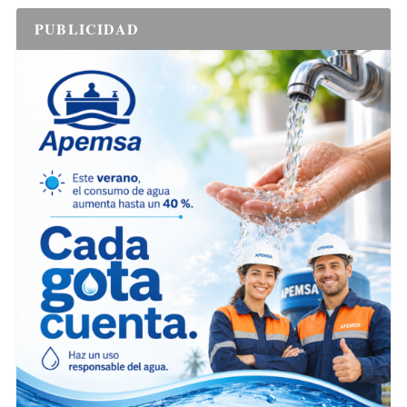
PUBLICIDAD