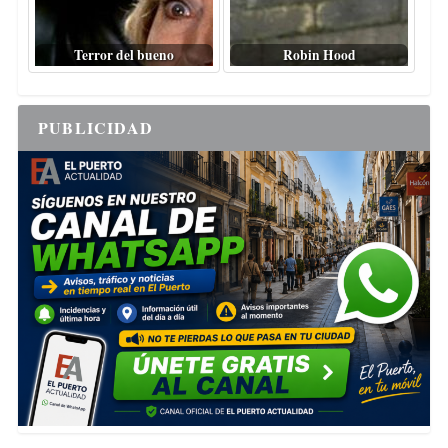
Terror del bueno
Robin Hood
PUBLICIDAD