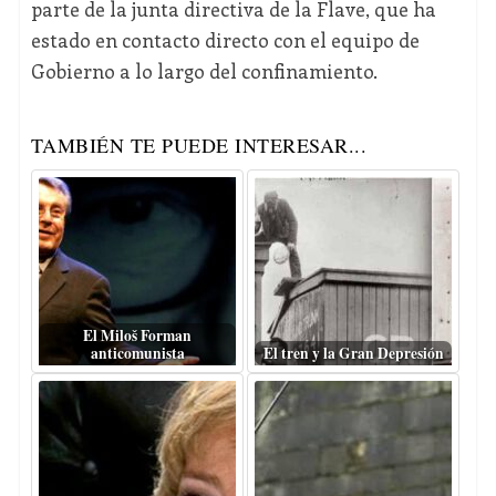
parte de la junta directiva de la Flave, que ha
estado en contacto directo con el equipo de
Gobierno a lo largo del confinamiento.
TAMBIÉN TE PUEDE INTERESAR...
El Miloš Forman
anticomunista
El tren y la Gran Depresión