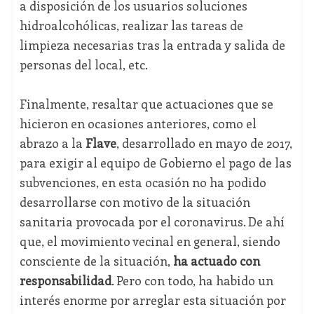
a disposición de los usuarios soluciones
hidroalcohólicas, realizar las tareas de
limpieza necesarias tras la entrada y salida de
personas del local, etc.
Finalmente, resaltar que actuaciones que se
hicieron en ocasiones anteriores, como el
abrazo a la
Flave
, desarrollado en mayo de 2017,
para exigir al equipo de Gobierno el pago de las
subvenciones, en esta ocasión no ha podido
desarrollarse con motivo de la situación
sanitaria provocada por el coronavirus. De ahí
que, el movimiento vecinal en general, siendo
consciente de la situación,
ha actuado con
responsabilidad
. Pero con todo, ha habido un
interés enorme por arreglar esta situación por