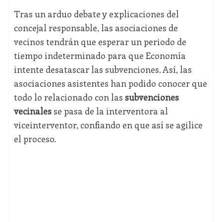
Tras un arduo debate y explicaciones del
concejal responsable, las asociaciones de
vecinos tendrán que esperar un periodo de
tiempo indeterminado para que Economía
intente desatascar las subvenciones. Así, las
asociaciones asistentes han podido conocer que
todo lo relacionado con las
subvenciones
vecinales
se pasa de la interventora al
viceinterventor, confiando en que así se agilice
el proceso.