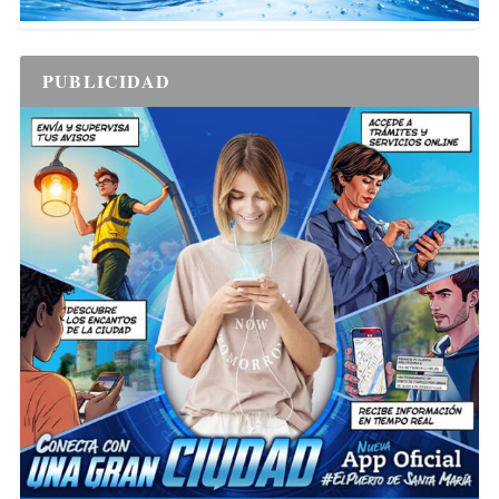
PUBLICIDAD