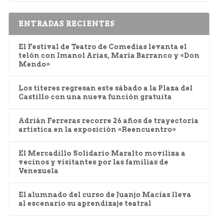
ENTRADAS RECIENTES
El Festival de Teatro de Comedias levanta el
telón con Imanol Arias, María Barranco y «Don
Mendo»
Los títeres regresan este sábado a la Plaza del
Castillo con una nueva función gratuita
Adrián Ferreras recorre 26 años de trayectoria
artística en la exposición «Reencuentro»
El Mercadillo Solidario Maralto moviliza a
vecinos y visitantes por las familias de
Venezuela
El alumnado del curso de Juanjo Macías lleva
al escenario su aprendizaje teatral