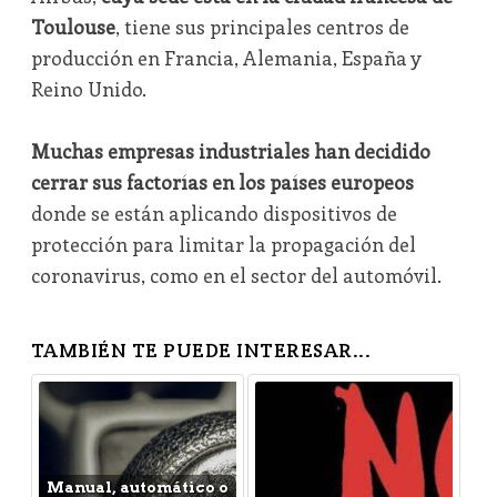
Toulouse
, tiene sus principales centros de
producción en Francia, Alemania, España y
Reino Unido.
Muchas empresas industriales han decidido
cerrar sus factorías en los países europeos
donde se están aplicando dispositivos de
protección para limitar la propagación del
coronavirus, como en el sector del automóvil.
TAMBIÉN TE PUEDE INTERESAR...
Manual, automático o