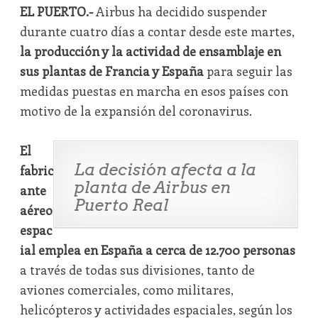
EL PUERTO.-
Airbus ha decidido suspender
durante cuatro días a contar desde este martes,
la producción y la actividad de ensamblaje en
sus plantas de Francia y España
para seguir las
medidas puestas en marcha en esos países con
motivo de la expansión del coronavirus.
El
La decisión afecta a la
fabric
planta de Airbus en
ante
Puerto Real
aéreo
espac
ial emplea en España a cerca de 12.700 personas
a través de todas sus divisiones, tanto de
aviones comerciales, como militares,
helicópteros y actividades espaciales, según los