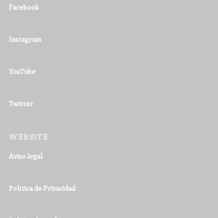
Facebook
Instagram
YouTube
Twitter
WEBSITE
Aviso legal
Política de Privacidad