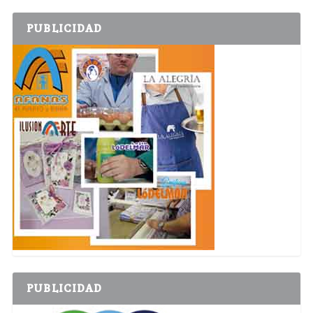
PUBLICIDAD
PUBLICIDAD