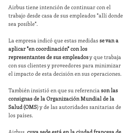
Airbus tiene intención de continuar con el
trabajo desde casa de sus empleados "allí donde
sea posible".
La empresa indicó que estas medidas
se van a
aplicar "en coordinación" con los
representantes de sus empleados
y que trabaja
con sus clientes y proveedores para minimizar
el impacto de esta decisión en sus operaciones.
También insistió en que su referencia
son las
consignas de la Organización Mundial de la
Salud (OMS
) y de las autoridades sanitarias de
los países.
Airbus,
cuya sede está en la ciudad francesa de