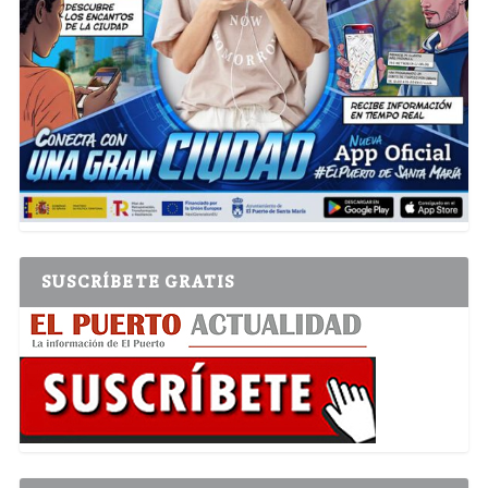
SUSCRÍBETE GRATIS