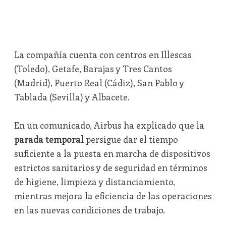
La compañía cuenta con centros en Illescas
(Toledo), Getafe, Barajas y Tres Cantos
(Madrid), Puerto Real (Cádiz), San Pablo y
Tablada (Sevilla) y Albacete.
En un comunicado, Airbus ha explicado que la
parada temporal
persigue dar el tiempo
suficiente a la puesta en marcha de dispositivos
estrictos sanitarios y de seguridad en términos
de higiene, limpieza y distanciamiento,
mientras mejora la eficiencia de las operaciones
en las nuevas condiciones de trabajo.