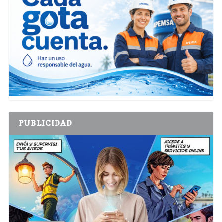
PUBLICIDAD