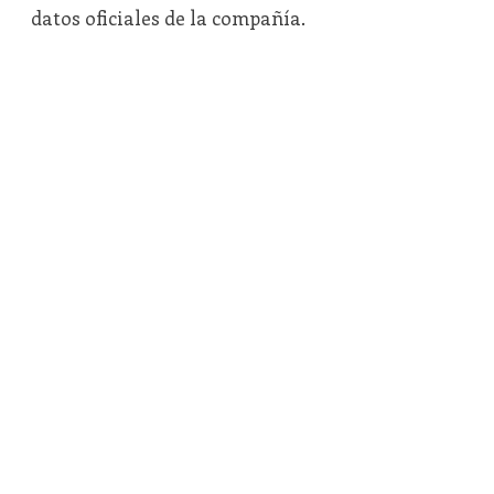
datos oficiales de la compañía.