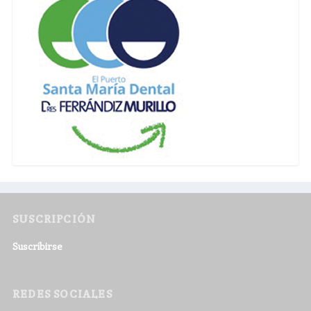
SUSCRIPCIÓN
Suscribirse
REDES SOCIALES