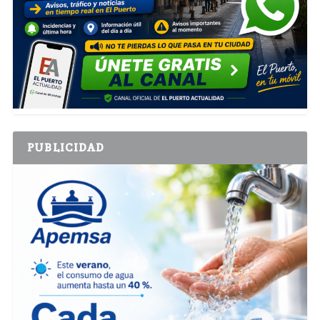
PUBLICIDAD