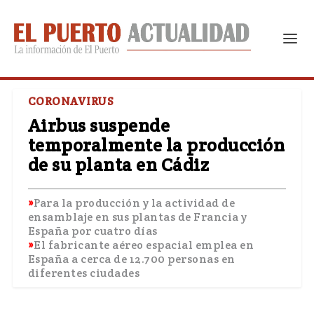
CORONAVIRUS
Airbus suspende
temporalmente la producción
de su planta en Cádiz
Para la producción y la actividad de
ensamblaje en sus plantas de Francia y
España por cuatro días
El fabricante aéreo espacial emplea en
España a cerca de 12.700 personas en
diferentes ciudades