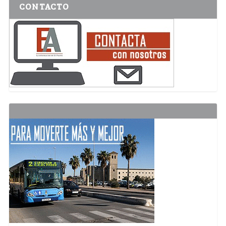
CONTACTO