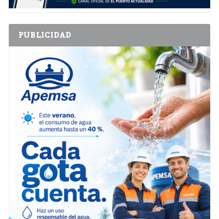
PUBLICIDAD