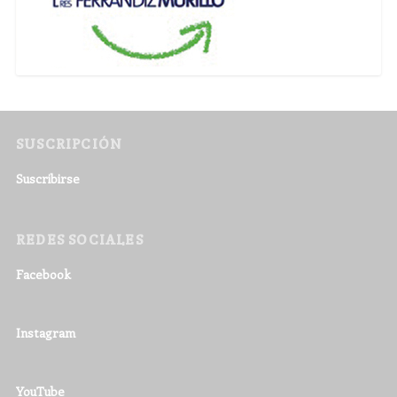
SUSCRIPCIÓN
Suscribirse
REDES SOCIALES
Facebook
Instagram
YouTube