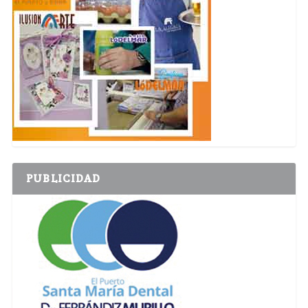
PUBLICIDAD