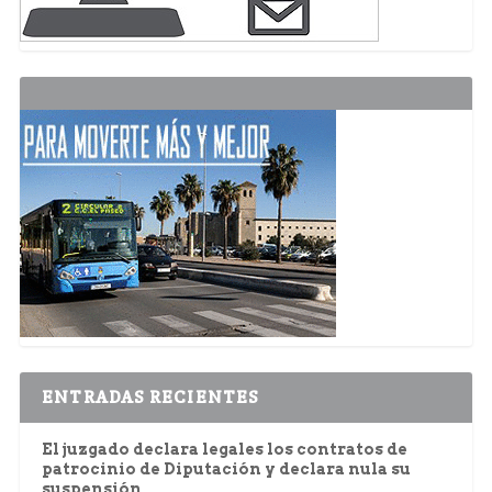
ENTRADAS RECIENTES
El juzgado declara legales los contratos de
patrocinio de Diputación y declara nula su
suspensión