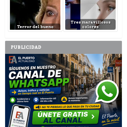
Tres maravillosos
Terror del bueno
colores
PUBLICIDAD