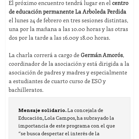
El próximo encuentro tendrá lugar en el
centro
de educación permanente La Arboleda Perdida
el lunes 24 de febrero en tres sesiones distintas,
una por la mañana a las 10.00 horas y las otras
dos por la tarde a las 16.00y 18.00 horas.
La charla correrá a cargo de
Germán Amorós
,
coordinador de la asociación y está dirigida a la
asociación de padres y madres y especialmente
a estudiantes de cuarto curso de ESO y
bachilleratos.
Mensaje solidario.
La concejala de
Educación, Lola Campos, ha subrayado la
importancia de este programa con el que
“se busca despertar el interés de la