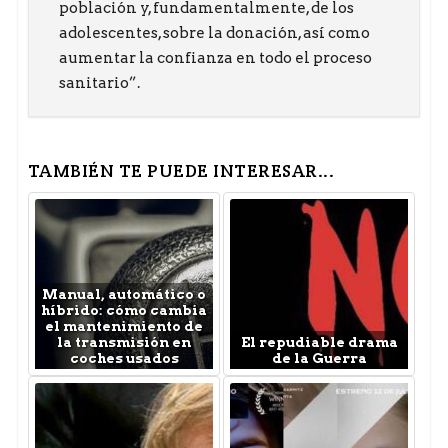
población y, fundamentalmente, de los
adolescentes, sobre la donación, así como
aumentar la confianza en todo el proceso
sanitario”.
TAMBIÉN TE PUEDE INTERESAR...
Manual, automático o
híbrido: cómo cambia
el mantenimiento de
la transmisión en
El repudiable drama
coches usados
de la Guerra