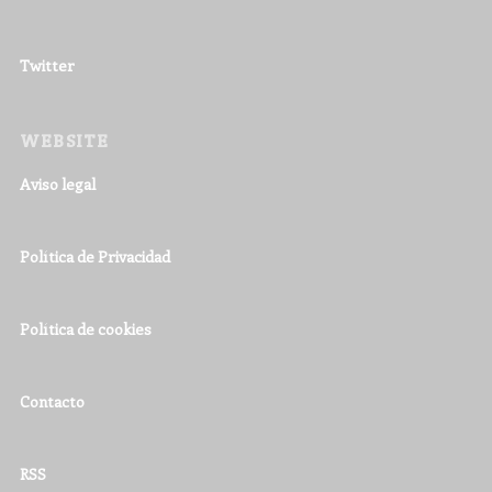
Twitter
WEBSITE
Aviso legal
Política de Privacidad
Política de cookies
Contacto
RSS