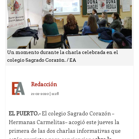
Un momento durante la charla celebrada en el
colegio Sagrado Corazón. / EA
Redacción
21-02-2020 | 11:28
EL PUERTO.-
El colegio Sagrado Corazón –
Hermanas Carmelitas– acogió este jueves la
primera de las dos charlas informativas que