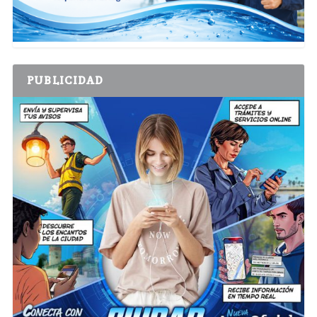
PUBLICIDAD