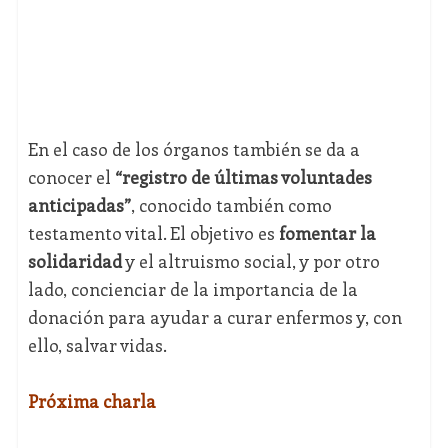
En el caso de los órganos también se da a
conocer el
“registro de últimas voluntades
anticipadas”
, conocido también como
testamento vital. El objetivo es
fomentar la
solidaridad
y el altruismo social, y por otro
lado, concienciar de la importancia de la
donación para ayudar a curar enfermos y, con
ello, salvar vidas.
Próxima charla