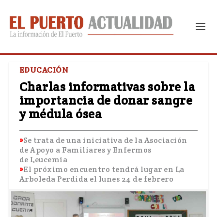
EDUCACIÓN
Charlas informativas sobre la
importancia de donar sangre
y médula ósea
Se trata de una iniciativa de la Asociación
de Apoyo a Familiares y Enfermos
de Leucemia
El próximo encuentro tendrá lugar en La
Arboleda Perdida el lunes 24 de febrero