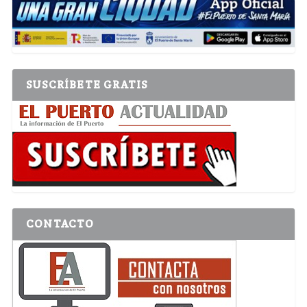
SUSCRÍBETE GRATIS
CONTACTO