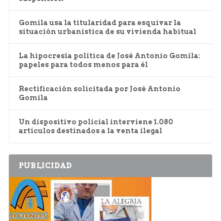
Gomila usa la titularidad para esquivar la
situación urbanística de su vivienda habitual
La hipocresía política de José Antonio Gomila:
papeles para todos menos para él
Rectificación solicitada por José Antonio
Gomila
Un dispositivo policial interviene 1.080
artículos destinados a la venta ilegal
PUBLICIDAD