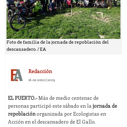
Foto de familia de la jornada de repoblación del
descansadero. / EA
Redacción
16-02-2020 | 10:29
EL PUERTO.-
Más de medio centenar de
personas participó este sábado en la
jornada de
repoblación
organizada por Ecologistas en
Acción en el descansadero de El Gallo.