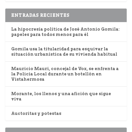
ENTRADAS RECIENTES
La hipocresía política de José Antonio Gomila:
papeles para todos menos para él
Gomila usa la titularidad para esquivar la
situación urbanística de su vivienda habitual
Mauricio Mauri, concejal de Vox, se enfrenta a
la Policía Local durante un botellón en
Vistahermosa
Morante, los llenos y una afición que sigue
viva
Auctoritas y potestas