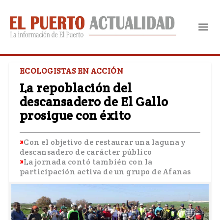
ECOLOGISTAS EN ACCIÓN
La repoblación del
descansadero de El Gallo
prosigue con éxito
Con el objetivo de restaurar una laguna y
descansadero de carácter público
La jornada contó también con la
participación activa de un grupo de Afanas