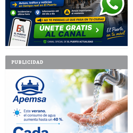
PUBLICIDAD