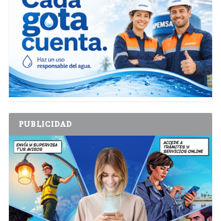
PUBLICIDAD