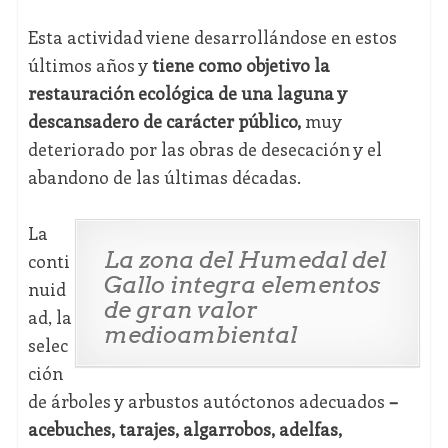
Esta actividad viene desarrollándose en estos
últimos años y
tiene como objetivo la
restauración ecológica de una laguna y
descansadero de carácter público,
muy
deteriorado por las obras de desecación y el
abandono de las últimas décadas.
La
La zona del Humedal del
conti
Gallo integra elementos
nuid
de gran valor
ad, la
medioambiental
selec
ción
de árboles y arbustos autóctonos adecuados
–
acebuches, tarajes, algarrobos, adelfas,