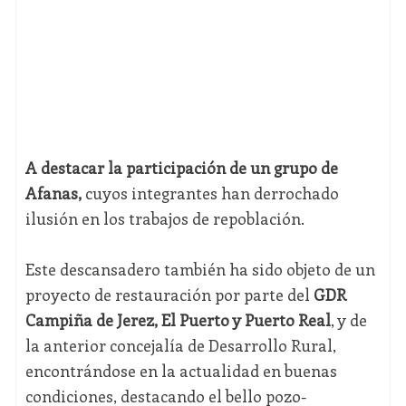
A destacar la participación de un grupo de
Afanas,
cuyos integrantes han derrochado
ilusión en los trabajos de repoblación.
Este descansadero también ha sido objeto de un
proyecto de restauración por parte del
GDR
Campiña de Jerez, El Puerto y Puerto Real
, y de
la anterior concejalía de Desarrollo Rural,
encontrándose en la actualidad en buenas
condiciones, destacando el bello pozo-