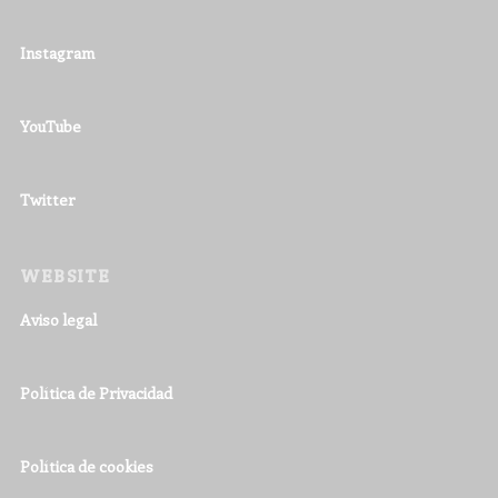
Instagram
YouTube
Twitter
WEBSITE
Aviso legal
Política de Privacidad
Política de cookies