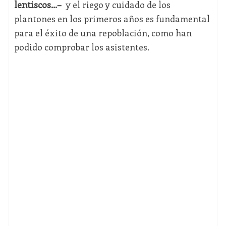
lentiscos…–
y el riego y cuidado de los
plantones en los primeros años es fundamental
para el éxito de una repoblación, como han
podido comprobar los asistentes.