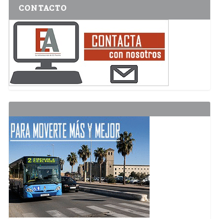
CONTACTO