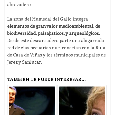
abrevadero.
La zona del Humedal del Gallo integra
elementos de gran valor medioambiental, de
biodiversidad, paisajísticos, y arqueológicos.
Desde este descansadero parte una abigarrada
red de vías pecuarias que conectan con la Ruta
de Casa de Viñas y los términos municipales de
Jerez y Sanlúcar.
TAMBIÉN TE PUEDE INTERESAR...