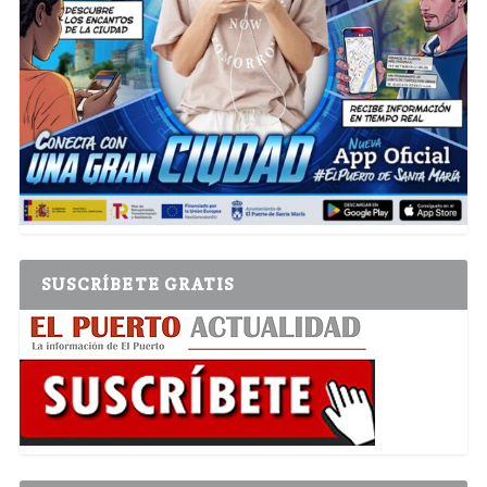
SUSCRÍBETE GRATIS