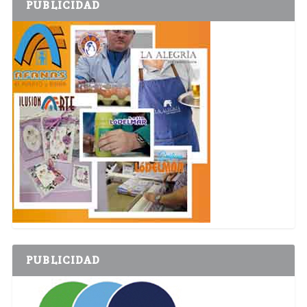
PUBLICIDAD
PUBLICIDAD