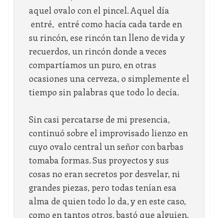
aquel ovalo con el pincel. Aquel día
entré, entré como hacía cada tarde en
su rincón, ese rincón tan lleno de vida y
recuerdos, un rincón donde a veces
compartíamos un puro, en otras
ocasiones una cerveza, o simplemente el
tiempo sin palabras que todo lo decía.
Sin casi percatarse de mi presencia,
continuó sobre el improvisado lienzo en
cuyo ovalo central un señor con barbas
tomaba formas. Sus proyectos y sus
cosas no eran secretos por desvelar, ni
grandes piezas, pero todas tenían esa
alma de quien todo lo da, y en este caso,
como en tantos otros, bastó que alguien,