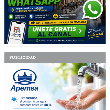
PUBLICIDAD