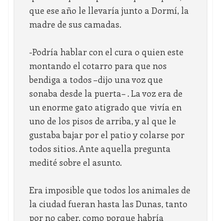
que ese año le llevaría junto a Dormí, la
madre de sus camadas.
-Podría hablar con el cura o quien este
montando el cotarro para que nos
bendiga a todos –dijo una voz que
sonaba desde la puerta– . La voz era de
un enorme gato atigrado que vivía en
uno de los pisos de arriba, y al que le
gustaba bajar por el patio y colarse por
todos sitios. Ante aquella pregunta
medité sobre el asunto.
Era imposible que todos los animales de
la ciudad fueran hasta las Dunas, tanto
por no caber, como porque habría