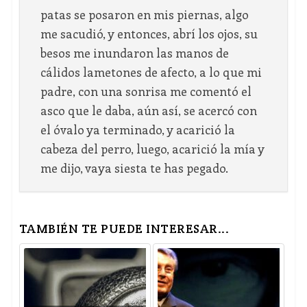
patas se posaron en mis piernas, algo
me sacudió, y entonces, abrí los ojos, su
besos me inundaron las manos de
cálidos lametones de afecto, a lo que mi
padre, con una sonrisa me comentó el
asco que le daba, aún así, se acercó con
el óvalo ya terminado, y acarició la
cabeza del perro, luego, acarició la mía y
me dijo, vaya siesta te has pegado.
TAMBIÉN TE PUEDE INTERESAR...