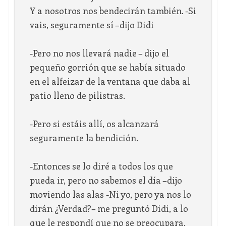
Y a nosotros nos bendecirán también. -Si
vais, seguramente sí –dijo Didi
-Pero no nos llevará nadie – dijo el
pequeño gorrión que se había situado
en el alfeizar de la ventana que daba al
patio lleno de pilistras.
-Pero si estáis allí, os alcanzará
seguramente la bendición.
-Entonces se lo diré a todos los que
pueda ir, pero no sabemos el día –dijo
moviendo las alas -Ni yo, pero ya nos lo
dirán ¿Verdad?– me preguntó Didi, a lo
que le respondí que no se preocupara,