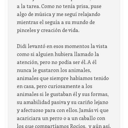
a la tarea. Como no tenía prisa, puse
algo de música y me seguí relajando
mientras el seguía a su mundo de
pinceles y creación de vida.
Didi levantó en esos momentos la vista
como si alguien hubiera llamado la
atención, pero no podía ser él. A él
nunca le gustaron los animales,
animales que siempre habíamos tenido
en casa, pero curiosamente a los
animales si le gustaban él y sus formas,
su amabilidad pasiva y su cariño lejano
y afectuoso para con ellos. Jamás vi que
acariciara un perro o a un caballo con
los que compartíamos Rocíos, y aún así,