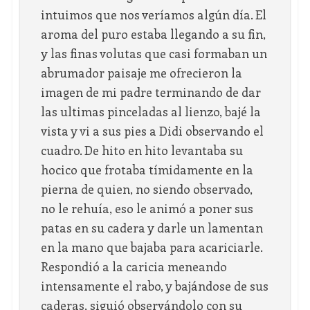
intuimos que nos veríamos algún día. El
aroma del puro estaba llegando a su fin,
y las finas volutas que casi formaban un
abrumador paisaje me ofrecieron la
imagen de mi padre terminando de dar
las ultimas pinceladas al lienzo, bajé la
vista y vi a sus pies a Didi observando el
cuadro. De hito en hito levantaba su
hocico que frotaba tímidamente en la
pierna de quien, no siendo observado,
no le rehuía, eso le animó a poner sus
patas en su cadera y darle un lamentan
en la mano que bajaba para acariciarle.
Respondió a la caricia meneando
intensamente el rabo, y bajándose de sus
caderas, siguió observándolo con su