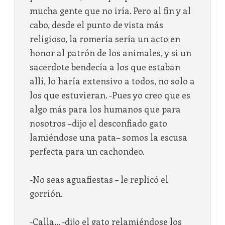
mucha gente que no iría. Pero al fin y al
cabo, desde el punto de vista más
religioso, la romería sería un acto en
honor al patrón de los animales, y si un
sacerdote bendecía a los que estaban
allí, lo haría extensivo a todos, no solo a
los que estuvieran. -Pues yo creo que es
algo más para los humanos que para
nosotros –dijo el desconfiado gato
lamiéndose una pata– somos la escusa
perfecta para un cachondeo.
-No seas aguafiestas – le replicó el
gorrión.
-Calla… -dijo el gato relamiéndose los