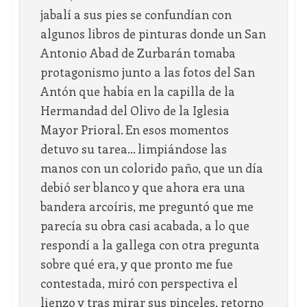
jabalí a sus pies se confundían con
algunos libros de pinturas donde un San
Antonio Abad de Zurbarán tomaba
protagonismo junto a las fotos del San
Antón que había en la capilla de la
Hermandad del Olivo de la Iglesia
Mayor Prioral. En esos momentos
detuvo su tarea… limpiándose las
manos con un colorido paño, que un día
debió ser blanco y que ahora era una
bandera arcoíris, me preguntó que me
parecía su obra casi acabada, a lo que
respondí a la gallega con otra pregunta
sobre qué era, y que pronto me fue
contestada, miró con perspectiva el
lienzo y tras mirar sus pinceles, retorno