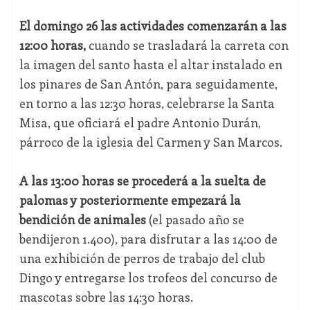
El domingo 26 las actividades comenzarán a las
12:00 horas,
cuando se trasladará la carreta con
la imagen del santo hasta el altar instalado en
los pinares de San Antón, para seguidamente,
en torno a las 12:30 horas, celebrarse la Santa
Misa, que oficiará el padre Antonio Durán,
párroco de la iglesia del Carmen y San Marcos.
A las 13:00 horas se procederá a la suelta de
palomas y posteriormente empezará la
bendición de animales
(el pasado año se
bendijeron 1.400), para disfrutar a las 14:00 de
una exhibición de perros de trabajo del club
Dingo y entregarse los trofeos del concurso de
mascotas sobre las 14:30 horas.