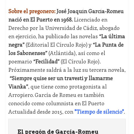
Sobre el pregonero:
José Joaquín García-Romeu
nació en El Puerto en 1968.
Licenciado en
Derecho por la Universidad de Cádiz, abogado
en ejercicio, ha publicado las novelas
“La última
negra”
(Editorial El Círculo Rojo) y
“La Punta de
los Sabonenses”
(Atlántida), así como el
poemario
“Fecilidad”
(El Círculo Rojo).
Próximamente saldrá a la luz su tercera novela,
“Siempre quise ser un travesti y llamarme
Vianka”
, que tiene como protagonista al
Arropiero. García de Romeu es también
conocido como columnista en El Puerto
Actualidad desde 2015, con
"Tiempo de silencio"
.
El pregón de García-Romeu