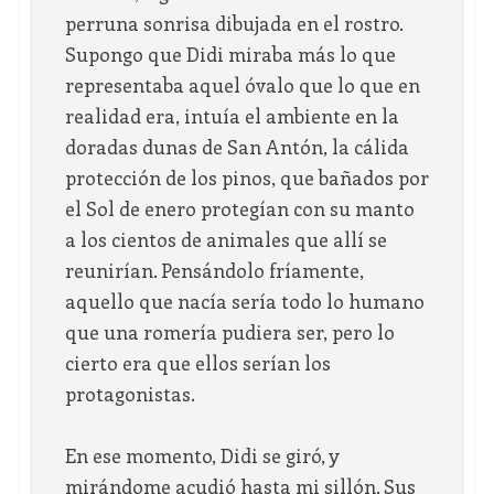
perruna sonrisa dibujada en el rostro.
Supongo que Didi miraba más lo que
representaba aquel óvalo que lo que en
realidad era, intuía el ambiente en la
doradas dunas de San Antón, la cálida
protección de los pinos, que bañados por
el Sol de enero protegían con su manto
a los cientos de animales que allí se
reunirían. Pensándolo fríamente,
aquello que nacía sería todo lo humano
que una romería pudiera ser, pero lo
cierto era que ellos serían los
protagonistas.
En ese momento, Didi se giró, y
mirándome acudió hasta mi sillón. Sus