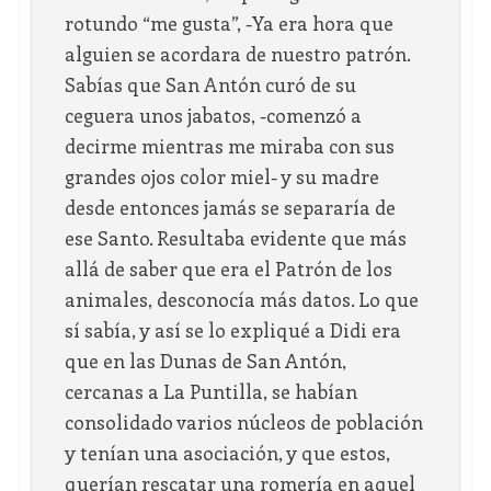
rotundo “me gusta”, -Ya era hora que
alguien se acordara de nuestro patrón.
Sabías que San Antón curó de su
ceguera unos jabatos, -comenzó a
decirme mientras me miraba con sus
grandes ojos color miel- y su madre
desde entonces jamás se separaría de
ese Santo. Resultaba evidente que más
allá de saber que era el Patrón de los
animales, desconocía más datos. Lo que
sí sabía, y así se lo expliqué a Didi era
que en las Dunas de San Antón,
cercanas a La Puntilla, se habían
consolidado varios núcleos de población
y tenían una asociación, y que estos,
querían rescatar una romería en aquel