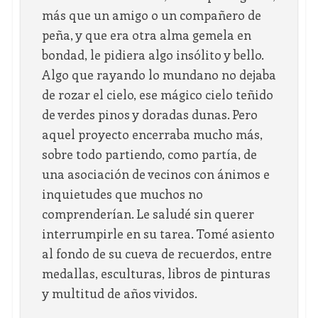
más que un amigo o un compañero de
peña, y que era otra alma gemela en
bondad, le pidiera algo insólito y bello.
Algo que rayando lo mundano no dejaba
de rozar el cielo, ese mágico cielo teñido
de verdes pinos y doradas dunas. Pero
aquel proyecto encerraba mucho más,
sobre todo partiendo, como partía, de
una asociación de vecinos con ánimos e
inquietudes que muchos no
comprenderían. Le saludé sin querer
interrumpirle en su tarea. Tomé asiento
al fondo de su cueva de recuerdos, entre
medallas, esculturas, libros de pinturas
y multitud de años vividos.