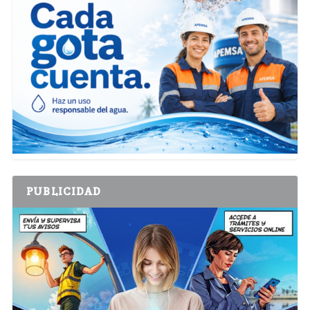
PUBLICIDAD