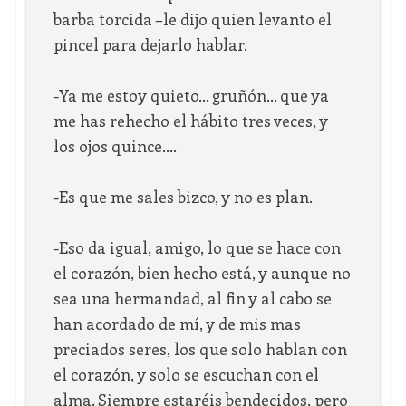
barba torcida –le dijo quien levanto el
pincel para dejarlo hablar.
-Ya me estoy quieto… gruñón… que ya
me has rehecho el hábito tres veces, y
los ojos quince….
-Es que me sales bizco, y no es plan.
-Eso da igual, amigo, lo que se hace con
el corazón, bien hecho está, y aunque no
sea una hermandad, al fin y al cabo se
han acordado de mí, y de mis mas
preciados seres, los que solo hablan con
el corazón, y solo se escuchan con el
alma. Siempre estaréis bendecidos, pero