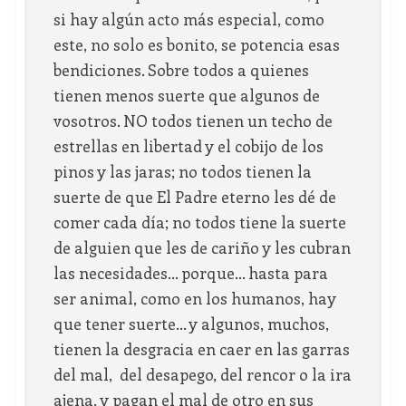
si hay algún acto más especial, como
este, no solo es bonito, se potencia esas
bendiciones. Sobre todos a quienes
tienen menos suerte que algunos de
vosotros. NO todos tienen un techo de
estrellas en libertad y el cobijo de los
pinos y las jaras; no todos tienen la
suerte de que El Padre eterno les dé de
comer cada día; no todos tiene la suerte
de alguien que les de cariño y les cubran
las necesidades… porque… hasta para
ser animal, como en los humanos, hay
que tener suerte… y algunos, muchos,
tienen la desgracia en caer en las garras
del mal, del desapego, del rencor o la ira
ajena, y pagan el mal de otro en sus