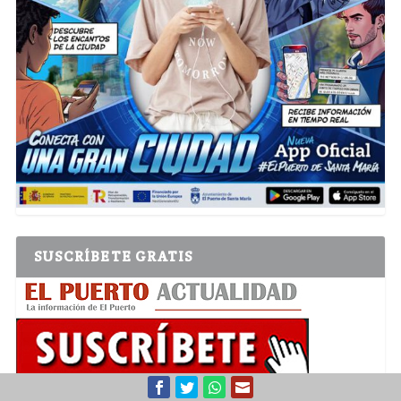
SUSCRÍBETE GRATIS