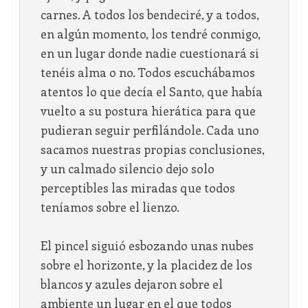
carnes. A todos los bendeciré, y a todos,
en algún momento, los tendré conmigo,
en un lugar donde nadie cuestionará si
tenéis alma o no. Todos escuchábamos
atentos lo que decía el Santo, que había
vuelto a su postura hierática para que
pudieran seguir perfilándole. Cada uno
sacamos nuestras propias conclusiones,
y un calmado silencio dejo solo
perceptibles las miradas que todos
teníamos sobre el lienzo.
El pincel siguió esbozando unas nubes
sobre el horizonte, y la placidez de los
blancos y azules dejaron sobre el
ambiente un lugar en el que todos