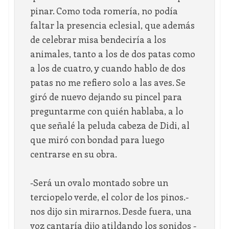
pinar. Como toda romería, no podía
faltar la presencia eclesial, que además
de celebrar misa bendeciría a los
animales, tanto a los de dos patas como
a los de cuatro, y cuando hablo de dos
patas no me refiero solo a las aves. Se
giró de nuevo dejando su pincel para
preguntarme con quién hablaba, a lo
que señalé la peluda cabeza de Didi, al
que miró con bondad para luego
centrarse en su obra.
-Será un ovalo montado sobre un
terciopelo verde, el color de los pinos.-
nos dijo sin mirarnos. Desde fuera, una
voz cantaría dijo atildando los sonidos -