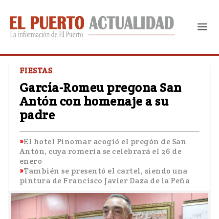
FIESTAS
García-Romeu pregona San
Antón con homenaje a su
padre
El hotel Pinomar acogió el pregón de San
Antón, cuya romería se celebrará el 26 de
enero
También se presentó el cartel, siendo una
pintura de Francisco Javier Daza de la Peña