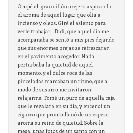
Ocupé el gran sillón orejero aspirando
el aroma de aquel lugar que olía a
incienso y oleos. Giré el asiento para
verle trabajar… Didi, que aquel día me
acompañaba se sentó a mis pies dejando
que sus enormes orejas se refrescaran
en el pavimento acogedor. Nada
perturbaba la quietud de aquel
momento, y el dulce roce de las
pinceladas marcaban un ritmo, que a
modo de susurro me invitaron
relajarme. Tomé un puro de aquella caja
que le regalara en su día, y encendí un
cigarro que pronto llenó de un espeso
aroma su reino de quietud. Sobre la
mesa, unas fotos de un santo con un