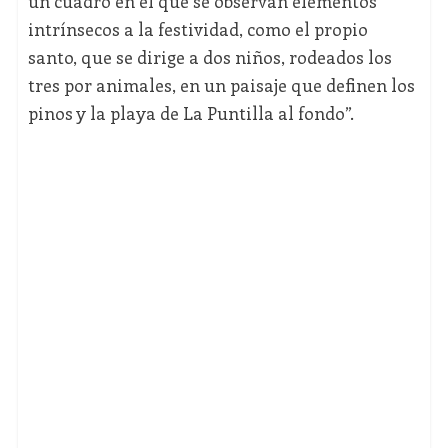
un cuadro en el que se observan elementos
intrínsecos a la festividad, como el propio
santo, que se dirige a dos niños, rodeados los
tres por animales, en un paisaje que definen los
pinos y la playa de La Puntilla al fondo”.