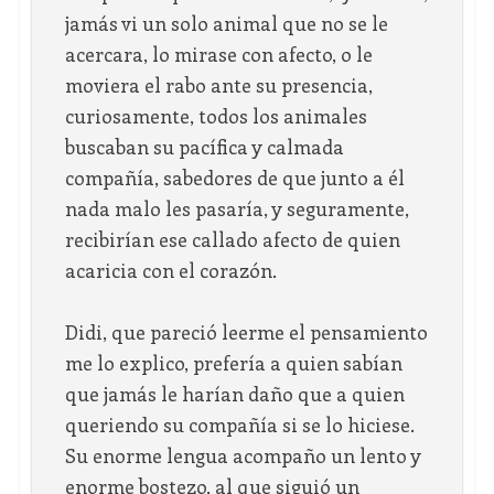
jamás vi un solo animal que no se le
acercara, lo mirase con afecto, o le
moviera el rabo ante su presencia,
curiosamente, todos los animales
buscaban su pacífica y calmada
compañía, sabedores de que junto a él
nada malo les pasaría, y seguramente,
recibirían ese callado afecto de quien
acaricia con el corazón.
Didi, que pareció leerme el pensamiento
me lo explico, prefería a quien sabían
que jamás le harían daño que a quien
queriendo su compañía si se lo hiciese.
Su enorme lengua acompaño un lento y
enorme bostezo, al que siguió un