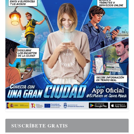
SUSCRÍBETE GRATIS