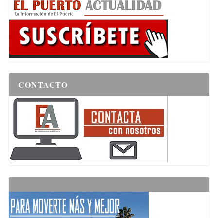
CONTACTO