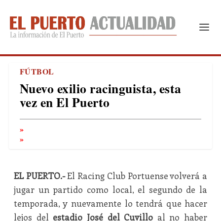
FÚTBOL
Nuevo exilio racinguista, esta
vez en El Puerto
EL PUERTO.-
El Racing Club Portuense volverá a
jugar un partido como local, el segundo de la
temporada, y nuevamente lo tendrá que hacer
lejos del
estadio José del Cuvillo
al no haber