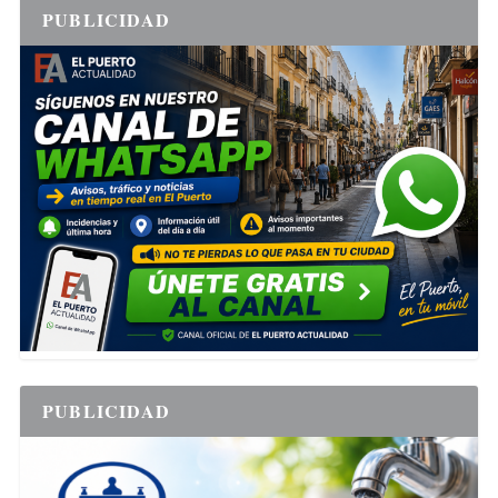
PUBLICIDAD
PUBLICIDAD