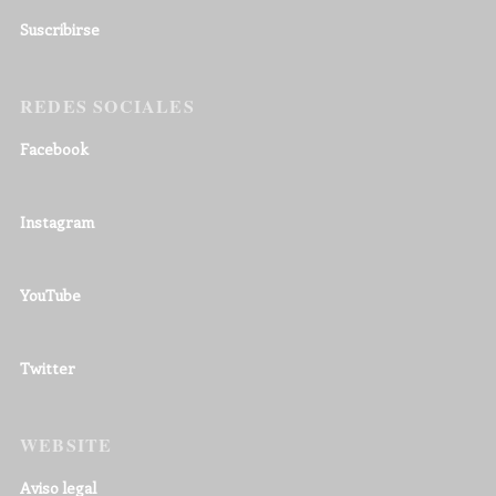
Suscribirse
REDES SOCIALES
Facebook
Instagram
YouTube
Twitter
WEBSITE
Aviso legal