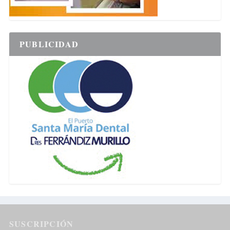
PUBLICIDAD
SUSCRIPCIÓN