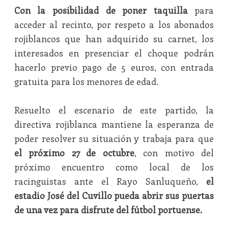
Con la posibilidad de poner taquilla
para
acceder al recinto, por respeto a los abonados
rojiblancos que han adquirido su carnet, los
interesados en presenciar el choque podrán
hacerlo previo pago de 5 euros, con entrada
gratuita para los menores de edad.
Resuelto el escenario de este partido, la
directiva rojiblanca mantiene la esperanza de
poder resolver su situación y trabaja para que
el próximo 27 de octubre
, con motivo del
próximo encuentro como local de los
racinguistas ante el Rayo Sanluqueño,
el
estadio José del Cuvillo pueda abrir sus puertas
de una vez para disfrute del fútbol portuense.