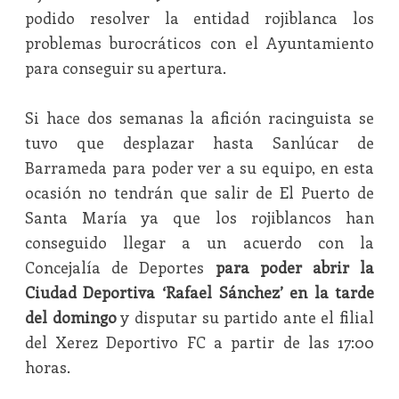
podido resolver la entidad rojiblanca los
problemas burocráticos con el Ayuntamiento
para conseguir su apertura.
Si hace dos semanas la afición racinguista se
tuvo que desplazar hasta Sanlúcar de
Barrameda para poder ver a su equipo, en esta
ocasión no tendrán que salir de El Puerto de
Santa María ya que los rojiblancos han
conseguido llegar a un acuerdo con la
Concejalía de Deportes
para poder abrir la
Ciudad Deportiva ‘Rafael Sánchez’ en la tarde
del domingo
y disputar su partido ante el filial
del Xerez Deportivo FC a partir de las 17:00
horas.