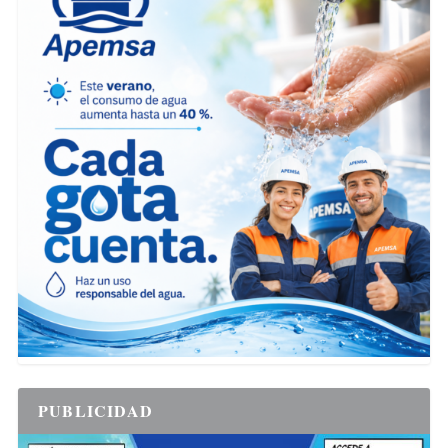
PUBLICIDAD