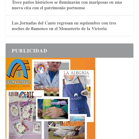
Trece patios históricos se iluminarán con mariposas en una
nueva cita con el patrimonio portuense
Las Jornadas del Cante regresan en septiembre con tres
noches de flamenco en el Monasterio de la Victoria
PUBLICIDAD