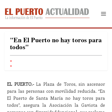
"En El Puerto no hay toros para
todos"
EL PUERTO.-
La Plaza de Toros, sin ascensor
para las personas con movilidad reducida. “En
El Puerto de Santa María no hay toros para
todos”, asegura la Asociación la Gaviota de