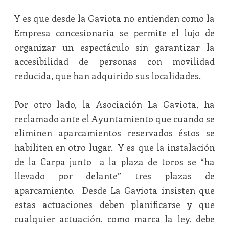
Y es que desde la Gaviota no entienden como la
Empresa concesionaria se permite el lujo de
organizar un espectáculo sin garantizar la
accesibilidad de personas con movilidad
reducida, que han adquirido sus localidades.
Por otro lado, la Asociación La Gaviota, ha
reclamado ante el Ayuntamiento que cuando se
eliminen aparcamientos reservados éstos se
habiliten en otro lugar. Y es que la instalación
de la Carpa junto a la plaza de toros se “ha
llevado por delante” tres plazas de
aparcamiento. Desde La Gaviota insisten que
estas actuaciones deben planificarse y que
cualquier actuación, como marca la ley, debe