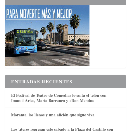
ENTRADAS RECIENTES
El Festival de Teatro de Comedias levanta el telón con
Imanol Arias, María Barranco y «Don Mendo»
Morante, los llenos y una afición que sigue viva
Los títeres regresan este sábado a la Plaza del Castillo con