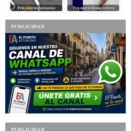
Películas inquietantes
Tres maravillosos colores
PUBLICIDAD
PUBLICIDAD