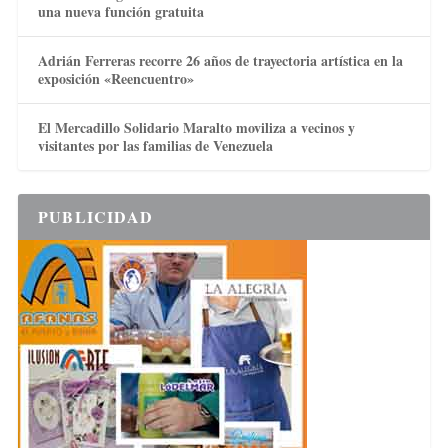
una nueva función gratuita
Adrián Ferreras recorre 26 años de trayectoria artística en la
exposición «Reencuentro»
El Mercadillo Solidario Maralto moviliza a vecinos y
visitantes por las familias de Venezuela
PUBLICIDAD