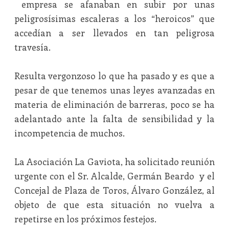
empresa se afanaban en subir por unas
peligrosísimas escaleras a los “heroicos” que
accedían a ser llevados en tan peligrosa
travesía.
Resulta vergonzoso lo que ha pasado y es que a
pesar de que tenemos unas leyes avanzadas en
materia de eliminación de barreras, poco se ha
adelantado ante la falta de sensibilidad y la
incompetencia de muchos.
La Asociación La Gaviota, ha solicitado reunión
urgente con el Sr. Alcalde, Germán Beardo y el
Concejal de Plaza de Toros, Álvaro González, al
objeto de que esta situación no vuelva a
repetirse en los próximos festejos.