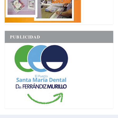
PUBLICIDAD