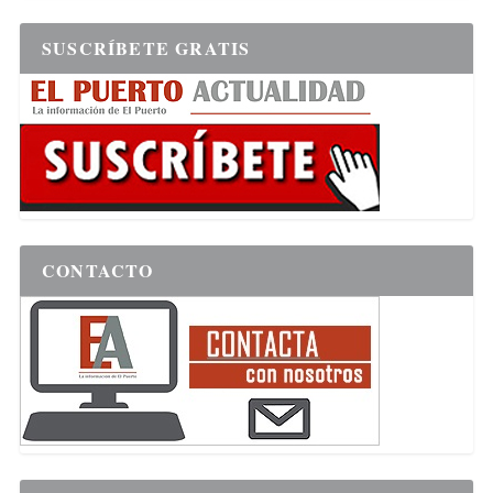
SUSCRÍBETE GRATIS
CONTACTO