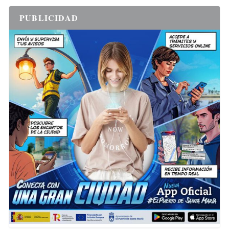
PUBLICIDAD