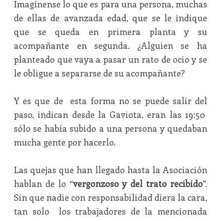
Imagínense lo que es para una persona, muchas
de ellas de avanzada edad, que se le indique
que se queda en primera planta y su
acompañante en segunda. ¿Alguien se ha
planteado que vaya a pasar un rato de ocio y se
le obligue a separarse de su acompañante?
Y es que de esta forma no se puede salir del
paso, indican desde la Gaviota, eran las 19:50
sólo se había subido a una persona y quedaban
mucha gente por hacerlo.
Las quejas que han llegado hasta la Asociación
hablan de lo “
vergonzoso y del trato recibido
”.
Sin que nadie con responsabilidad diera la cara,
tan solo los trabajadores de la mencionada