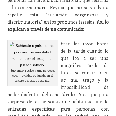
personas con diversidad funcional, que reclama
a la concesionaria Reyma que no se vuelva a
repetir esta “situación vergonzosa y
discriminatoria” en los próximos festejos.
Así lo
explican a través de un comunicado:
Eran las 19:00 horas
de la tarde cuando lo
que iba a ser una
magnífica tarde de
Subiendo a pulso a una persona
toros, se convirtió en
con movilidad reducida en el
un mal trago y la
festejo del pasado sábado.
imposibilidad de
poder disfrutar del espectáculo. Y es que para
sorpresa de las personas que habían adquirido
entradas específicas
para personas con