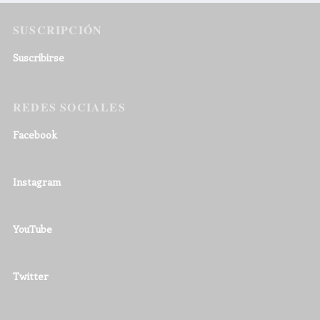
SUSCRIPCIÓN
Suscribirse
REDES SOCIALES
Facebook
Instagram
YouTube
Twitter