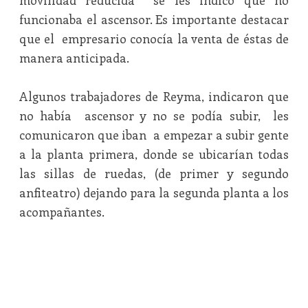
movilidad reducida se les indicó que no
funcionaba el ascensor. Es importante destacar
que el empresario conocía la venta de éstas de
manera anticipada.
Algunos trabajadores de Reyma, indicaron que
no había ascensor y no se podía subir, les
comunicaron que iban a empezar a subir gente
a la planta primera, donde se ubicarían todas
las sillas de ruedas, (de primer y segundo
anfiteatro) dejando para la segunda planta a los
acompañantes.