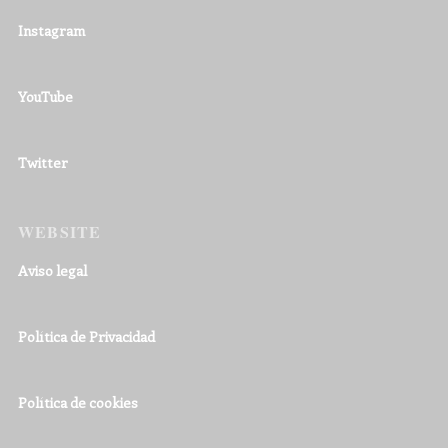
Instagram
YouTube
Twitter
WEBSITE
Aviso legal
Política de Privacidad
Política de cookies