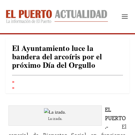
El Ayuntamiento luce la
bandera del arcoíris por el
próximo Día del Orgullo
EL
PUERTO
La izada.
.-
El