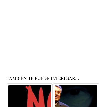
TAMBIÉN TE PUEDE INTERESAR...