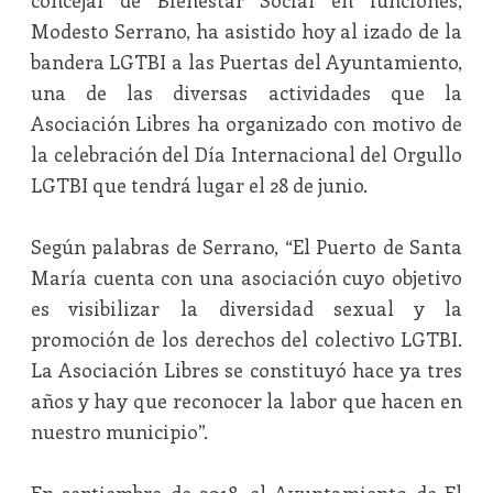
concejal de Bienestar Social en funciones,
Modesto Serrano, ha asistido hoy al izado de la
bandera LGTBI a las Puertas del Ayuntamiento,
una de las diversas actividades que la
Asociación Libres ha organizado con motivo de
la celebración del Día Internacional del Orgullo
LGTBI que tendrá lugar el 28 de junio.
Según palabras de Serrano, “El Puerto de Santa
María cuenta con una asociación cuyo objetivo
es visibilizar la diversidad sexual y la
promoción de los derechos del colectivo LGTBI.
La Asociación Libres se constituyó hace ya tres
años y hay que reconocer la labor que hacen en
nuestro municipio”.