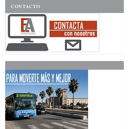
CONTACTO