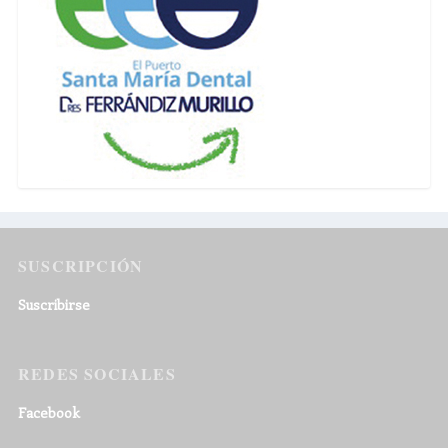
SUSCRIPCIÓN
Suscribirse
REDES SOCIALES
Facebook