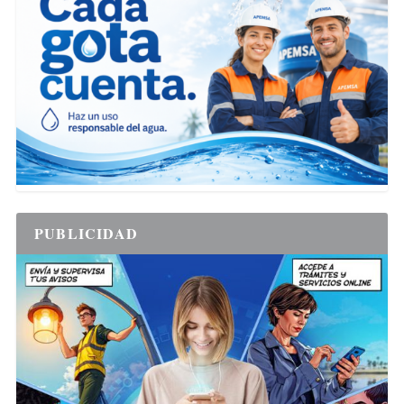
PUBLICIDAD