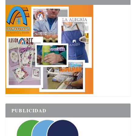
PUBLICIDAD