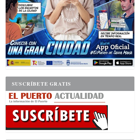
SUSCRÍBETE GRATIS