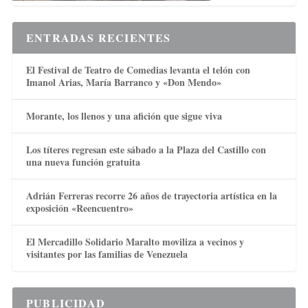
ENTRADAS RECIENTES
El Festival de Teatro de Comedias levanta el telón con
Imanol Arias, María Barranco y «Don Mendo»
Morante, los llenos y una afición que sigue viva
Los títeres regresan este sábado a la Plaza del Castillo con
una nueva función gratuita
Adrián Ferreras recorre 26 años de trayectoria artística en la
exposición «Reencuentro»
El Mercadillo Solidario Maralto moviliza a vecinos y
visitantes por las familias de Venezuela
PUBLICIDAD