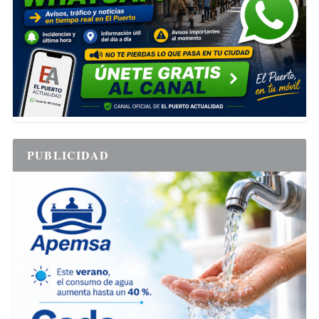
PUBLICIDAD