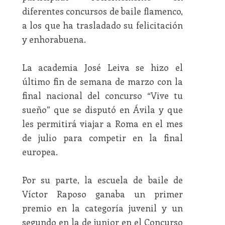
diferentes concursos de baile flamenco,
a los que ha trasladado su felicitación
y enhorabuena.
La academia José Leiva se hizo el
último fin de semana de marzo con la
final nacional del concurso “Vive tu
sueño” que se disputó en Ávila y que
les permitirá viajar a Roma en el mes
de julio para competir en la final
europea.
Por su parte, la escuela de baile de
Víctor Raposo ganaba un primer
premio en la categoría juvenil y un
segundo en la de junior en el Concurso