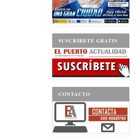
SUSCRÍBETE GRATIS
CONTACTO