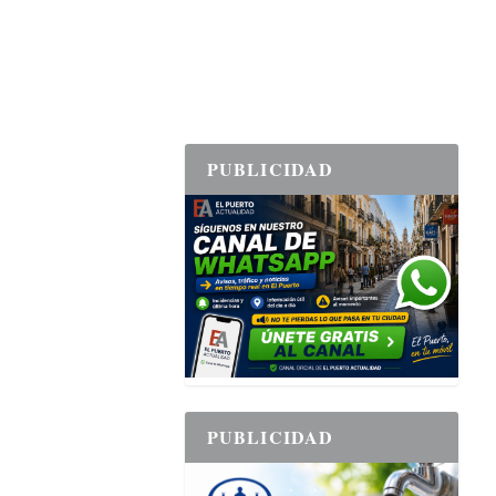
PUBLICIDAD
PUBLICIDAD