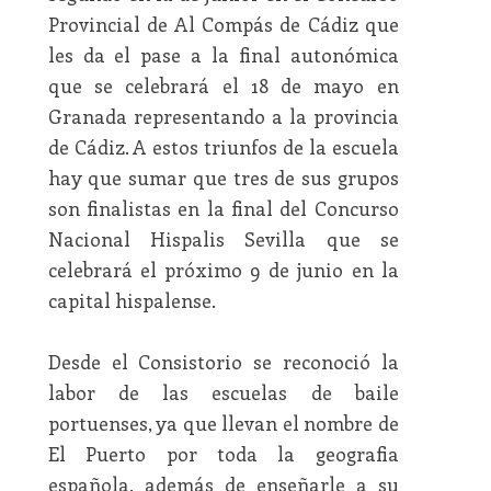
Provincial de Al Compás de Cádiz que
les da el pase a la final autonómica
que se celebrará el 18 de mayo en
Granada representando a la provincia
de Cádiz. A estos triunfos de la escuela
hay que sumar que tres de sus grupos
son finalistas en la final del Concurso
Nacional Hispalis Sevilla que se
celebrará el próximo 9 de junio en la
capital hispalense.
Desde el Consistorio se reconoció la
labor de las escuelas de baile
portuenses, ya que llevan el nombre de
El Puerto por toda la geografia
española, además de enseñarle a su