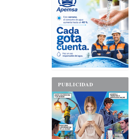
PUBLICIDAD