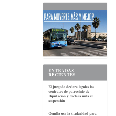
ENTRADAS
RECIENTES
El juzgado declara legales los
contratos de patrocinio de
Diputación y declara nula su
suspensión
Gomila usa la titularidad para