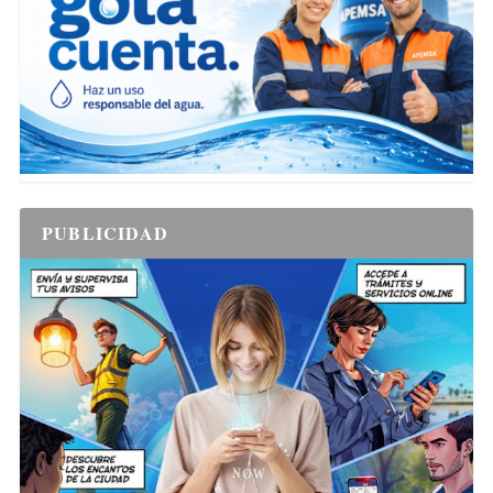
PUBLICIDAD