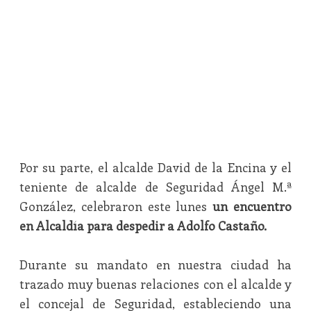
Por su parte, el alcalde David de la Encina y el
teniente de alcalde de Seguridad Ángel M.ª
González, celebraron este lunes
un encuentro
en Alcaldía para despedir a Adolfo Castaño.
Durante su mandato en nuestra ciudad ha
trazado muy buenas relaciones con el alcalde y
el concejal de Seguridad, estableciendo una