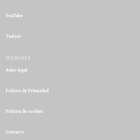
YouTube
Twitter
WEBSITE
Aviso legal
Política de Privacidad
Política de cookies
Contacto