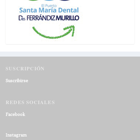
SUSCRIPCIÓN
Suscribirse
REDES SOCIALES
Facebook
Instagram