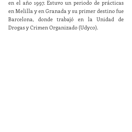
en el año 1997. Estuvo un periodo de prácticas
en Melilla y en Granada y su primer destino fue
Barcelona, donde trabajó en la Unidad de
Drogas y Crimen Organizado (Udyco).