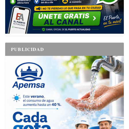
PUBLICIDAD