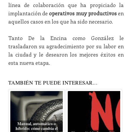
línea de colaboración que ha propiciado la
implantación de
operativos muy productivos
en
aquellos casos en los que ha sido necesario.
Tanto De la Encina como González le
trasladaron su agradecimiento por su labor en
la ciudad y le desearon los mejores éxitos en
esta nueva etapa.
TAMBIÉN TE PUEDE INTERESAR...
Manual, automático o
híbrido: cómo cambia el