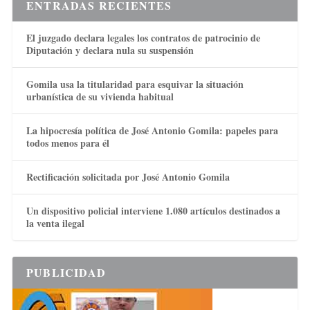
ENTRADAS RECIENTES
El juzgado declara legales los contratos de patrocinio de
Diputación y declara nula su suspensión
Gomila usa la titularidad para esquivar la situación
urbanística de su vivienda habitual
La hipocresía política de José Antonio Gomila: papeles para
todos menos para él
Rectificación solicitada por José Antonio Gomila
Un dispositivo policial interviene 1.080 artículos destinados a
la venta ilegal
PUBLICIDAD