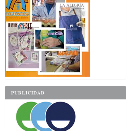
PUBLICIDAD