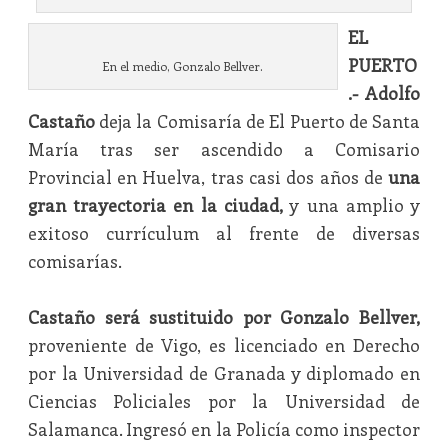
EL
PUERTO
En el medio, Gonzalo Bellver.
.-
Adolfo
Castaño
deja la Comisaría de El Puerto de Santa
María tras ser ascendido a Comisario
Provincial en Huelva, tras casi dos años de
una
gran trayectoria en la ciudad,
y una amplio y
exitoso currículum al frente de diversas
comisarías.
Castaño será sustituido por Gonzalo Bellver,
proveniente de Vigo, es licenciado en Derecho
por la Universidad de Granada y diplomado en
Ciencias Policiales por la Universidad de
Salamanca. Ingresó en la Policía como inspector