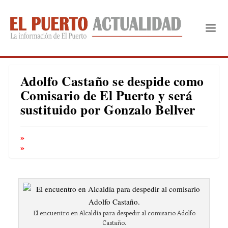
Adolfo Castaño se despide como
Comisario de El Puerto y será
sustituido por Gonzalo Bellver
El encuentro en Alcaldía para despedir al comisario Adolfo
Castaño.