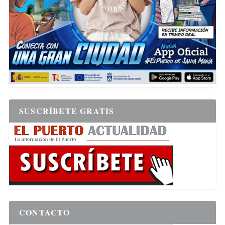
SUSCRÍBETE GRATIS
CONTACTO