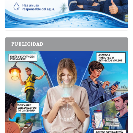
PUBLICIDAD