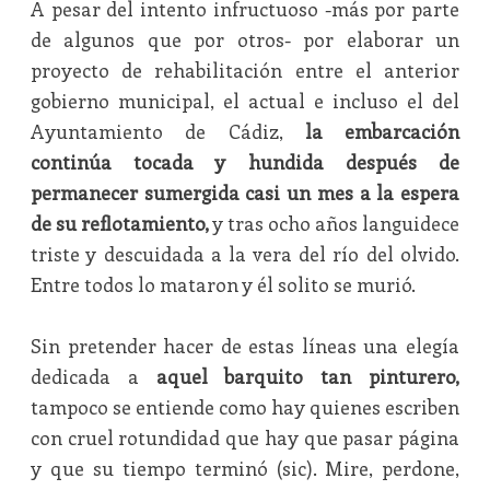
A pesar del intento infructuoso -más por parte
de algunos que por otros- por elaborar un
proyecto de rehabilitación entre el anterior
gobierno municipal, el actual e incluso el del
Ayuntamiento de Cádiz,
la embarcación
continúa tocada y hundida después de
permanecer sumergida casi un mes a la espera
de su reflotamiento,
y tras ocho años languidece
triste y descuidada a la vera del río del olvido.
Entre todos lo mataron y él solito se murió.
Sin pretender hacer de estas líneas una elegía
dedicada a
aquel barquito tan pinturero,
tampoco se entiende como hay quienes escriben
con cruel rotundidad que hay que pasar página
y que su tiempo terminó (sic). Mire, perdone,