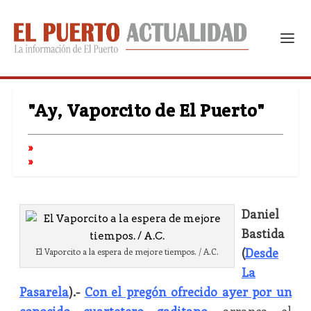
"Ay, Vaporcito de El Puerto"
Daniel
Bastida
(
Desde
El Vaporcito a la espera de mejore tiempos. / A.C.
La
Pasarela
).-
Con el pregón ofrecido ayer por un