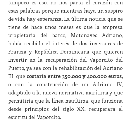
tampoco es eso, no nos parta el corazón con
esas palabras porque mientras haya un suspiro
de vida hay esperanza. La última noticia que se
tiene de hace unos meses es que la empresa
propietaria del barco, Motonaves Adriano,
había recibido el interés de dos inversores de
Francia y República Dominicana que quieren
invertir en la recuperación del Vaporcito del
Puerto, ya sea con la rehabilitación del Adriano
III, que
costaría entre 350.000 y 400.000 euros,
o con la construcción de un Adriano IV,
adaptado a la nueva normativa marítima y que
permitiría que la línea marítima, que funciona
desde principios del siglo XX, recuperara el
espíritu del Vaporcito.