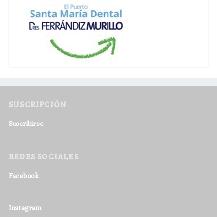
SUSCRIPCIÓN
Suscribirse
REDES SOCIALES
Facebook
Instagram