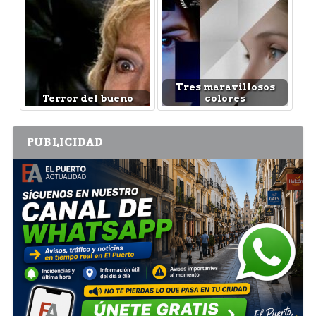
Tres maravillosos
Terror del bueno
colores
PUBLICIDAD