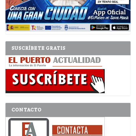
SUSCRÍBETE GRATIS
CONTACTO