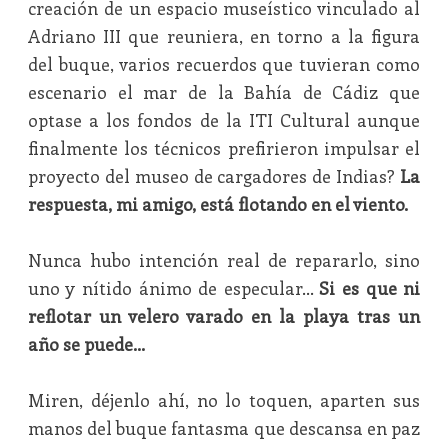
creación de un espacio museístico vinculado al
Adriano III que reuniera, en torno a la figura
del buque, varios recuerdos que tuvieran como
escenario el mar de la Bahía de Cádiz que
optase a los fondos de la ITI Cultural aunque
finalmente los técnicos prefirieron impulsar el
proyecto del museo de cargadores de Indias?
La
respuesta, mi amigo, está flotando en el viento.
Nunca hubo intención real de repararlo, sino
uno y nítido ánimo de especular…
Si es que ni
reflotar un velero varado en la playa tras un
año se puede…
Miren, déjenlo ahí, no lo toquen, aparten sus
manos del buque fantasma que descansa en paz