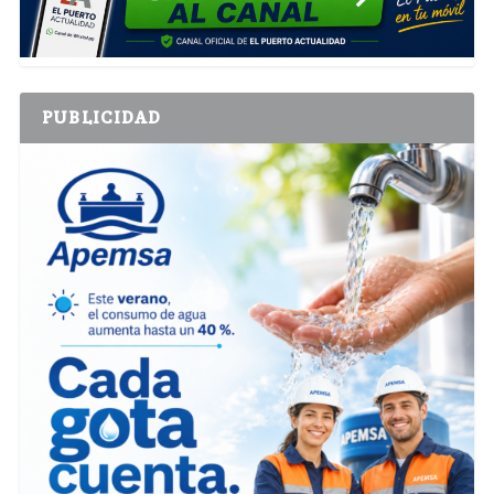
PUBLICIDAD