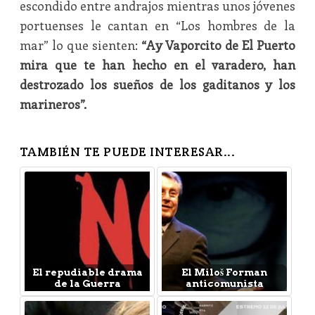
escondido entre andrajos mientras unos jóvenes
portuenses le cantan en “Los hombres de la
mar” lo que sienten:
“Ay Vaporcito de El Puerto
mira que te han hecho en el varadero, han
destrozado los sueños de los gaditanos y los
marineros”.
TAMBIÉN TE PUEDE INTERESAR...
El repudiable drama
El Miloš Forman
de la Guerra
anticomunista