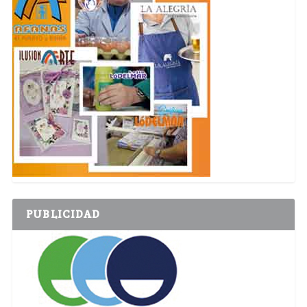
PUBLICIDAD