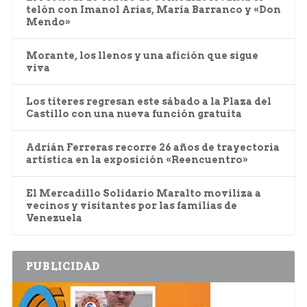
telón con Imanol Arias, María Barranco y «Don
Mendo»
Morante, los llenos y una afición que sigue
viva
Los títeres regresan este sábado a la Plaza del
Castillo con una nueva función gratuita
Adrián Ferreras recorre 26 años de trayectoria
artística en la exposición «Reencuentro»
El Mercadillo Solidario Maralto moviliza a
vecinos y visitantes por las familias de
Venezuela
PUBLICIDAD