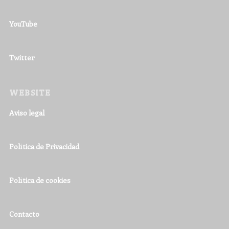
YouTube
Twitter
WEBSITE
Aviso legal
Política de Privacidad
Política de cookies
Contacto