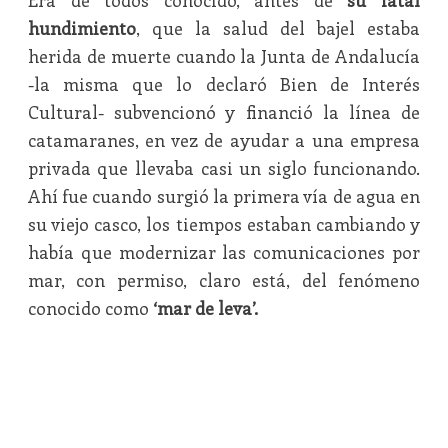
Era de todos conocido, antes de
su fatal
hundimiento
, que la salud del bajel estaba
herida de muerte cuando la Junta de Andalucía
-la misma que lo declaró Bien de Interés
Cultural- subvencionó y financió la línea de
catamaranes, en vez de ayudar a una empresa
privada que llevaba casi un siglo funcionando.
Ahí fue cuando surgió la primera vía de agua en
su viejo casco, los tiempos estaban cambiando y
había que modernizar las comunicaciones por
mar, con permiso, claro está, del fenómeno
conocido como
‘mar de leva’.