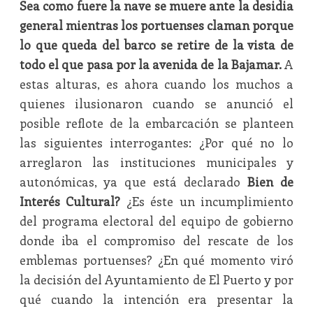
Sea como fuere la nave se muere ante la desidia
general mientras los portuenses claman porque
lo que queda del barco se retire de la vista de
todo el que pasa por la avenida de la Bajamar.
A
estas alturas, es ahora cuando los muchos a
quienes ilusionaron cuando se anunció el
posible reflote de la embarcación se planteen
las siguientes interrogantes: ¿Por qué no lo
arreglaron las instituciones municipales y
autonómicas, ya que está declarado
Bien de
Interés Cultural?
¿Es éste un incumplimiento
del programa electoral del equipo de gobierno
donde iba el compromiso del rescate de los
emblemas portuenses? ¿En qué momento viró
la decisión del Ayuntamiento de El Puerto y por
qué cuando la intención era presentar la