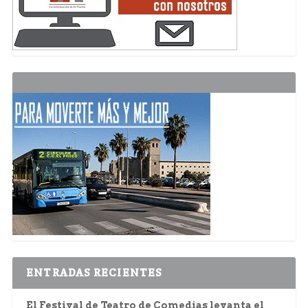
ENTRADAS RECIENTES
El Festival de Teatro de Comedias levanta el