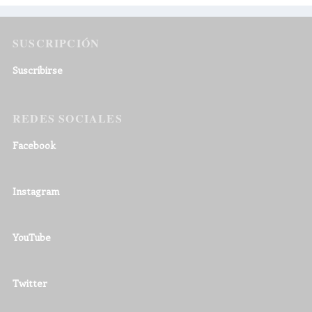
SUSCRIPCIÓN
Suscribirse
REDES SOCIALES
Facebook
Instagram
YouTube
Twitter