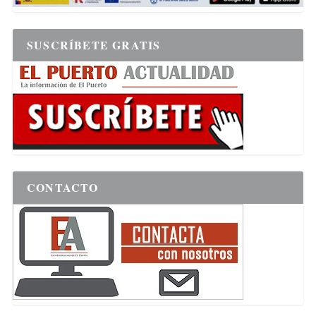
SUSCRÍBETE GRATIS
CONTACTO