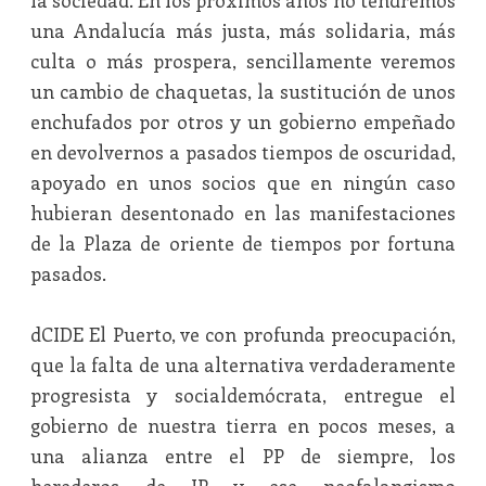
la sociedad. En los próximos años no tendremos
una Andalucía más justa, más solidaria, más
culta o más prospera, sencillamente veremos
un cambio de chaquetas, la sustitución de unos
enchufados por otros y un gobierno empeñado
en devolvernos a pasados tiempos de oscuridad,
apoyado en unos socios que en ningún caso
hubieran desentonado en las manifestaciones
de la Plaza de oriente de tiempos por fortuna
pasados.
dCIDE El Puerto, ve con profunda preocupación,
que la falta de una alternativa verdaderamente
progresista y socialdemócrata, entregue el
gobierno de nuestra tierra en pocos meses, a
una alianza entre el PP de siempre, los