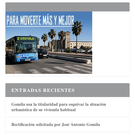
ENTRADAS RECIENTES
Gomila usa la titularidad para esquivar la situación
urbanística de su vivienda habitual
Rectificación solicitada por José Antonio Gomila