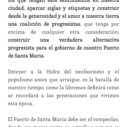
los que tengan esos sentimientos en nuestra
ciudad, aparcar siglas y etiquetas y construir
desde la generosidad y el amor a nuestra tierra
una coalición de progresistas
, que tenga por
encima de cualquier otra consideración,
construir una verdadera alternativa
progresista para el gobierno de nuestro Puerto
de Santa María
.
Detener a la Hidra del neofascismo y el
populismo antes que arraigue, es la batalla de
nuestro tiempo, como la libremos definirá como
se recordará a las generaciones que vivimos
esta época.
El Puerto de Santa María debe ser el rompeolas,