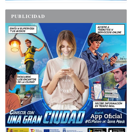
PUBLICIDAD