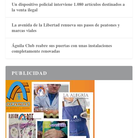
Un dispositivo policial interviene 1.080 artículos destinados a
la venta ilegal
La avenida de la Libertad renueva sus pasos de peatones y
marcas viales
Águila Club reabre sus puertas con unas instalaciones
completamente renovadas
PUBLICIDAD