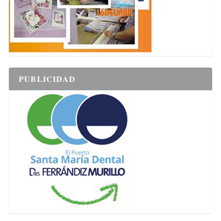
PUBLICIDAD