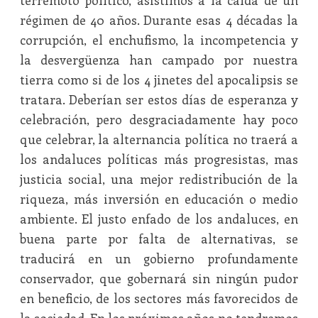
terremoto político, asistimos a la caída de un
régimen de 40 años. Durante esas 4 décadas la
corrupción, el enchufismo, la incompetencia y
la desvergüenza han campado por nuestra
tierra como si de los 4 jinetes del apocalipsis se
tratara. Deberían ser estos días de esperanza y
celebración, pero desgraciadamente hay poco
que celebrar, la alternancia política no traerá a
los andaluces políticas más progresistas, mas
justicia social, una mejor redistribución de la
riqueza, más inversión en educación o medio
ambiente. El justo enfado de los andaluces, en
buena parte por falta de alternativas, se
traducirá en un gobierno profundamente
conservador, que gobernará sin ningún pudor
en beneficio, de los sectores más favorecidos de