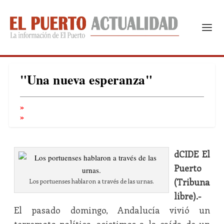
"Una nueva esperanza"
dCIDE El
Puerto
(Tribuna
Los portuenses hablaron a través de las urnas.
libre).-
El pasado domingo, Andalucía vivió un