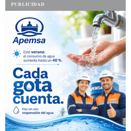
PUBLICIDAD