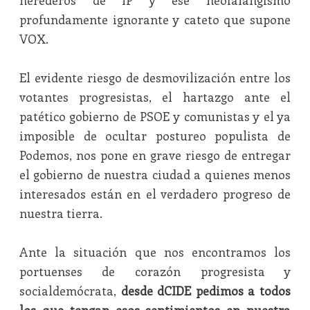
herederos de IP y ese neofalangismo
profundamente ignorante y cateto que supone
VOX.
El evidente riesgo de desmovilización entre los
votantes progresistas, el hartazgo ante el
patético gobierno de PSOE y comunistas y el ya
imposible de ocultar postureo populista de
Podemos, nos pone en grave riesgo de entregar
el gobierno de nuestra ciudad a quienes menos
interesados están en el verdadero progreso de
nuestra tierra.
Ante la situación que nos encontramos los
portuenses de corazón progresista y
socialdemócrata,
desde dCIDE pedimos a todos