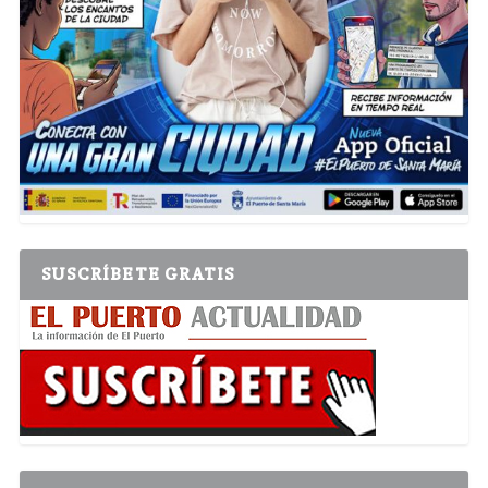
SUSCRÍBETE GRATIS