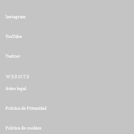
Instagram
YouTube
Twitter
WEBSITE
Aviso legal
Política de Privacidad
Política de cookies