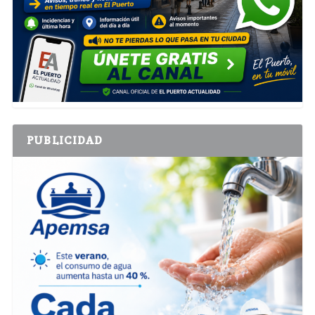
PUBLICIDAD