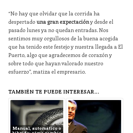
“No hay que olvidar que la corrida ha
despertado
una gran expectación
y desde el
pasado lunes ya no quedan entradas. Nos
sentimos muy orgullosos de la buena acogida
que ha tenido este festejo y nuestra llegada a El
Puerto, algo que agradecemos de corazón y
sobre todo que hayan valorado nuestro
esfuerzo”, matiza el empresario.
TAMBIÉN TE PUEDE INTERESAR...
Manual, automático o