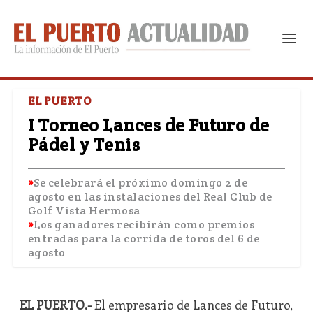
EL PUERTO
I Torneo Lances de Futuro de
Pádel y Tenis
Se celebrará el próximo domingo 2 de
agosto en las instalaciones del Real Club de
Golf Vista Hermosa
Los ganadores recibirán como premios
entradas para la corrida de toros del 6 de
agosto
EL PUERTO.-
El empresario de Lances de Futuro,