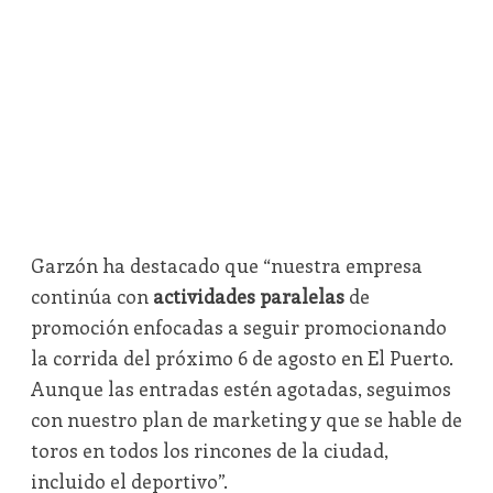
Garzón ha destacado que “nuestra empresa
continúa con
actividades paralelas
de
promoción enfocadas a seguir promocionando
la corrida del próximo 6 de agosto en El Puerto.
Aunque las entradas estén agotadas, seguimos
con nuestro plan de marketing y que se hable de
toros en todos los rincones de la ciudad,
incluido el deportivo”.