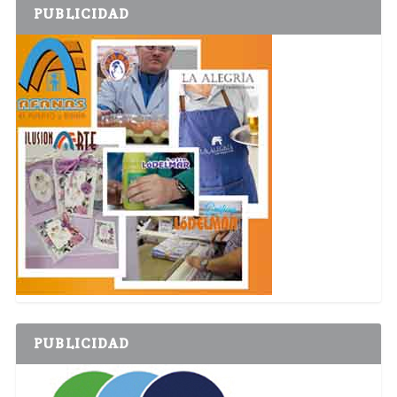
PUBLICIDAD
PUBLICIDAD