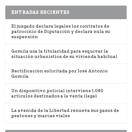
ENTRADAS RECIENTES
El juzgado declara legales los contratos de
patrocinio de Diputación y declara nula su
suspensión
Gomila usa la titularidad para esquivar la
situación urbanística de su vivienda habitual
Rectificación solicitada por José Antonio
Gomila
Un dispositivo policial interviene 1.080
artículos destinados a la venta ilegal
La avenida de la Libertad renueva sus pasos de
peatones y marcas viales