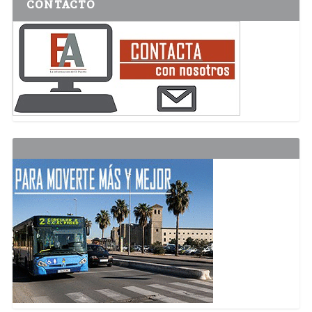
CONTACTO