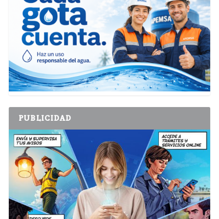
PUBLICIDAD