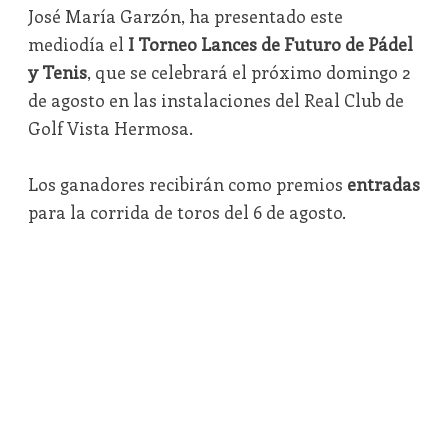
José María Garzón, ha presentado este
mediodía el
I Torneo Lances de Futuro de Pádel
y Tenis
, que se celebrará el próximo domingo 2
de agosto en las instalaciones del Real Club de
Golf Vista Hermosa.
Los ganadores recibirán como premios
entradas
para la corrida de toros del 6 de agosto.