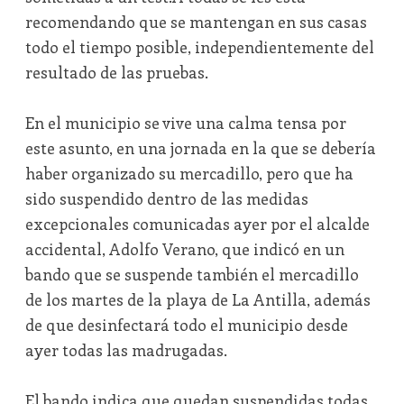
recomendando que se mantengan en sus casas
todo el tiempo posible, independientemente del
resultado de las pruebas.
En el municipio se vive una calma tensa por
este asunto, en una jornada en la que se debería
haber organizado su mercadillo, pero que ha
sido suspendido dentro de las medidas
excepcionales comunicadas ayer por el alcalde
accidental, Adolfo Verano, que indicó en un
bando que se suspende también el mercadillo
de los martes de la playa de La Antilla, además
de que desinfectará todo el municipio desde
ayer todas las madrugadas.
El bando indica que quedan suspendidas todas