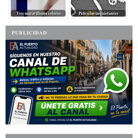
Tres maravillosos colores
Películas inquietantes
PUBLICIDAD