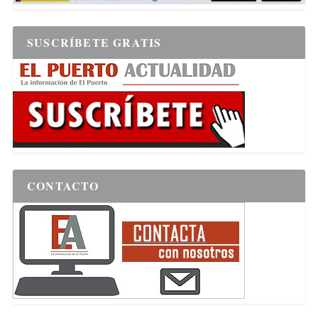
SUSCRÍBETE GRATIS
CONTACTO