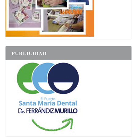
PUBLICIDAD