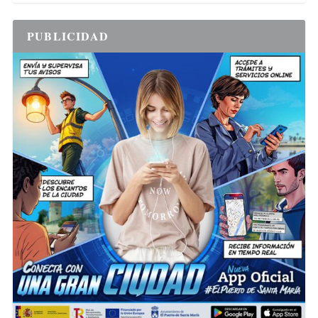
PUBLICIDAD