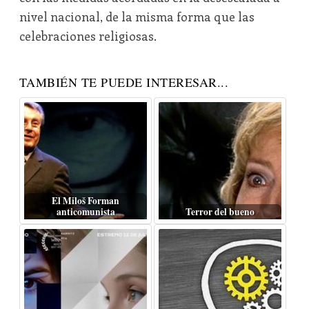
nivel nacional, de la misma forma que las
celebraciones religiosas.
TAMBIÉN TE PUEDE INTERESAR...
El Miloš Forman
anticomunista
Terror del bueno