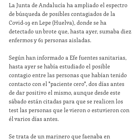
La Junta de Andalucía ha ampliado el espectro
de búsqueda de posibles contagiados de la
Covid-19 en Lepe (Huelva), donde se ha
detectado un brote que, hasta ayer, sumaba diez
enfermos y 61 personas aisladas.
Según han informado a Efe fuentes sanitarias,
hasta ayer se había estudiado el posible
contagio entre las personas que habían tenido
contacto con el "paciente cero", dos días antes
de dar positivo el mismo, aunque desde este
sábado están citadas para que se realicen los
test las personas que le vieron o estuvieron con
él varios días antes.
Se trata de un marinero que faenaba en