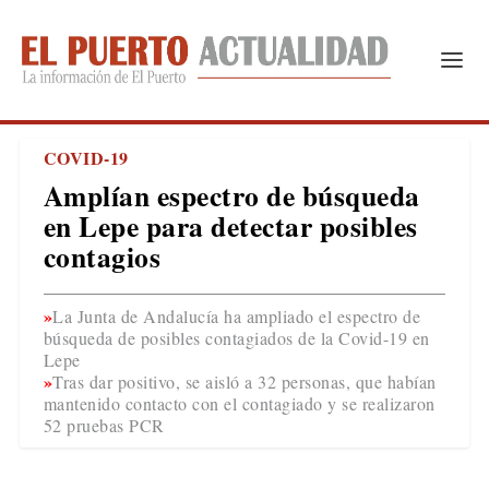
COVID-19
Amplían espectro de búsqueda
en Lepe para detectar posibles
contagios
La Junta de Andalucía ha ampliado el espectro de
búsqueda de posibles contagiados de la Covid-19 en
Lepe
Tras dar positivo, se aisló a 32 personas, que habían
mantenido contacto con el contagiado y se realizaron
52 pruebas PCR