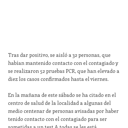
Tras dar positivo, se aisló a 32 personas, que
habían mantenido contacto con el contagiado y
se realizaron 52 pruebas PCR, que han elevado a
diez los casos confirmados hasta el viernes.
En la mañana de este sábado se ha citado en el
centro de salud de la localidad a algunas del
medio centenar de personas avisadas por haber
tenido contacto con el contagiado para ser
sometidas a un test.A todas se les está