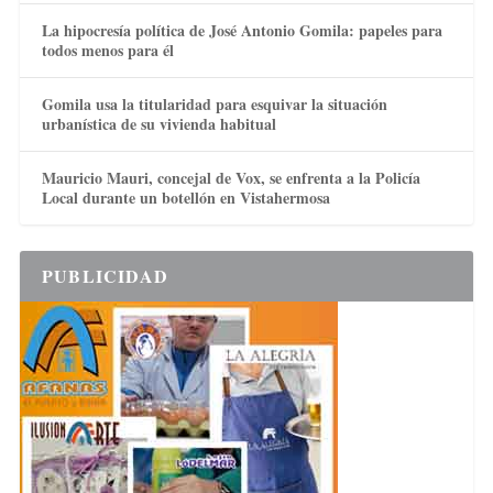
La hipocresía política de José Antonio Gomila: papeles para
todos menos para él
Gomila usa la titularidad para esquivar la situación
urbanística de su vivienda habitual
Mauricio Mauri, concejal de Vox, se enfrenta a la Policía
Local durante un botellón en Vistahermosa
PUBLICIDAD