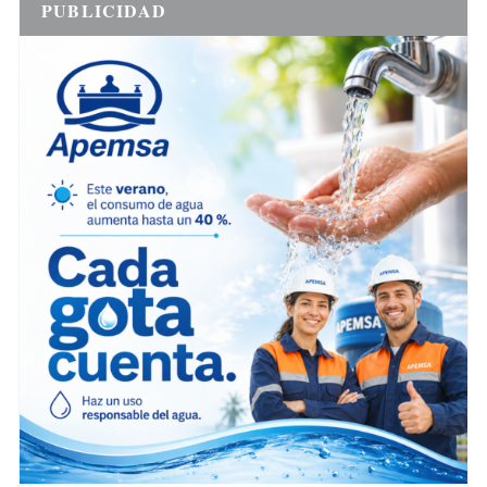
PUBLICIDAD