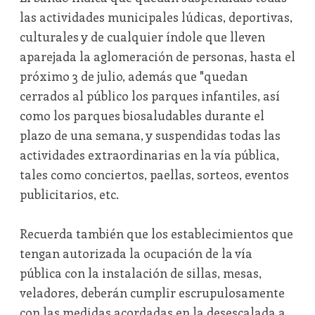
las actividades municipales lúdicas, deportivas,
culturales y de cualquier índole que lleven
aparejada la aglomeración de personas, hasta el
próximo 3 de julio, además que "quedan
cerrados al público los parques infantiles, así
como los parques biosaludables durante el
plazo de una semana, y suspendidas todas las
actividades extraordinarias en la vía pública,
tales como conciertos, paellas, sorteos, eventos
publicitarios, etc.
Recuerda también que los establecimientos que
tengan autorizada la ocupación de la vía
pública con la instalación de sillas, mesas,
veladores, deberán cumplir escrupulosamente
con las medidas acordadas en la desescalada a