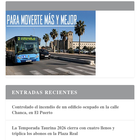
ENTRADAS RECIENTES
Controlado el incendio de un edificio ocupado en la calle
Chanca, en El Puerto
La Temporada Taurina 2026 cierra con cuatro llenos y
triplica los abonos en la Plaza Real