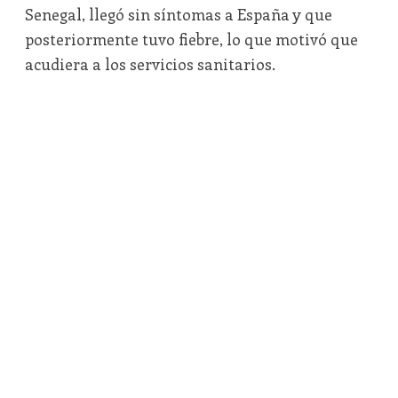
Senegal, llegó sin síntomas a España y que
posteriormente tuvo fiebre, lo que motivó que
acudiera a los servicios sanitarios.