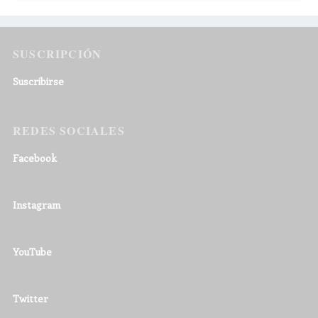
SUSCRIPCIÓN
Suscribirse
REDES SOCIALES
Facebook
Instagram
YouTube
Twitter