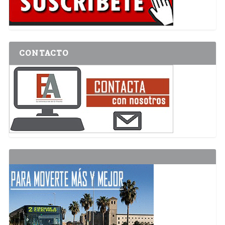
CONTACTO