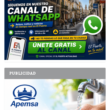
PUBLICIDAD