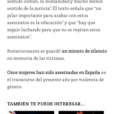
sentido común, ni humanidad y mucho menos
sentido de la justicia”. El texto señala que “un
pilar importante para acabar con estos
asesinatos es la educación” y que “hay que
seguir luchando para que no se repitan estos
asesinatos”.
Posteriormente se guardó
un minuto de silencio
en memoria de las víctimas.
Once mujeres han sido asesinadas en España
en
el transcurso del presente año por violencia de
género.
TAMBIÉN TE PUEDE INTERESAR...