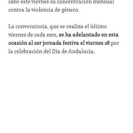
cabo este viernes su concentración mensual
contra la violencia de género.
La convocatoria, que se realiza el último
viernes de cada mes,
se ha adelantado en esta
ocasión al ser jornada festiva el viernes 28
por
la celebración del Día de Andalucía.