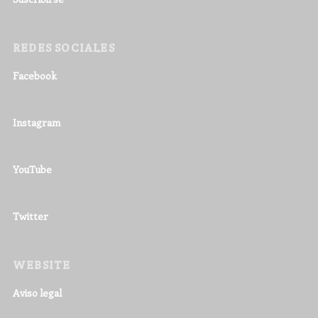
REDES SOCIALES
Facebook
Instagram
YouTube
Twitter
WEBSITE
Aviso legal