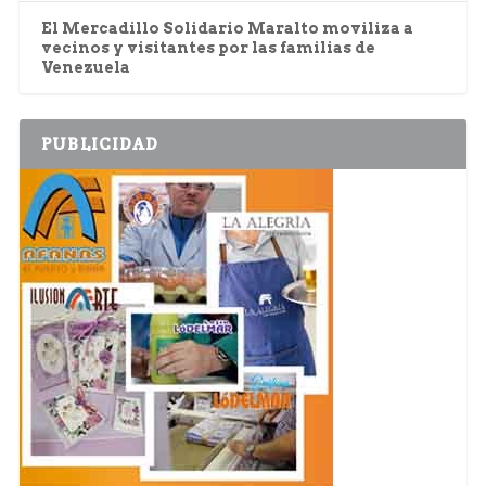
El Mercadillo Solidario Maralto moviliza a
vecinos y visitantes por las familias de
Venezuela
PUBLICIDAD