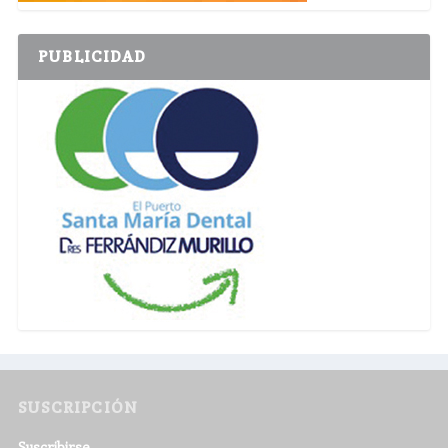
PUBLICIDAD
SUSCRIPCIÓN
Suscribirse