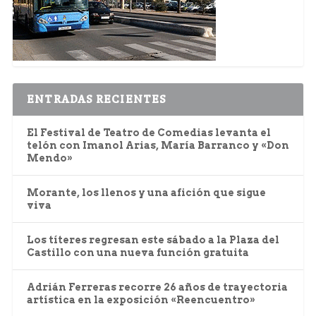
ENTRADAS RECIENTES
El Festival de Teatro de Comedias levanta el
telón con Imanol Arias, María Barranco y «Don
Mendo»
Morante, los llenos y una afición que sigue
viva
Los títeres regresan este sábado a la Plaza del
Castillo con una nueva función gratuita
Adrián Ferreras recorre 26 años de trayectoria
artística en la exposición «Reencuentro»