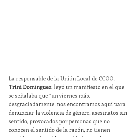
La responsable de la Unión Local de CCOO,
Trini Domínguez
, leyó un manifiesto en el que
se señalaba que “un viernes más,
desgraciadamente, nos encontramos aquí para
denunciar la violencia de género, asesinatos sin
sentido, provocados por personas que no
conocen el sentido de la razón, no tienen