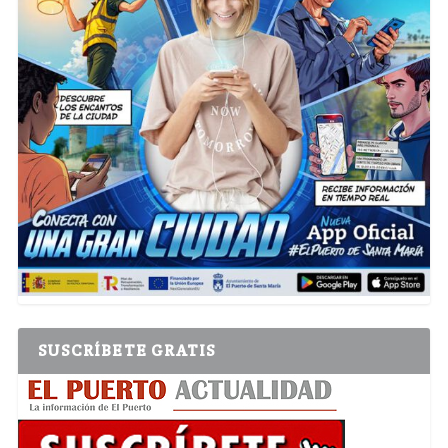
SUSCRÍBETE GRATIS