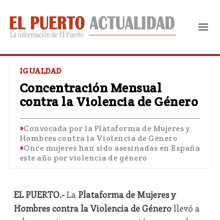
IGUALDAD
Concentración Mensual
contra la Violencia de Género
Convocada por la Plataforma de Mujeres y
Hombres contra la Violencia de Género
Once mujeres han sido asesinadas en España
este año por violencia de género
EL PUERTO.-
La
Plataforma de Mujeres y
Hombres contra la Violencia de Género
llevó a