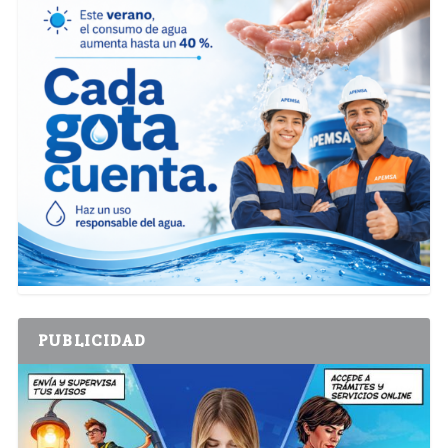
PUBLICIDAD