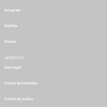
Instagram
YouTube
Twitter
WEBSITE
Aviso legal
Política de Privacidad
Política de cookies