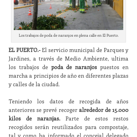
Los trabajos de poda de naranjos en plena calle en El Puerto.
EL PUERTO.-
El servicio municipal de Parques y
Jardines, a través de Medio Ambiente, ultima
los trabajos de
poda de naranjos
puestos en
marcha a principios de año en diferentes plazas
y calles de la ciudad.
Teniendo los datos de recogida de años
anteriores se prevé recoger
alrededor de 15.000
kilos de naranjas.
Parte de estos restos
recogidos serán reutilizados para compostaje,
tal y como ha informado el concejal delegado