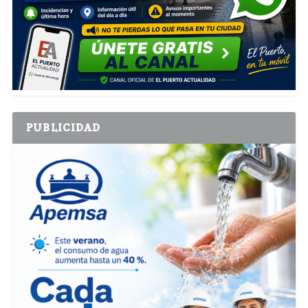
PUBLICIDAD