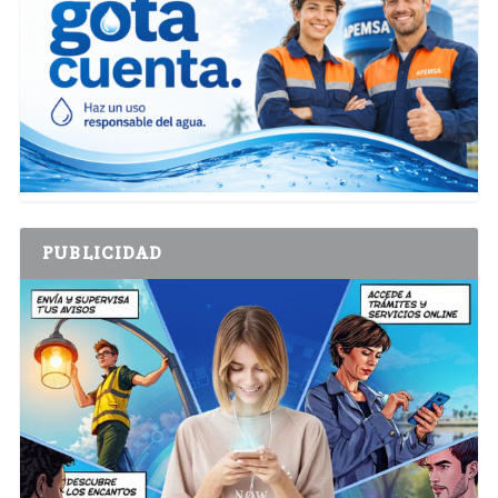
PUBLICIDAD