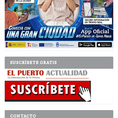
SUSCRÍBETE GRATIS
CONTACTO