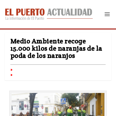
Medio Ambiente recoge
15.000 kilos de naranjas de la
poda de los naranjos