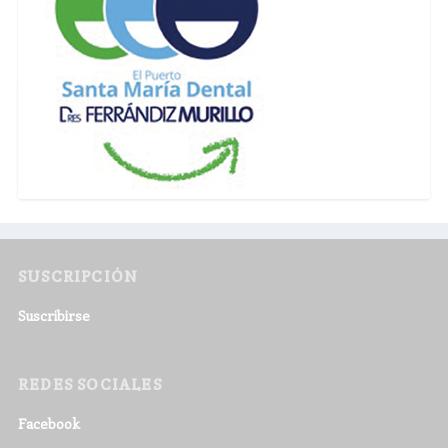
SUSCRIPCIÓN
Suscribirse
REDES SOCIALES
Facebook