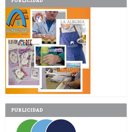
PUBLICIDAD
PUBLICIDAD