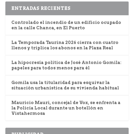
ENTRADAS RECIENTES
Controlado el incendio de un edificio ocupado
en la calle Chanca, en El Puerto
La Temporada Taurina 2026 cierra con cuatro
llenos y triplica los abonos en la Plaza Real
La hipocresía política de José Antonio Gomila:
papeles para todos menos para él
Gomila usa la titularidad para esquivar la
situación urbanística de su vivienda habitual
Mauricio Mauri, concejal de Vox, se enfrenta a
la Policía Local durante un botellón en
Vistahermosa