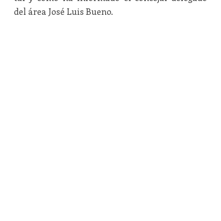
del área José Luis Bueno.