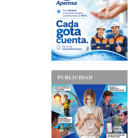
PUBLICIDAD