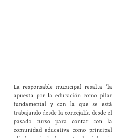
La responsable municipal resalta "la
apuesta por la educación como pilar
fundamental y con la que se está
trabajando desde la concejalía desde el
pasado curso para contar con la
comunidad educativa como principal