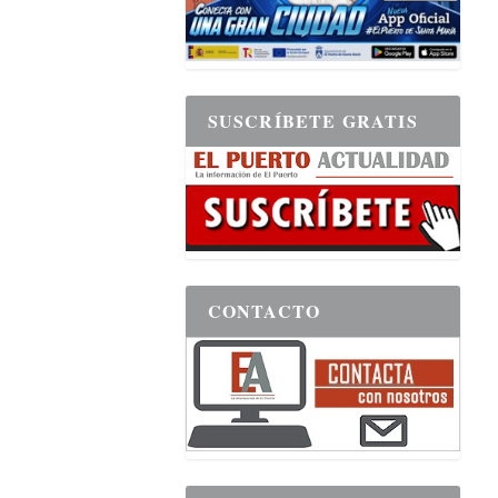
SUSCRÍBETE GRATIS
CONTACTO