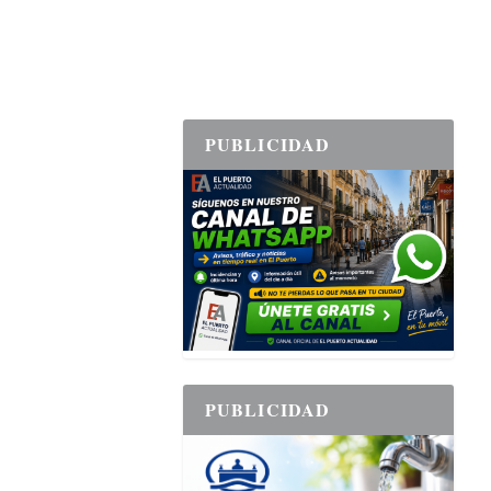
PUBLICIDAD
PUBLICIDAD