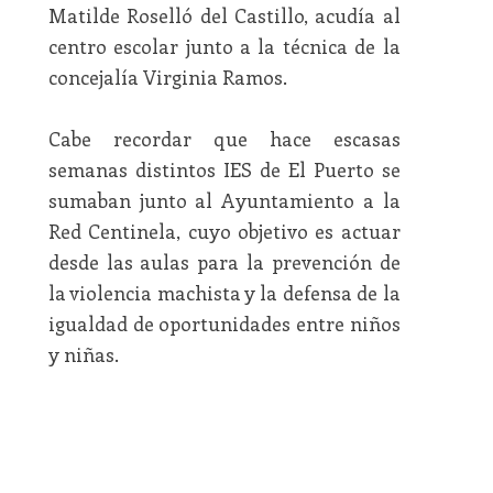
Matilde Roselló del Castillo, acudía al
centro escolar junto a la técnica de la
concejalía Virginia Ramos.
Cabe recordar que hace escasas
semanas distintos IES de El Puerto se
sumaban junto al Ayuntamiento a la
Red Centinela, cuyo objetivo es actuar
desde las aulas para la prevención de
la violencia machista y la defensa de la
igualdad de oportunidades entre niños
y niñas.