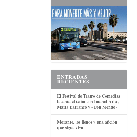
ENTRADAS
RECIENTES
El Festival de Teatro de Comedias
levanta el telón con Imanol Arias,
María Barranco y «Don Mendo»
Morante, los llenos y una afición
que sigue viva